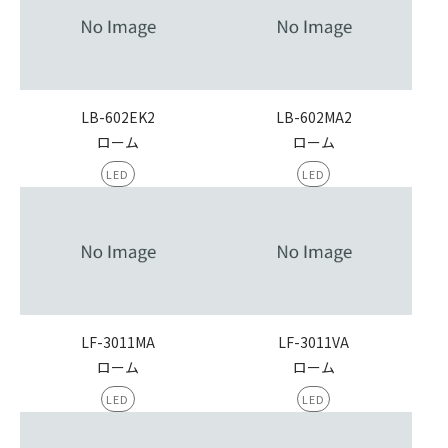
LB-602EK2
LB-602MA2
ローム
ローム
LED
LED
LF-3011MA
LF-3011VA
ローム
ローム
LED
LED