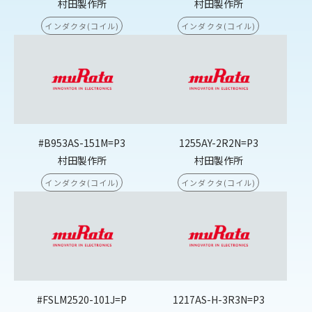
村田製作所
村田製作所
インダクタ(コイル)
インダクタ(コイル)
#B953AS-151M=P3
1255AY-2R2N=P3
村田製作所
村田製作所
インダクタ(コイル)
インダクタ(コイル)
#FSLM2520-101J=P
1217AS-H-3R3N=P3