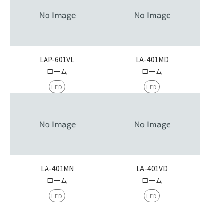
LAP-601VL
LA-401MD
ローム
ローム
LED
LED
LA-401MN
LA-401VD
ローム
ローム
LED
LED