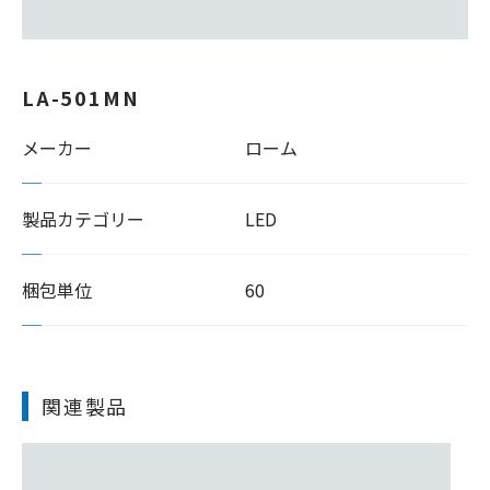
LA-501MN
メーカー
ローム
製品カテゴリー
LED
梱包単位
60
関連製品