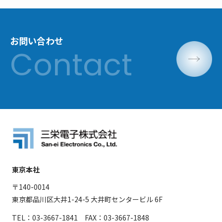
お問い合わせ
東京本社
〒140-0014
東京都品川区大井1-24-5 大井町センタービル 6F
TEL：03-3667-1841 FAX：03-3667-1848