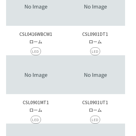
CSL0416WBCW1
CSL0901DT1
ローム
ローム
LED
LED
CSL0901MT1
CSL0901UT1
ローム
ローム
LED
LED