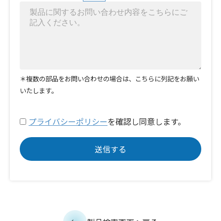
＊複数の部品をお問い合わせの場合は、こちらに列記をお願い
いたします。
プライバシーポリシー
を確認し同意します。