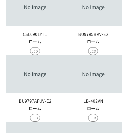
CSL0901YT1
BU9795BKV-E2
ローム
ローム
LED
LED
BU9797AFUV-E2
LB-402VN
ローム
ローム
LED
LED