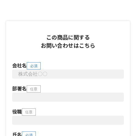
この商品に関する
お問い合わせはこちら
会社名
必須
部署名
任意
役職
任意
氏名
必須