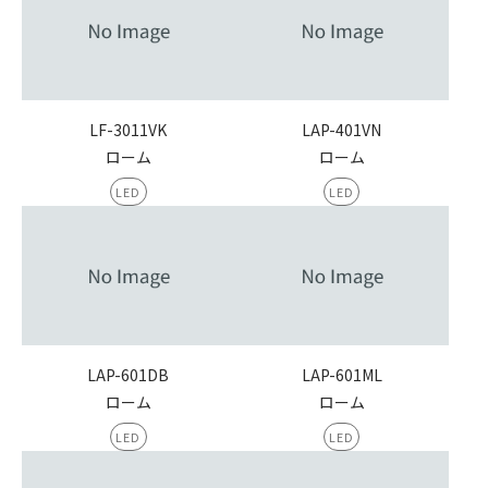
LF-3011VK
LAP-401VN
ローム
ローム
LED
LED
LAP-601DB
LAP-601ML
ローム
ローム
LED
LED