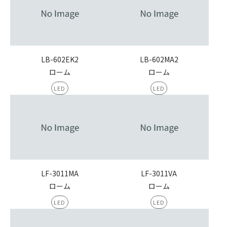
LB-602EK2
LB-602MA2
ローム
ローム
LED
LED
LF-3011MA
LF-3011VA
ローム
ローム
LED
LED