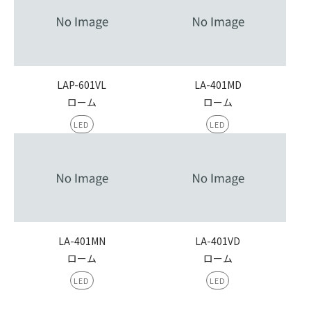
LAP-601VL
LA-401MD
ローム
ローム
LED
LED
LA-401MN
LA-401VD
ローム
ローム
LED
LED