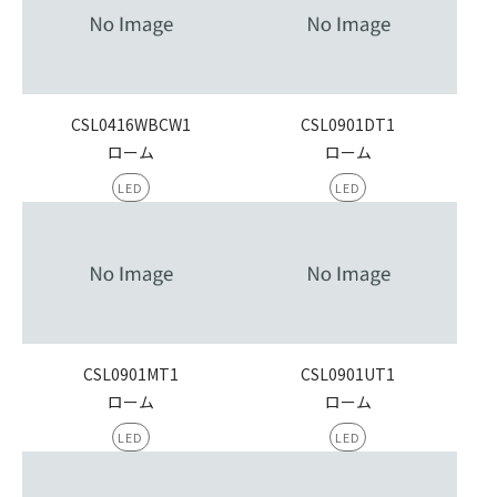
CSL0416WBCW1
CSL0901DT1
ローム
ローム
LED
LED
CSL0901MT1
CSL0901UT1
ローム
ローム
LED
LED