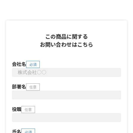
この商品に関する
お問い合わせはこちら
会社名
必須
部署名
任意
役職
任意
氏名
必須