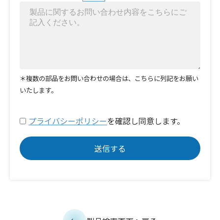
＊複数の部品をお問い合わせの場合は、こちらに列記をお願い
いたします。
プライバシーポリシー
を確認し同意します。