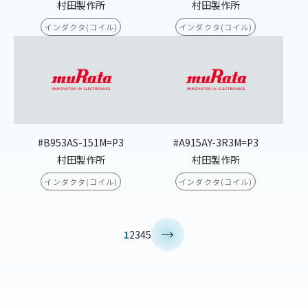
村田製作所
村田製作所
インダクタ(コイル)
インダクタ(コイル)
#B953AS-151M=P3
#A915AY-3R3M=P3
村田製作所
村田製作所
インダクタ(コイル)
インダクタ(コイル)
>
1
2
3
4
5