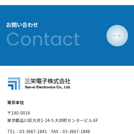
お問い合わせ
東京本社
〒140-0014
東京都品川区大井1-24-5 大井町センタービル 6F
TEL：03-3667-1841 FAX：03-3667-1848