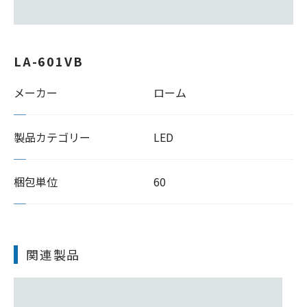
LA-601VB
メーカー
ローム
製品カテゴリー
LED
梱包単位
60
関連製品