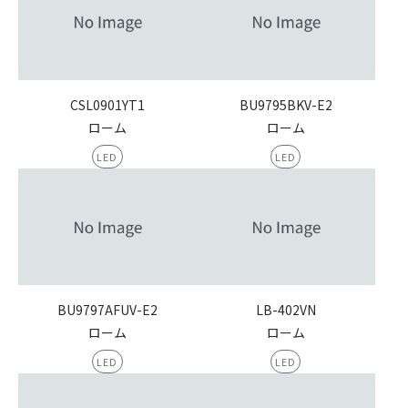
CSL0901YT1
BU9795BKV-E2
ローム
ローム
LED
LED
BU9797AFUV-E2
LB-402VN
ローム
ローム
LED
LED