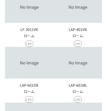
LF-3011VK
LAP-401VN
ローム
ローム
LED
LED
LAP-601DB
LAP-601ML
ローム
ローム
LED
LED