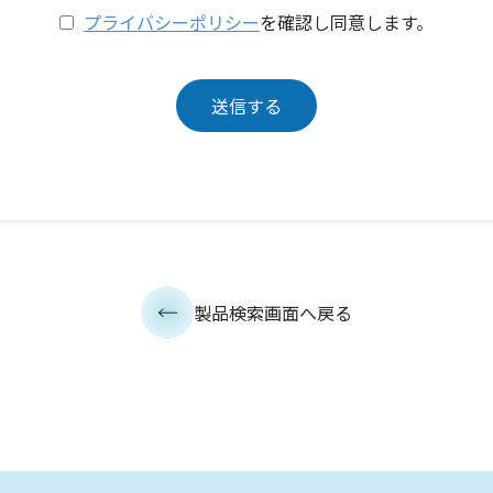
プライバシーポリシー
を確認し同意します。
製品検索画面へ戻る