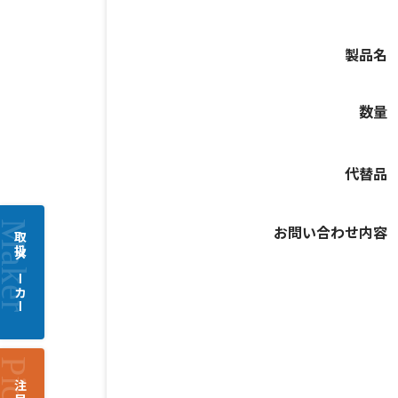
製品名
数量
代替品
お問い合わせ内容
取扱メーカー