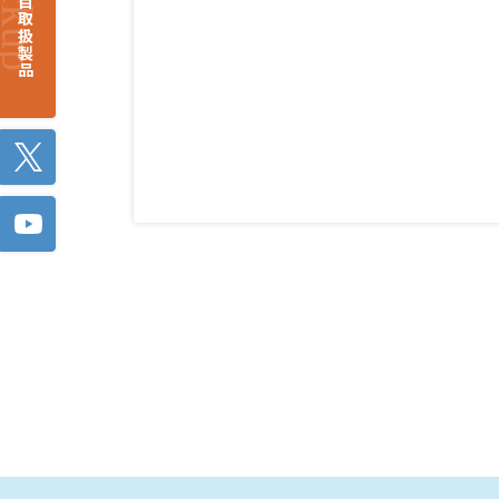
注目取扱製品
Twitter