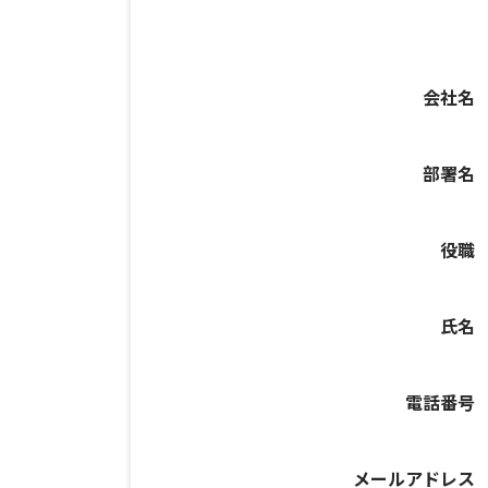
会社名
部署名
役職
氏名
電話番号
メールアドレス