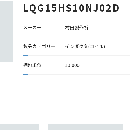
LQG15HS10NJ02D
メーカー
村田製作所
製品カテゴリー
インダクタ(コイル)
梱包単位
10,000