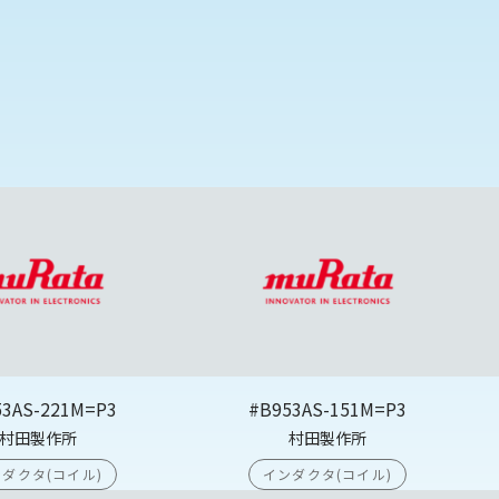
53AS-221M=P3
#B953AS-151M=P3
村田製作所
村田製作所
ダクタ(コイル)
インダクタ(コイル)