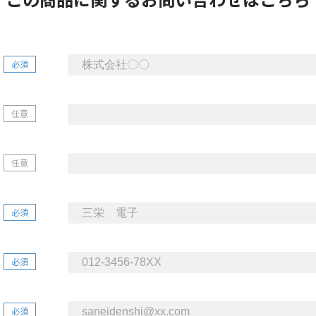
必須
任意
任意
必須
必須
必須