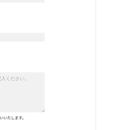
いいたします。