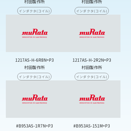
村田製作所
村田製作所
インダクタ(コイル)
インダクタ(コイル)
1217AS-H-6R8N=P3
1217AS-H-2R2N=P3
村田製作所
村田製作所
インダクタ(コイル)
インダクタ(コイル)
#B953AS-1R7N=P3
#B953AS-151M=P3