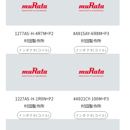
1277AS-H-4R7M=P2
#A915AY-6R8M=P3
村田製作所
村田製作所
インダクタ(コイル)
インダクタ(コイル)
1227AS-H-1R0N=P2
#A921CY-100M=P3
村田製作所
村田製作所
インダクタ(コイル)
インダクタ(コイル)