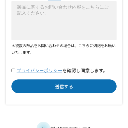
＊複数の部品をお問い合わせの場合は、こちらに列記をお願い
いたします。
プライバシーポリシー
を確認し同意します。