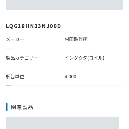
LQG18HN33NJ00D
メーカー
村田製作所
製品カテゴリー
インダクタ(コイル)
梱包単位
4,000
関連製品