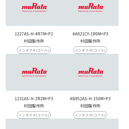
1227AS-H-4R7M=P2
#A921CY-1R0M=P3
村田製作所
村田製作所
インダクタ(コイル)
インダクタ(コイル)
1231AS-H-2R2M=P3
#B952AS-H-150M=P3
村田製作所
村田製作所
インダクタ(コイル)
インダクタ(コイル)