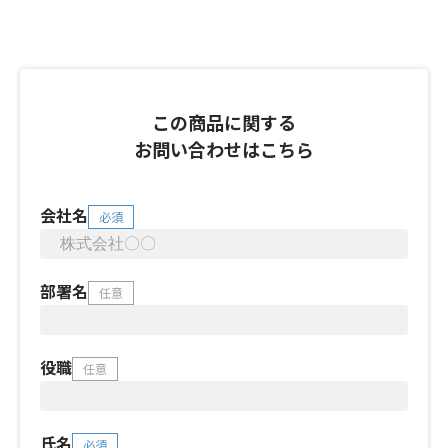
この商品に関する
お問い合わせはこちら
会社名
必須
部署名
任意
役職
任意
氏名
必須