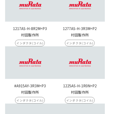
1217AS-H-8R2M=P3
1277AS-H-3R3M=P2
村田製作所
村田製作所
インダクタ(コイル)
インダクタ(コイル)
#A915AY-3R3M=P3
1225AS-H-1R0N=P2
村田製作所
村田製作所
インダクタ(コイル)
インダクタ(コイル)