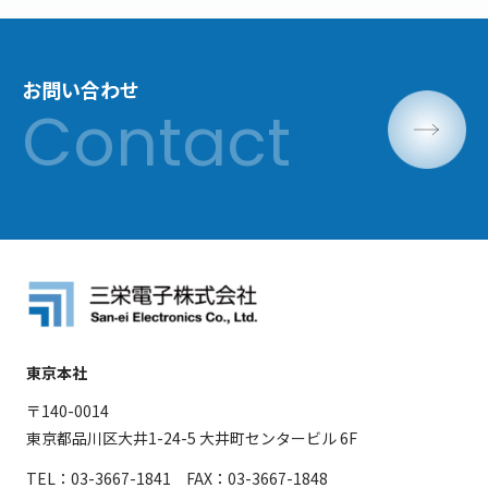
お問い合わせ
東京本社
〒140-0014
東京都品川区大井1-24-5 大井町センタービル 6F
TEL：03-3667-1841 FAX：03-3667-1848