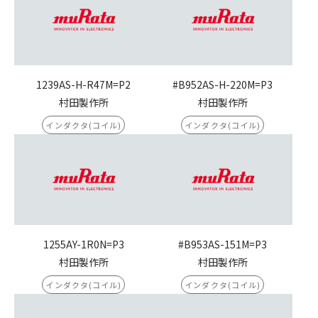
1239AS-H-R47M=P2
#B952AS-H-220M=P3
村田製作所
村田製作所
インダクタ(コイル)
インダクタ(コイル)
1255AY-1R0N=P3
#B953AS-151M=P3
村田製作所
村田製作所
インダクタ(コイル)
インダクタ(コイル)