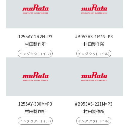
1255AY-2R2N=P3
#B953AS-1R7N=P3
村田製作所
村田製作所
インダクタ(コイル)
インダクタ(コイル)
1255AY-330M=P3
#B953AS-221M=P3
村田製作所
村田製作所
インダクタ(コイル)
インダクタ(コイル)