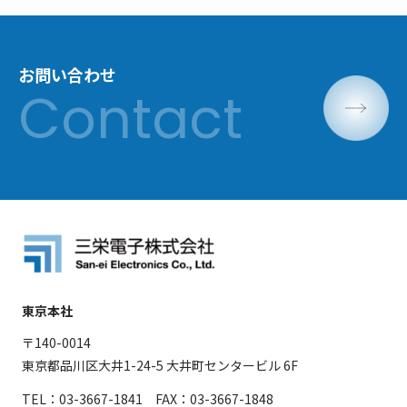
お問い合わせ
東京本社
〒140-0014
東京都品川区大井1-24-5 大井町センタービル 6F
TEL：03-3667-1841 FAX：03-3667-1848