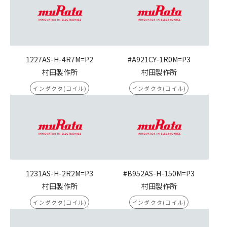
1227AS-H-4R7M=P2
#A921CY-1R0M=P3
村田製作所
村田製作所
インダクタ(コイル)
インダクタ(コイル)
1231AS-H-2R2M=P3
#B952AS-H-150M=P3
村田製作所
村田製作所
インダクタ(コイル)
インダクタ(コイル)