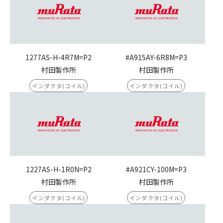
1277AS-H-4R7M=P2
#A915AY-6R8M=P3
村田製作所
村田製作所
インダクタ(コイル)
インダクタ(コイル)
1227AS-H-1R0N=P2
#A921CY-100M=P3
村田製作所
村田製作所
インダクタ(コイル)
インダクタ(コイル)