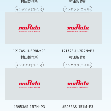
村田製作所
村田製作所
インダクタ(コイル)
インダクタ(コイル)
1217AS-H-6R8N=P3
1217AS-H-2R2N=P3
村田製作所
村田製作所
インダクタ(コイル)
インダクタ(コイル)
#B953AS-1R7N=P3
#B953AS-151M=P3