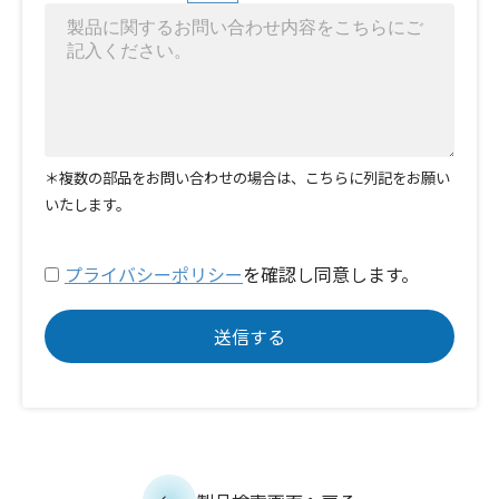
＊複数の部品をお問い合わせの場合は、こちらに列記をお願い
いたします。
プライバシーポリシー
を確認し同意します。