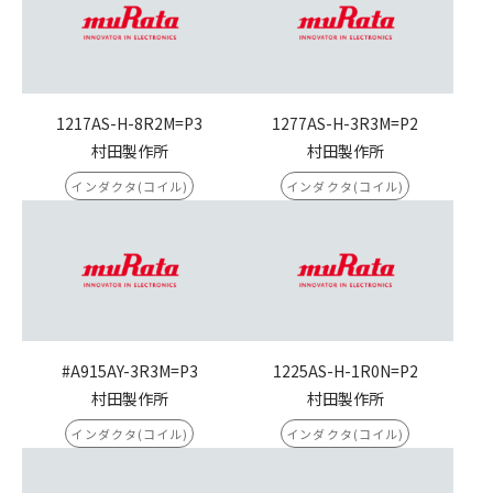
1217AS-H-8R2M=P3
1277AS-H-3R3M=P2
村田製作所
村田製作所
インダクタ(コイル)
インダクタ(コイル)
#A915AY-3R3M=P3
1225AS-H-1R0N=P2
村田製作所
村田製作所
インダクタ(コイル)
インダクタ(コイル)