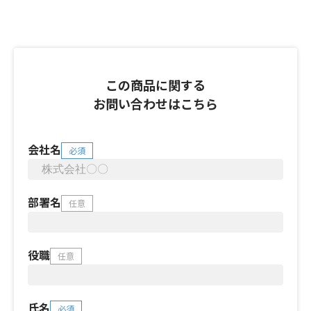
この商品に関する
お問い合わせはこちら
会社名
必須
部署名
任意
役職
任意
氏名
必須