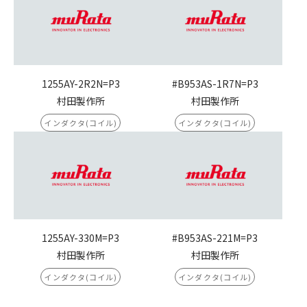
1255AY-2R2N=P3
#B953AS-1R7N=P3
村田製作所
村田製作所
インダクタ(コイル)
インダクタ(コイル)
1255AY-330M=P3
#B953AS-221M=P3
村田製作所
村田製作所
インダクタ(コイル)
インダクタ(コイル)