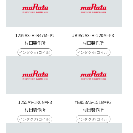
1239AS-H-R47M=P2
#B952AS-H-220M=P3
村田製作所
村田製作所
インダクタ(コイル)
インダクタ(コイル)
1255AY-1R0N=P3
#B953AS-151M=P3
村田製作所
村田製作所
インダクタ(コイル)
インダクタ(コイル)