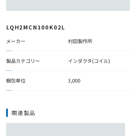
LQH2MCN100K02L
メーカー
村田製作所
製品カテゴリー
インダクタ(コイル)
梱包単位
3,000
関連製品