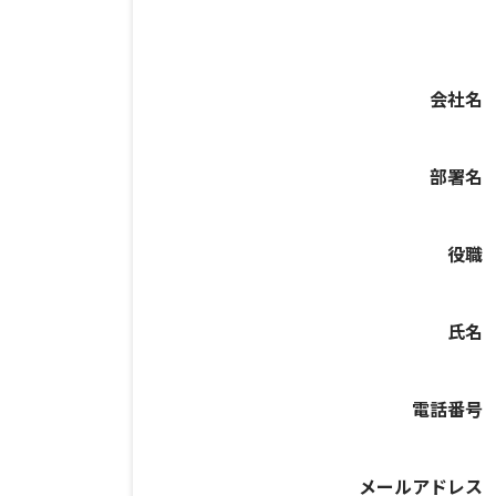
会社名
部署名
役職
氏名
電話番号
メールアドレス