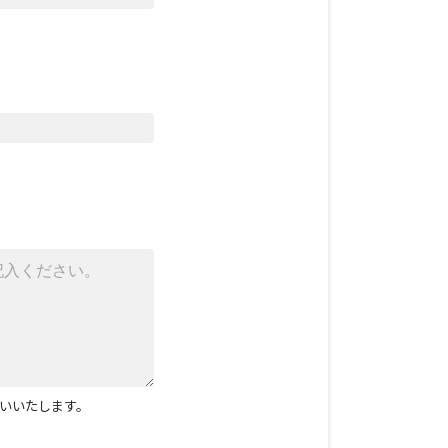
いいたします。