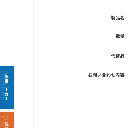
製品名
数量
代替品
お問い合わせ内容
取扱メーカー