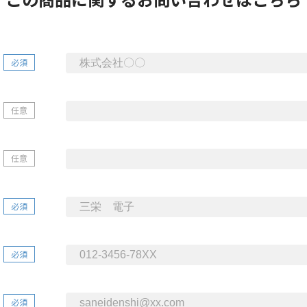
必須
任意
任意
必須
必須
必須