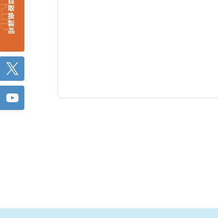
注目取扱製品
Twitter