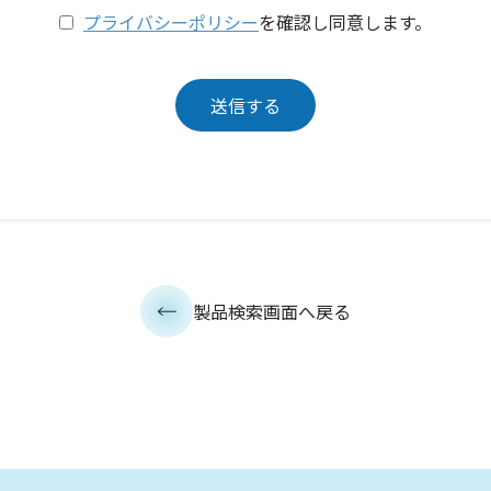
プライバシーポリシー
を確認し同意します。
製品検索画面へ戻る