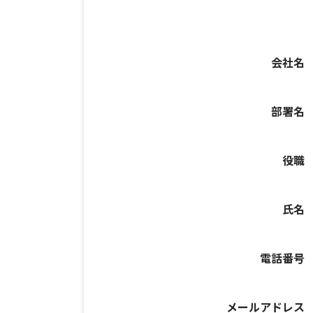
会社名
部署名
役職
氏名
電話番号
メールアドレス