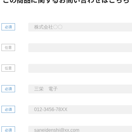
必須
任意
任意
必須
必須
必須