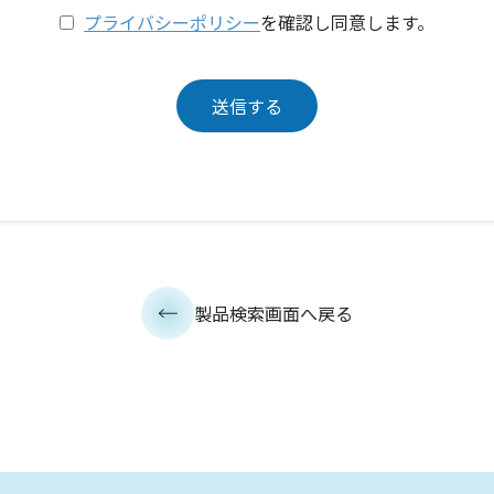
プライバシーポリシー
を確認し同意します。
製品検索画面へ戻る