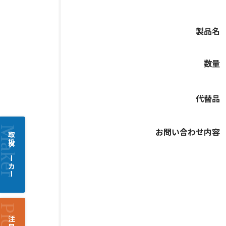
製品名
数量
代替品
お問い合わせ内容
取扱メーカー