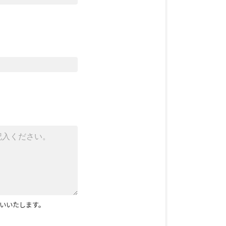
いいたします。