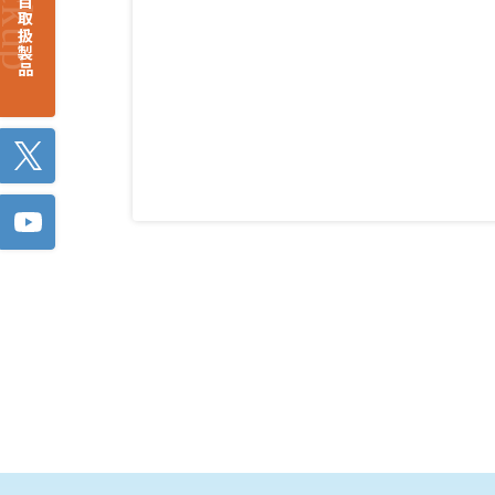
注目取扱製品
Twitter