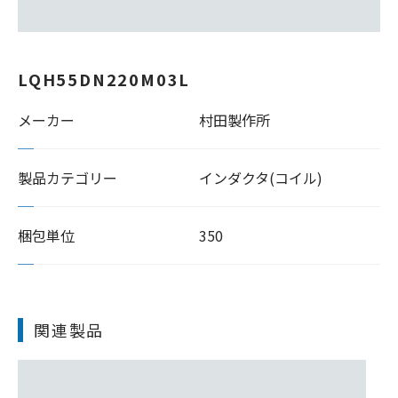
LQH55DN220M03L
メーカー
村田製作所
製品カテゴリー
インダクタ(コイル)
梱包単位
350
関連製品