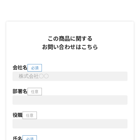
この商品に関する
お問い合わせはこちら
会社名
必須
部署名
任意
役職
任意
氏名
必須