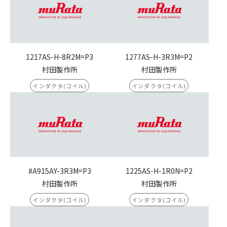
1217AS-H-8R2M=P3
1277AS-H-3R3M=P2
村田製作所
村田製作所
インダクタ(コイル)
インダクタ(コイル)
#A915AY-3R3M=P3
1225AS-H-1R0N=P2
村田製作所
村田製作所
インダクタ(コイル)
インダクタ(コイル)