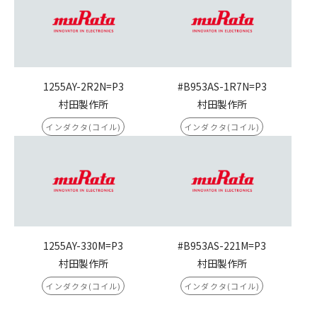
1255AY-2R2N=P3
#B953AS-1R7N=P3
村田製作所
村田製作所
インダクタ(コイル)
インダクタ(コイル)
1255AY-330M=P3
#B953AS-221M=P3
村田製作所
村田製作所
インダクタ(コイル)
インダクタ(コイル)