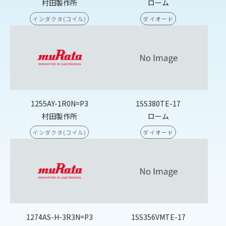
村田製作所
ローム
インダクタ(コイル)
ダイオード
1255AY-1R0N=P3
1SS380TE-17
村田製作所
ローム
インダクタ(コイル)
ダイオード
1274AS-H-3R3N=P3
1SS356VMTE-17