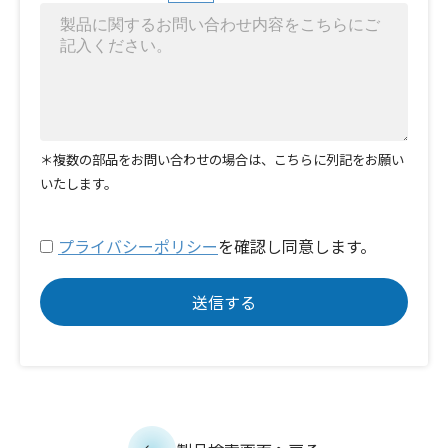
＊複数の部品をお問い合わせの場合は、こちらに列記をお願い
いたします。
プライバシーポリシー
を確認し同意します。