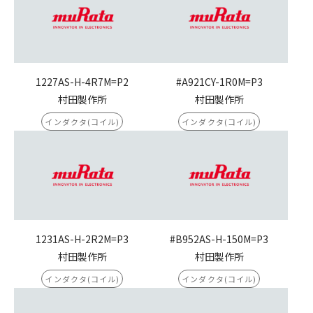
1227AS-H-4R7M=P2
#A921CY-1R0M=P3
村田製作所
村田製作所
インダクタ(コイル)
インダクタ(コイル)
1231AS-H-2R2M=P3
#B952AS-H-150M=P3
村田製作所
村田製作所
インダクタ(コイル)
インダクタ(コイル)