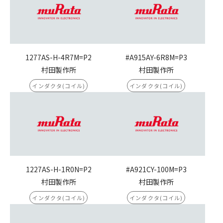
1277AS-H-4R7M=P2
#A915AY-6R8M=P3
村田製作所
村田製作所
インダクタ(コイル)
インダクタ(コイル)
1227AS-H-1R0N=P2
#A921CY-100M=P3
村田製作所
村田製作所
インダクタ(コイル)
インダクタ(コイル)