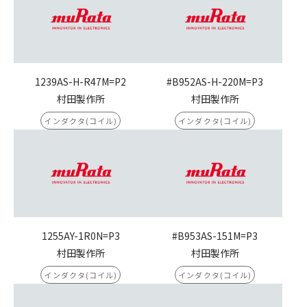
1239AS-H-R47M=P2
#B952AS-H-220M=P3
村田製作所
村田製作所
インダクタ(コイル)
インダクタ(コイル)
1255AY-1R0N=P3
#B953AS-151M=P3
村田製作所
村田製作所
インダクタ(コイル)
インダクタ(コイル)