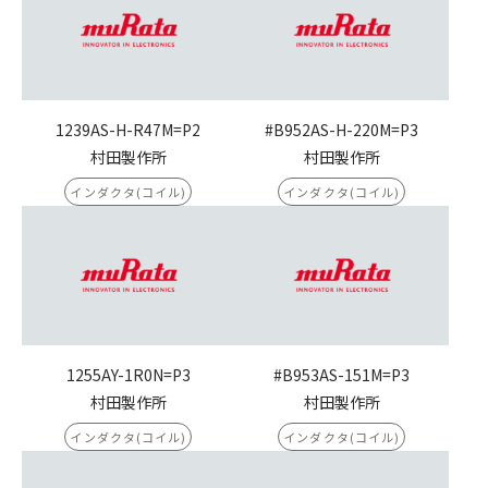
1239AS-H-R47M=P2
#B952AS-H-220M=P3
村田製作所
村田製作所
インダクタ(コイル)
インダクタ(コイル)
1255AY-1R0N=P3
#B953AS-151M=P3
村田製作所
村田製作所
インダクタ(コイル)
インダクタ(コイル)