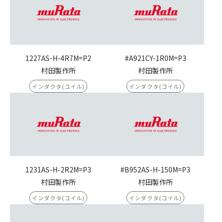
1227AS-H-4R7M=P2
#A921CY-1R0M=P3
村田製作所
村田製作所
インダクタ(コイル)
インダクタ(コイル)
1231AS-H-2R2M=P3
#B952AS-H-150M=P3
村田製作所
村田製作所
インダクタ(コイル)
インダクタ(コイル)