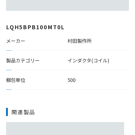
LQH5BPB100MT0L
メーカー
村田製作所
製品カテゴリー
インダクタ(コイル)
梱包単位
500
関連製品