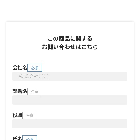
この商品に関する
お問い合わせはこちら
会社名
必須
部署名
任意
役職
任意
氏名
必須