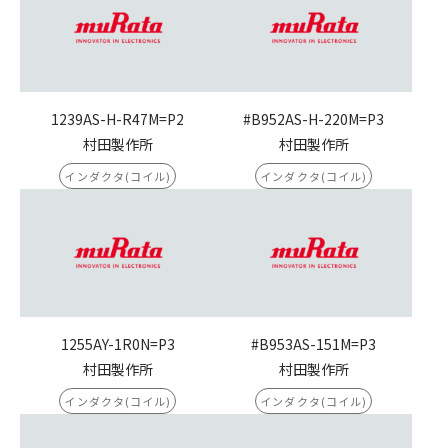
1239AS-H-R47M=P2
#B952AS-H-220M=P3
村田製作所
村田製作所
インダクタ(コイル)
インダクタ(コイル)
1255AY-1R0N=P3
#B953AS-151M=P3
村田製作所
村田製作所
インダクタ(コイル)
インダクタ(コイル)