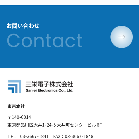
お問い合わせ
東京本社
〒140-0014
東京都品川区大井1-24-5 大井町センタービル 6F
TEL：03-3667-1841 FAX：03-3667-1848