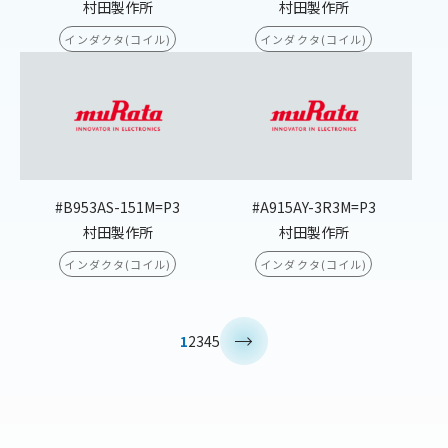
村田製作所
村田製作所
インダクタ(コイル)
インダクタ(コイル)
#B953AS-151M=P3
#A915AY-3R3M=P3
村田製作所
村田製作所
インダクタ(コイル)
インダクタ(コイル)
>
1
2
3
4
5