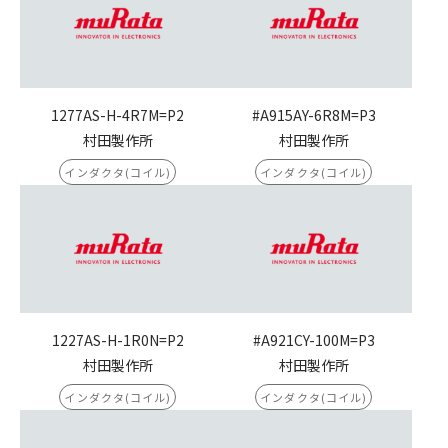
1277AS-H-4R7M=P2
#A915AY-6R8M=P3
村田製作所
村田製作所
インダクタ(コイル)
インダクタ(コイル)
1227AS-H-1R0N=P2
#A921CY-100M=P3
村田製作所
村田製作所
インダクタ(コイル)
インダクタ(コイル)