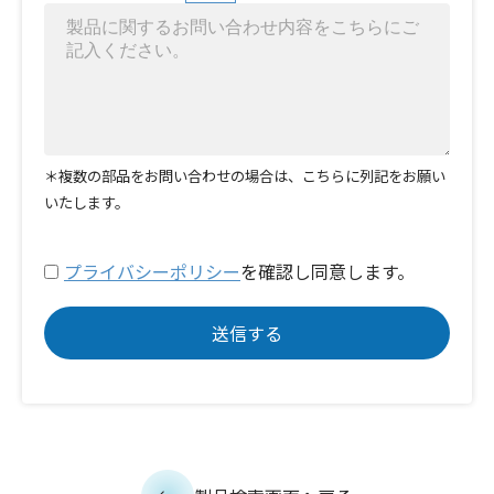
＊複数の部品をお問い合わせの場合は、こちらに列記をお願い
いたします。
プライバシーポリシー
を確認し同意します。