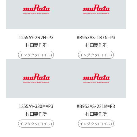
1255AY-2R2N=P3
#B953AS-1R7N=P3
村田製作所
村田製作所
インダクタ(コイル)
インダクタ(コイル)
1255AY-330M=P3
#B953AS-221M=P3
村田製作所
村田製作所
インダクタ(コイル)
インダクタ(コイル)