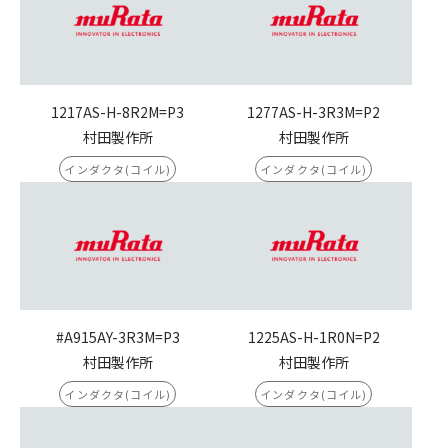
1217AS-H-8R2M=P3
1277AS-H-3R3M=P2
村田製作所
村田製作所
インダクタ(コイル)
インダクタ(コイル)
#A915AY-3R3M=P3
1225AS-H-1R0N=P2
村田製作所
村田製作所
インダクタ(コイル)
インダクタ(コイル)