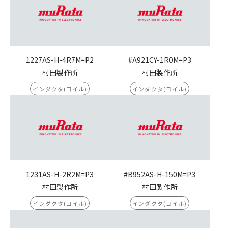
1227AS-H-4R7M=P2
#A921CY-1R0M=P3
村田製作所
村田製作所
インダクタ(コイル)
インダクタ(コイル)
1231AS-H-2R2M=P3
#B952AS-H-150M=P3
村田製作所
村田製作所
インダクタ(コイル)
インダクタ(コイル)