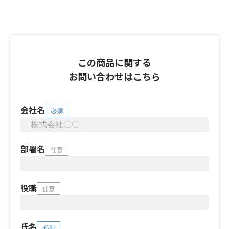
この商品に関する
お問い合わせはこちら
会社名
必須
部署名
任意
役職
任意
氏名
必須