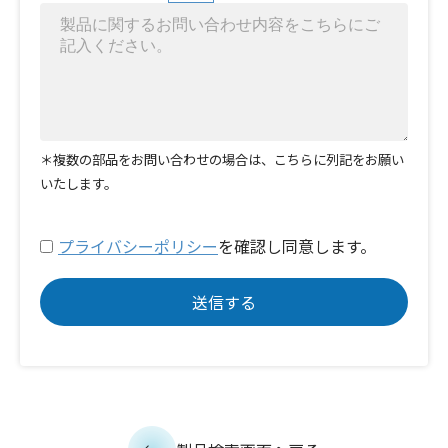
＊複数の部品をお問い合わせの場合は、こちらに列記をお願い
いたします。
プライバシーポリシー
を確認し同意します。