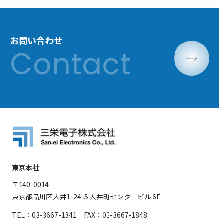
お問い合わせ
東京本社
〒140-0014
東京都品川区大井1-24-5 大井町センタービル 6F
TEL：03-3667-1841 FAX：03-3667-1848