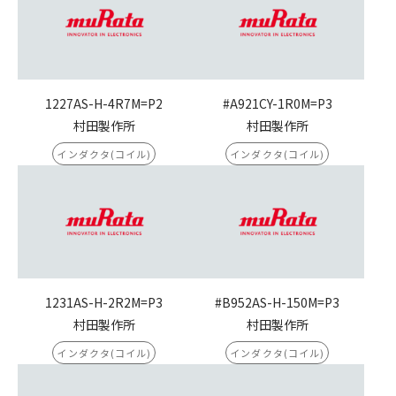
1227AS-H-4R7M=P2
#A921CY-1R0M=P3
村田製作所
村田製作所
インダクタ(コイル)
インダクタ(コイル)
1231AS-H-2R2M=P3
#B952AS-H-150M=P3
村田製作所
村田製作所
インダクタ(コイル)
インダクタ(コイル)