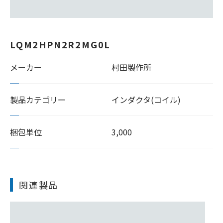
LQM2HPN2R2MG0L
メーカー
村田製作所
製品カテゴリー
インダクタ(コイル)
梱包単位
3,000
関連製品