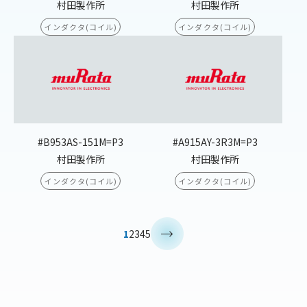
村田製作所
村田製作所
インダクタ(コイル)
インダクタ(コイル)
#B953AS-151M=P3
#A915AY-3R3M=P3
村田製作所
村田製作所
インダクタ(コイル)
インダクタ(コイル)
>
1
2
3
4
5