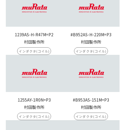
1239AS-H-R47M=P2
#B952AS-H-220M=P3
村田製作所
村田製作所
インダクタ(コイル)
インダクタ(コイル)
1255AY-1R0N=P3
#B953AS-151M=P3
村田製作所
村田製作所
インダクタ(コイル)
インダクタ(コイル)