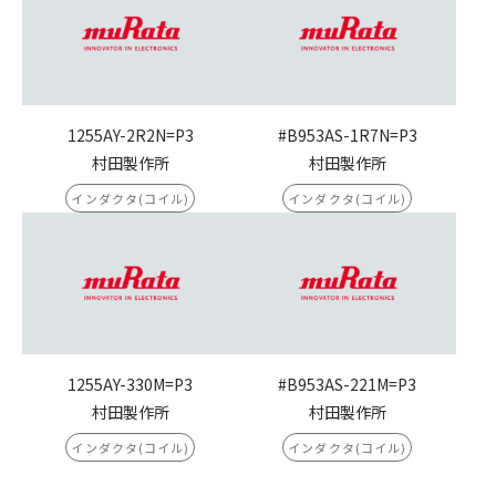
1255AY-2R2N=P3
#B953AS-1R7N=P3
村田製作所
村田製作所
インダクタ(コイル)
インダクタ(コイル)
1255AY-330M=P3
#B953AS-221M=P3
村田製作所
村田製作所
インダクタ(コイル)
インダクタ(コイル)