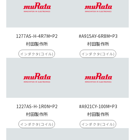
1277AS-H-4R7M=P2
#A915AY-6R8M=P3
村田製作所
村田製作所
インダクタ(コイル)
インダクタ(コイル)
1227AS-H-1R0N=P2
#A921CY-100M=P3
村田製作所
村田製作所
インダクタ(コイル)
インダクタ(コイル)