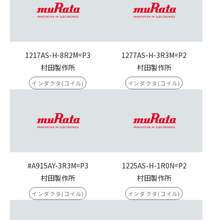
1217AS-H-8R2M=P3
1277AS-H-3R3M=P2
村田製作所
村田製作所
インダクタ(コイル)
インダクタ(コイル)
#A915AY-3R3M=P3
1225AS-H-1R0N=P2
村田製作所
村田製作所
インダクタ(コイル)
インダクタ(コイル)