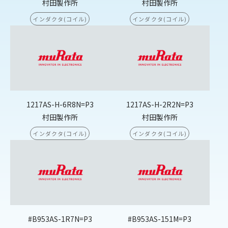
村田製作所
村田製作所
インダクタ(コイル)
インダクタ(コイル)
1217AS-H-6R8N=P3
1217AS-H-2R2N=P3
村田製作所
村田製作所
インダクタ(コイル)
インダクタ(コイル)
#B953AS-1R7N=P3
#B953AS-151M=P3