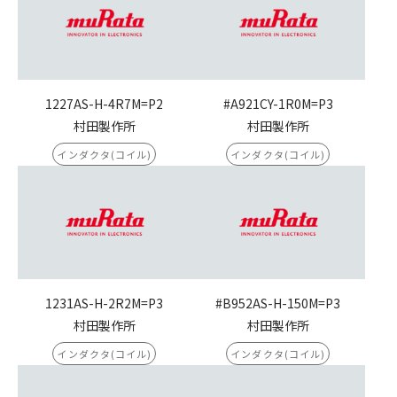
1227AS-H-4R7M=P2
#A921CY-1R0M=P3
村田製作所
村田製作所
インダクタ(コイル)
インダクタ(コイル)
1231AS-H-2R2M=P3
#B952AS-H-150M=P3
村田製作所
村田製作所
インダクタ(コイル)
インダクタ(コイル)