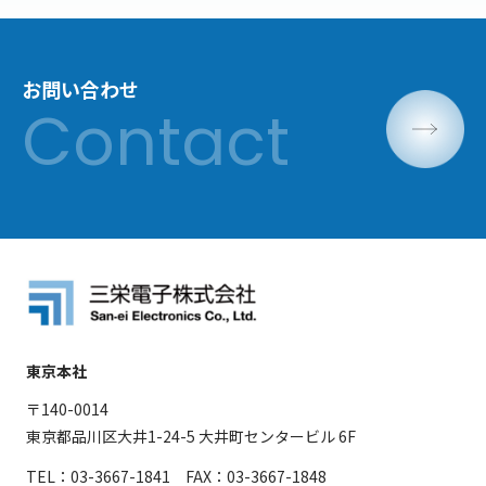
お問い合わせ
東京本社
〒140-0014
東京都品川区大井1-24-5 大井町センタービル 6F
TEL：03-3667-1841 FAX：03-3667-1848