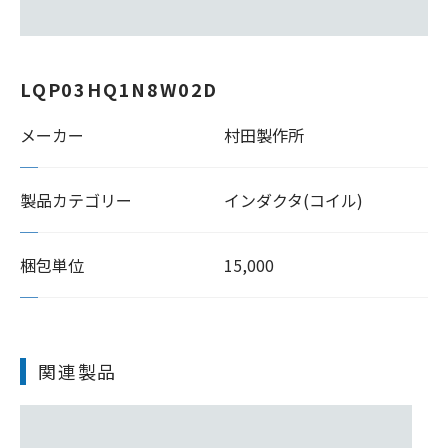
LQP03HQ1N8W02D
メーカー
村田製作所
製品カテゴリー
インダクタ(コイル)
梱包単位
15,000
関連製品