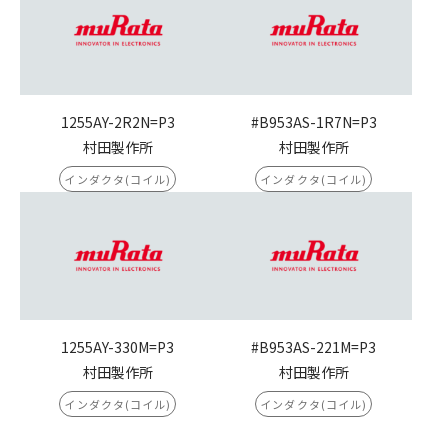
1255AY-2R2N=P3
#B953AS-1R7N=P3
村田製作所
村田製作所
インダクタ(コイル)
インダクタ(コイル)
1255AY-330M=P3
#B953AS-221M=P3
村田製作所
村田製作所
インダクタ(コイル)
インダクタ(コイル)