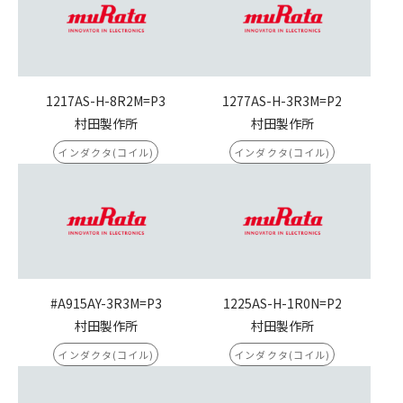
1217AS-H-8R2M=P3
1277AS-H-3R3M=P2
村田製作所
村田製作所
インダクタ(コイル)
インダクタ(コイル)
#A915AY-3R3M=P3
1225AS-H-1R0N=P2
村田製作所
村田製作所
インダクタ(コイル)
インダクタ(コイル)