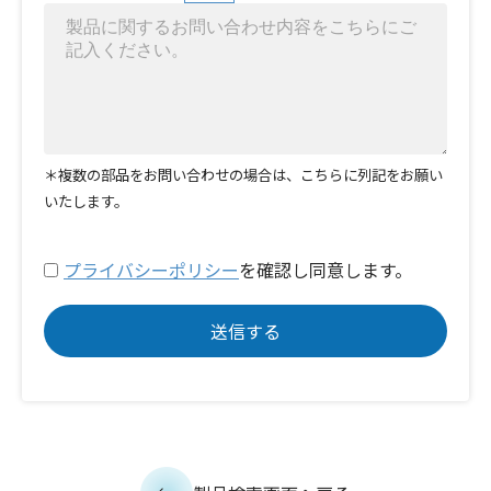
＊複数の部品をお問い合わせの場合は、こちらに列記をお願い
いたします。
プライバシーポリシー
を確認し同意します。