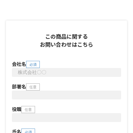
この商品に関する
お問い合わせはこちら
会社名
必須
部署名
任意
役職
任意
氏名
必須