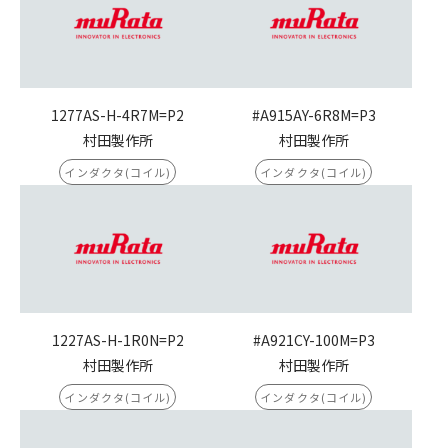
1277AS-H-4R7M=P2
#A915AY-6R8M=P3
村田製作所
村田製作所
インダクタ(コイル)
インダクタ(コイル)
1227AS-H-1R0N=P2
#A921CY-100M=P3
村田製作所
村田製作所
インダクタ(コイル)
インダクタ(コイル)