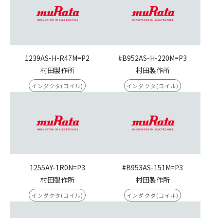
1239AS-H-R47M=P2
#B952AS-H-220M=P3
村田製作所
村田製作所
インダクタ(コイル)
インダクタ(コイル)
1255AY-1R0N=P3
#B953AS-151M=P3
村田製作所
村田製作所
インダクタ(コイル)
インダクタ(コイル)