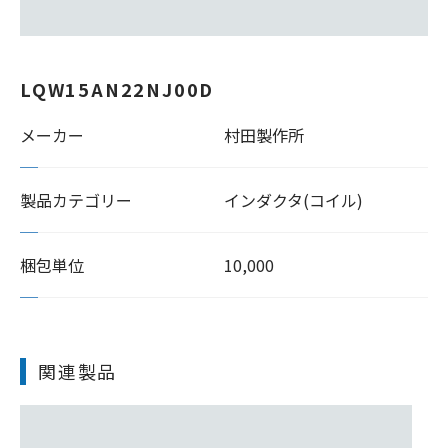
LQW15AN22NJ00D
メーカー
村田製作所
製品カテゴリー
インダクタ(コイル)
梱包単位
10,000
関連製品