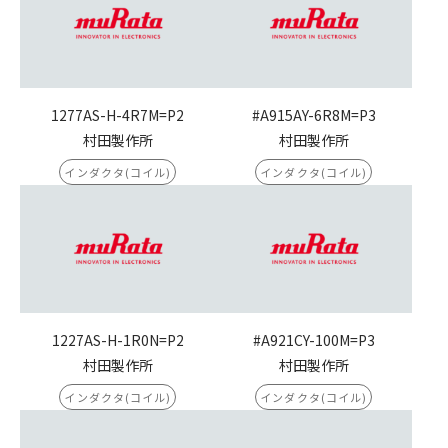
1277AS-H-4R7M=P2
#A915AY-6R8M=P3
村田製作所
村田製作所
インダクタ(コイル)
インダクタ(コイル)
1227AS-H-1R0N=P2
#A921CY-100M=P3
村田製作所
村田製作所
インダクタ(コイル)
インダクタ(コイル)