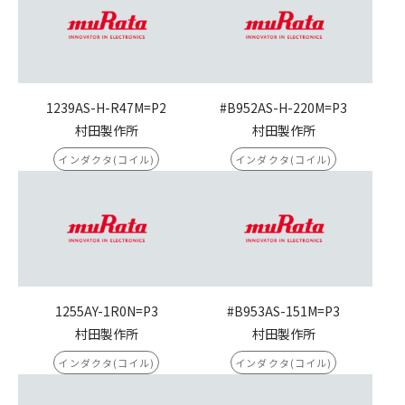
1239AS-H-R47M=P2
#B952AS-H-220M=P3
村田製作所
村田製作所
インダクタ(コイル)
インダクタ(コイル)
1255AY-1R0N=P3
#B953AS-151M=P3
村田製作所
村田製作所
インダクタ(コイル)
インダクタ(コイル)