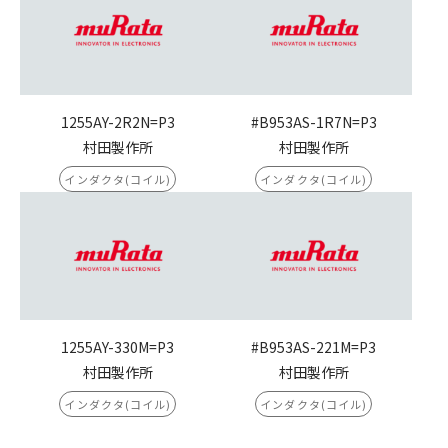
1255AY-2R2N=P3
#B953AS-1R7N=P3
村田製作所
村田製作所
インダクタ(コイル)
インダクタ(コイル)
1255AY-330M=P3
#B953AS-221M=P3
村田製作所
村田製作所
インダクタ(コイル)
インダクタ(コイル)