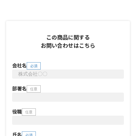
この商品に関する
お問い合わせはこちら
会社名
必須
部署名
任意
役職
任意
氏名
必須