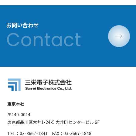
お問い合わせ
東京本社
〒140-0014
東京都品川区大井1-24-5 大井町センタービル 6F
TEL：03-3667-1841 FAX：03-3667-1848