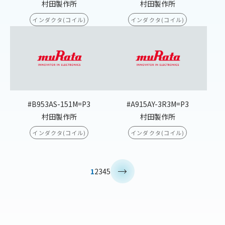
村田製作所
村田製作所
インダクタ(コイル)
インダクタ(コイル)
#B953AS-151M=P3
#A915AY-3R3M=P3
村田製作所
村田製作所
インダクタ(コイル)
インダクタ(コイル)
>
1
2
3
4
5