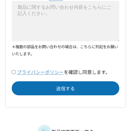
＊複数の部品をお問い合わせの場合は、こちらに列記をお願い
いたします。
プライバシーポリシー
を確認し同意します。