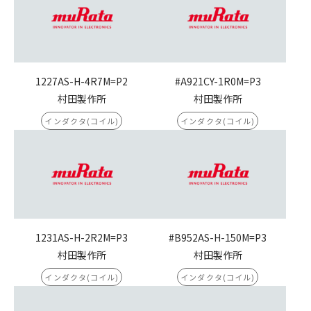
1227AS-H-4R7M=P2
#A921CY-1R0M=P3
村田製作所
村田製作所
インダクタ(コイル)
インダクタ(コイル)
1231AS-H-2R2M=P3
#B952AS-H-150M=P3
村田製作所
村田製作所
インダクタ(コイル)
インダクタ(コイル)