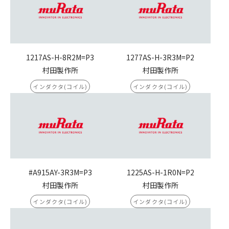
1217AS-H-8R2M=P3
1277AS-H-3R3M=P2
村田製作所
村田製作所
インダクタ(コイル)
インダクタ(コイル)
#A915AY-3R3M=P3
1225AS-H-1R0N=P2
村田製作所
村田製作所
インダクタ(コイル)
インダクタ(コイル)