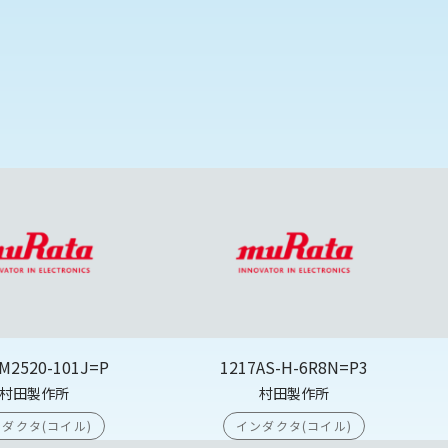
M2520-101J=P
1217AS-H-6R8N=P3
村田製作所
村田製作所
ダクタ(コイル)
インダクタ(コイル)