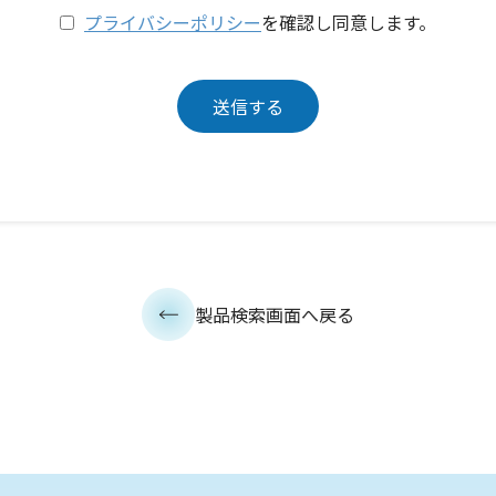
プライバシーポリシー
を確認し同意します。
製品検索画面へ戻る