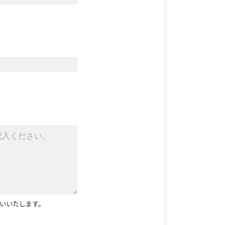
いいたします。