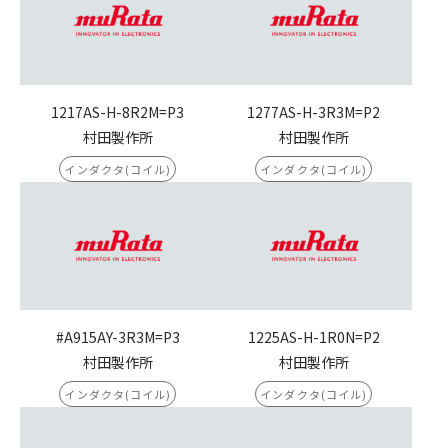
1217AS-H-8R2M=P3
1277AS-H-3R3M=P2
村田製作所
村田製作所
インダクタ(コイル)
インダクタ(コイル)
#A915AY-3R3M=P3
1225AS-H-1R0N=P2
村田製作所
村田製作所
インダクタ(コイル)
インダクタ(コイル)