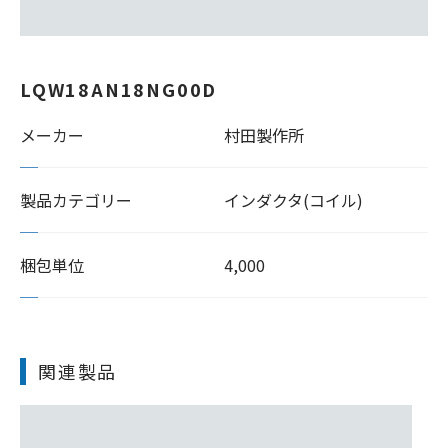
LQW18AN18NG00D
メーカー
村田製作所
製品カテゴリー
インダクタ(コイル)
梱包単位
4,000
関連製品