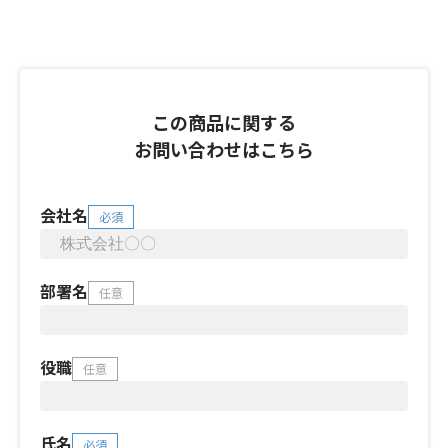
この商品に関する
お問い合わせはこちら
会社名
必須
部署名
任意
役職
任意
氏名
必須