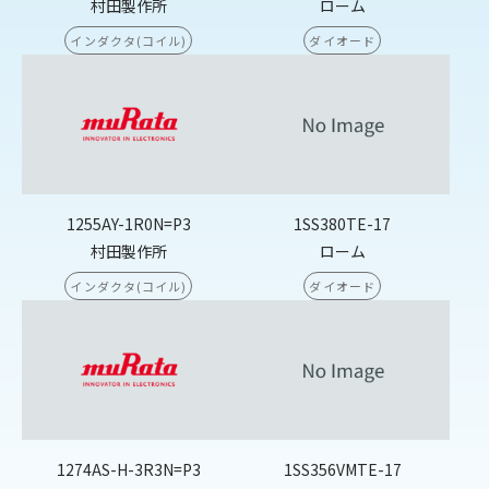
村田製作所
ローム
インダクタ(コイル)
ダイオード
1255AY-1R0N=P3
1SS380TE-17
村田製作所
ローム
インダクタ(コイル)
ダイオード
1274AS-H-3R3N=P3
1SS356VMTE-17