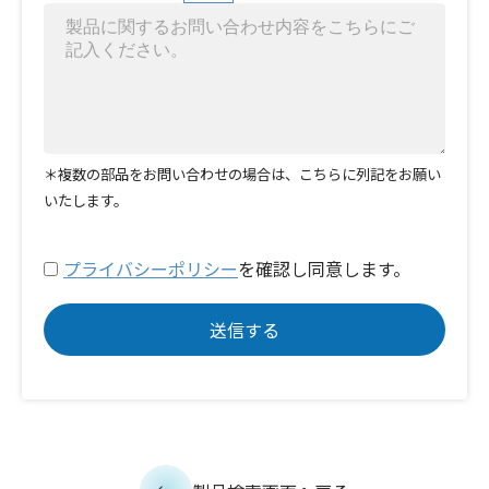
＊複数の部品をお問い合わせの場合は、こちらに列記をお願い
いたします。
プライバシーポリシー
を確認し同意します。