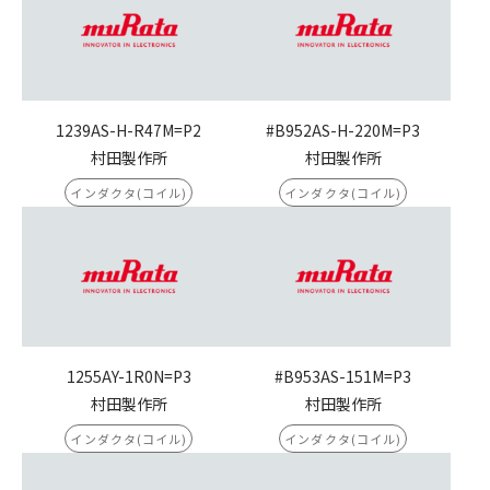
1239AS-H-R47M=P2
#B952AS-H-220M=P3
村田製作所
村田製作所
インダクタ(コイル)
インダクタ(コイル)
1255AY-1R0N=P3
#B953AS-151M=P3
村田製作所
村田製作所
インダクタ(コイル)
インダクタ(コイル)