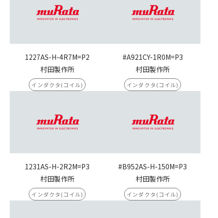
1227AS-H-4R7M=P2
#A921CY-1R0M=P3
村田製作所
村田製作所
インダクタ(コイル)
インダクタ(コイル)
1231AS-H-2R2M=P3
#B952AS-H-150M=P3
村田製作所
村田製作所
インダクタ(コイル)
インダクタ(コイル)