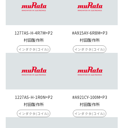
1277AS-H-4R7M=P2
#A915AY-6R8M=P3
村田製作所
村田製作所
インダクタ(コイル)
インダクタ(コイル)
1227AS-H-1R0N=P2
#A921CY-100M=P3
村田製作所
村田製作所
インダクタ(コイル)
インダクタ(コイル)