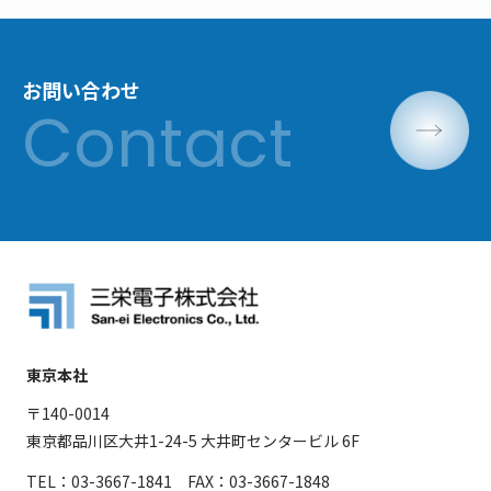
お問い合わせ
東京本社
〒140-0014
東京都品川区大井1-24-5 大井町センタービル 6F
TEL：03-3667-1841 FAX：03-3667-1848