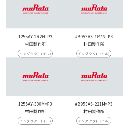
1255AY-2R2N=P3
#B953AS-1R7N=P3
村田製作所
村田製作所
インダクタ(コイル)
インダクタ(コイル)
1255AY-330M=P3
#B953AS-221M=P3
村田製作所
村田製作所
インダクタ(コイル)
インダクタ(コイル)