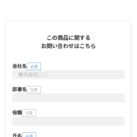
この商品に関する
お問い合わせはこちら
会社名
必須
部署名
任意
役職
任意
氏名
必須