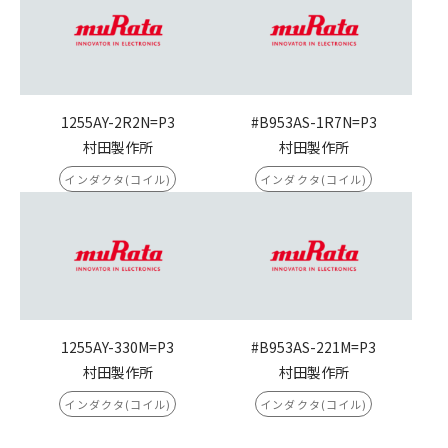
1255AY-2R2N=P3
#B953AS-1R7N=P3
村田製作所
村田製作所
インダクタ(コイル)
インダクタ(コイル)
1255AY-330M=P3
#B953AS-221M=P3
村田製作所
村田製作所
インダクタ(コイル)
インダクタ(コイル)