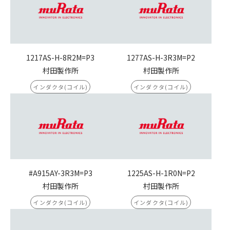
1217AS-H-8R2M=P3
1277AS-H-3R3M=P2
村田製作所
村田製作所
インダクタ(コイル)
インダクタ(コイル)
#A915AY-3R3M=P3
1225AS-H-1R0N=P2
村田製作所
村田製作所
インダクタ(コイル)
インダクタ(コイル)