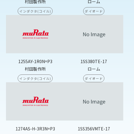
村田製作所
ローム
インダクタ(コイル)
ダイオード
1255AY-1R0N=P3
1SS380TE-17
村田製作所
ローム
インダクタ(コイル)
ダイオード
1274AS-H-3R3N=P3
1SS356VMTE-17