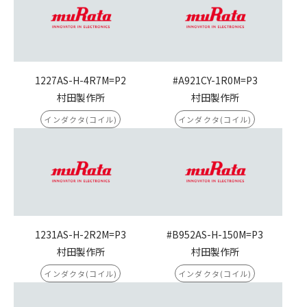
1227AS-H-4R7M=P2
#A921CY-1R0M=P3
村田製作所
村田製作所
インダクタ(コイル)
インダクタ(コイル)
1231AS-H-2R2M=P3
#B952AS-H-150M=P3
村田製作所
村田製作所
インダクタ(コイル)
インダクタ(コイル)