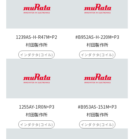
1239AS-H-R47M=P2
#B952AS-H-220M=P3
村田製作所
村田製作所
インダクタ(コイル)
インダクタ(コイル)
1255AY-1R0N=P3
#B953AS-151M=P3
村田製作所
村田製作所
インダクタ(コイル)
インダクタ(コイル)