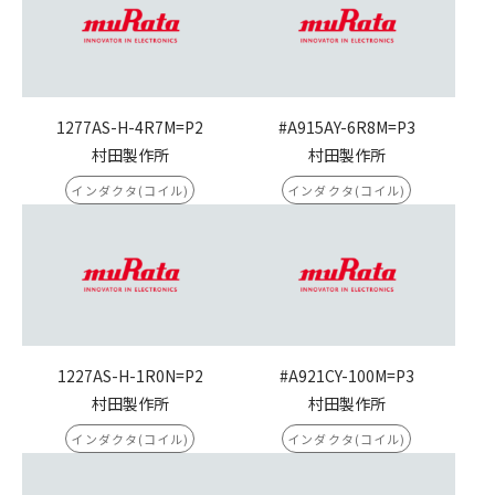
1277AS-H-4R7M=P2
#A915AY-6R8M=P3
村田製作所
村田製作所
インダクタ(コイル)
インダクタ(コイル)
1227AS-H-1R0N=P2
#A921CY-100M=P3
村田製作所
村田製作所
インダクタ(コイル)
インダクタ(コイル)