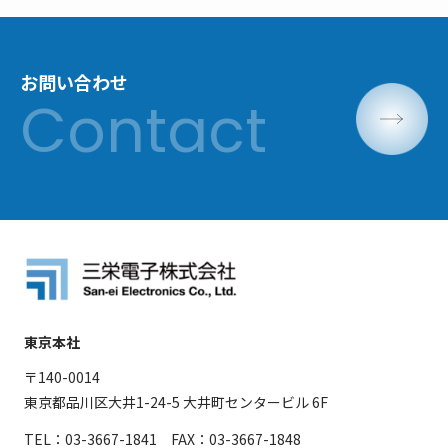
お問い合わせ
東京本社
〒140-0014
東京都品川区大井1-24-5 大井町センタービル 6F
TEL：03-3667-1841 FAX：03-3667-1848