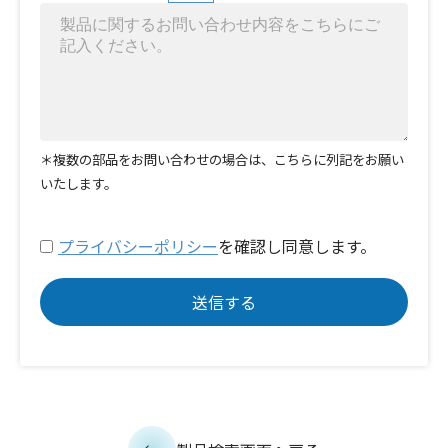
＊複数の部品をお問い合わせの場合は、こちらに列記をお願い
いたします。
プライバシーポリシー
を確認し同意します。