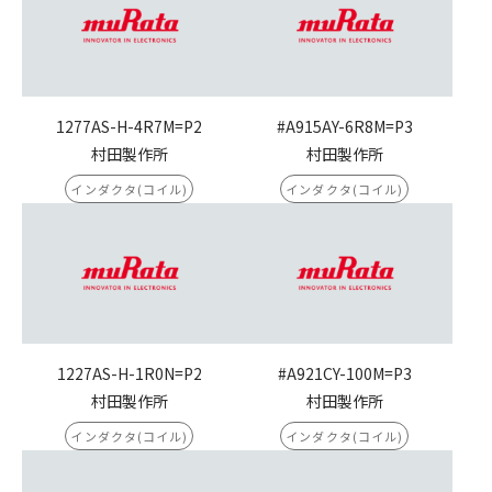
1277AS-H-4R7M=P2
#A915AY-6R8M=P3
村田製作所
村田製作所
インダクタ(コイル)
インダクタ(コイル)
1227AS-H-1R0N=P2
#A921CY-100M=P3
村田製作所
村田製作所
インダクタ(コイル)
インダクタ(コイル)