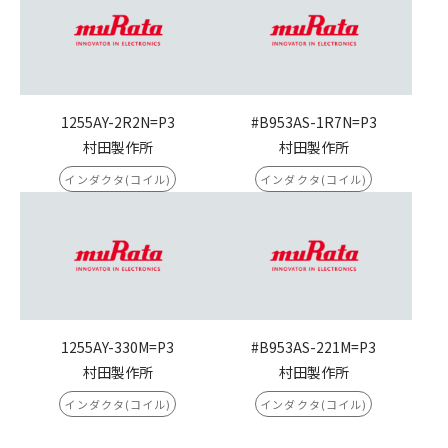
1255AY-2R2N=P3
#B953AS-1R7N=P3
村田製作所
村田製作所
インダクタ(コイル)
インダクタ(コイル)
1255AY-330M=P3
#B953AS-221M=P3
村田製作所
村田製作所
インダクタ(コイル)
インダクタ(コイル)