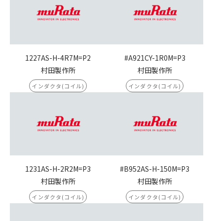
1227AS-H-4R7M=P2
#A921CY-1R0M=P3
村田製作所
村田製作所
インダクタ(コイル)
インダクタ(コイル)
1231AS-H-2R2M=P3
#B952AS-H-150M=P3
村田製作所
村田製作所
インダクタ(コイル)
インダクタ(コイル)