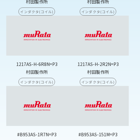
村田製作所
村田製作所
インダクタ(コイル)
インダクタ(コイル)
1217AS-H-6R8N=P3
1217AS-H-2R2N=P3
村田製作所
村田製作所
インダクタ(コイル)
インダクタ(コイル)
#B953AS-1R7N=P3
#B953AS-151M=P3