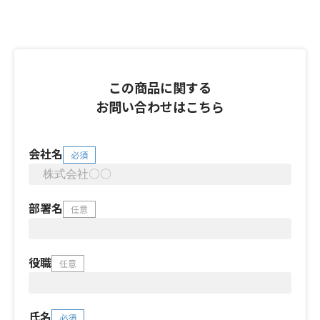
この商品に関する
お問い合わせはこちら
会社名
必須
部署名
任意
役職
任意
氏名
必須