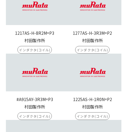
1217AS-H-8R2M=P3
1277AS-H-3R3M=P2
村田製作所
村田製作所
インダクタ(コイル)
インダクタ(コイル)
#A915AY-3R3M=P3
1225AS-H-1R0N=P2
村田製作所
村田製作所
インダクタ(コイル)
インダクタ(コイル)