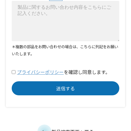
＊複数の部品をお問い合わせの場合は、こちらに列記をお願い
いたします。
プライバシーポリシー
を確認し同意します。