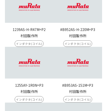
1239AS-H-R47M=P2
#B952AS-H-220M=P3
村田製作所
村田製作所
インダクタ(コイル)
インダクタ(コイル)
1255AY-1R0N=P3
#B953AS-151M=P3
村田製作所
村田製作所
インダクタ(コイル)
インダクタ(コイル)