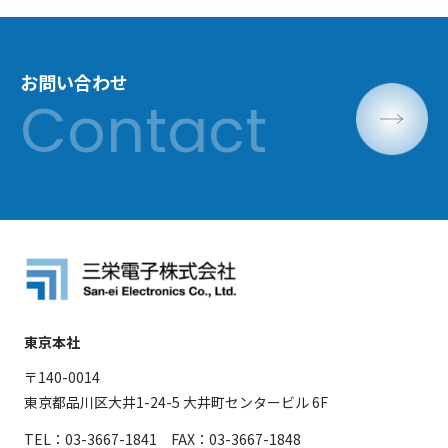
お問い合わせ
東京本社
〒140-0014
東京都品川区大井1-24-5 大井町センタービル 6F
TEL：03-3667-1841 FAX：03-3667-1848