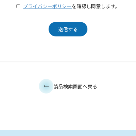
プライバシーポリシー
を確認し同意します。
製品検索画面へ戻る