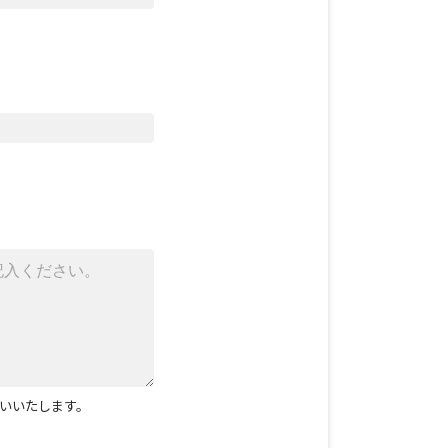
いいたします。