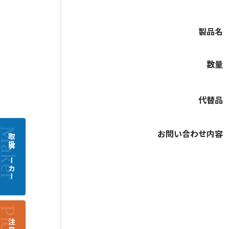
製品名
数量
代替品
お問い合わせ内容
取扱メーカー