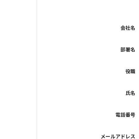
会社名
部署名
役職
氏名
電話番号
メールアドレス