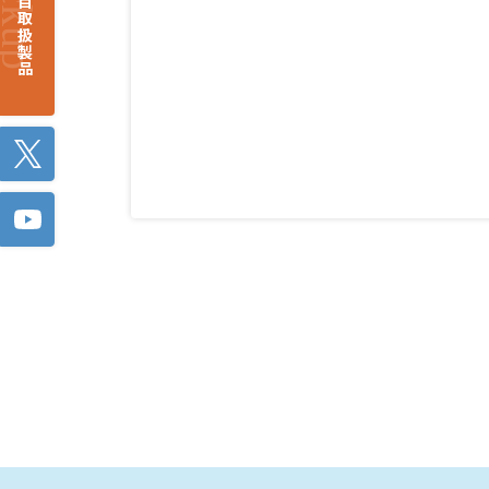
注目取扱製品
Twitter