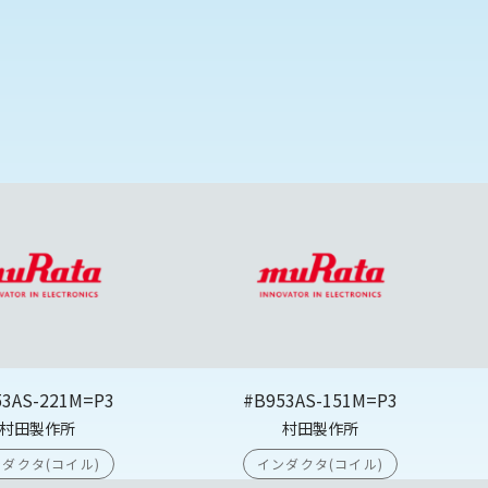
53AS-221M=P3
#B953AS-151M=P3
村田製作所
村田製作所
ダクタ(コイル)
インダクタ(コイル)