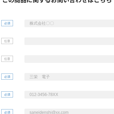
必須
任意
任意
必須
必須
必須