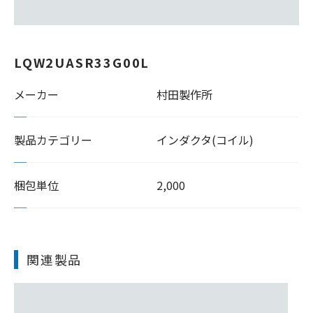
LQW2UASR33G00L
メーカー
村田製作所
製品カテゴリー
インダクタ(コイル)
梱包単位
2,000
関連製品