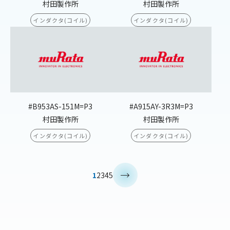
村田製作所
村田製作所
インダクタ(コイル)
インダクタ(コイル)
#B953AS-151M=P3
#A915AY-3R3M=P3
村田製作所
村田製作所
インダクタ(コイル)
インダクタ(コイル)
>
1
2
3
4
5