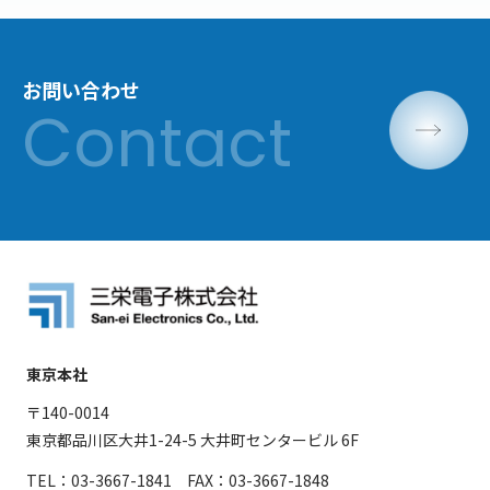
お問い合わせ
東京本社
〒140-0014
東京都品川区大井1-24-5 大井町センタービル 6F
TEL：03-3667-1841 FAX：03-3667-1848