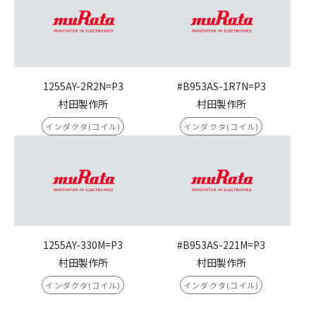
1255AY-2R2N=P3
#B953AS-1R7N=P3
村田製作所
村田製作所
インダクタ(コイル)
インダクタ(コイル)
1255AY-330M=P3
#B953AS-221M=P3
村田製作所
村田製作所
インダクタ(コイル)
インダクタ(コイル)