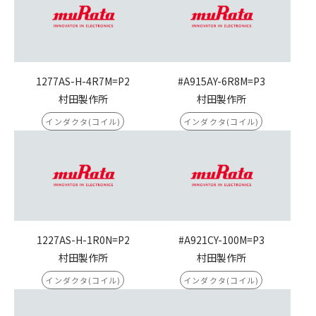
1277AS-H-4R7M=P2
#A915AY-6R8M=P3
村田製作所
村田製作所
インダクタ(コイル)
インダクタ(コイル)
1227AS-H-1R0N=P2
#A921CY-100M=P3
村田製作所
村田製作所
インダクタ(コイル)
インダクタ(コイル)