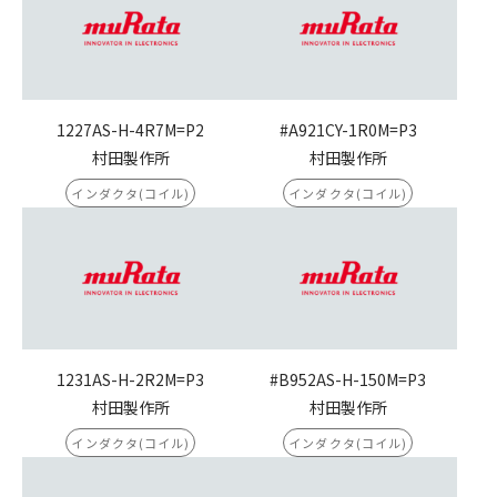
1227AS-H-4R7M=P2
#A921CY-1R0M=P3
村田製作所
村田製作所
インダクタ(コイル)
インダクタ(コイル)
1231AS-H-2R2M=P3
#B952AS-H-150M=P3
村田製作所
村田製作所
インダクタ(コイル)
インダクタ(コイル)