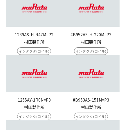
1239AS-H-R47M=P2
#B952AS-H-220M=P3
村田製作所
村田製作所
インダクタ(コイル)
インダクタ(コイル)
1255AY-1R0N=P3
#B953AS-151M=P3
村田製作所
村田製作所
インダクタ(コイル)
インダクタ(コイル)