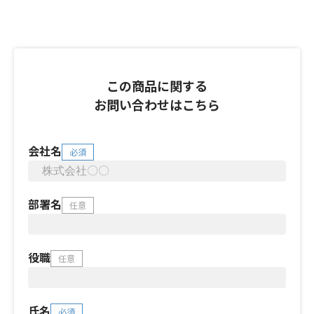
この商品に関する
お問い合わせはこちら
会社名
必須
部署名
任意
役職
任意
氏名
必須