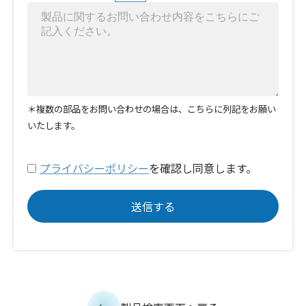
＊複数の部品をお問い合わせの場合は、こちらに列記をお願い
いたします。
プライバシーポリシー
を確認し同意します。