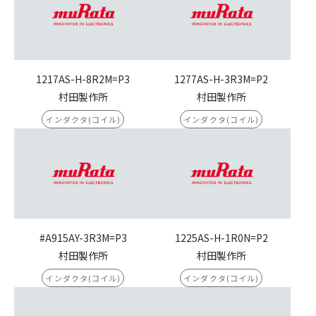
1217AS-H-8R2M=P3
1277AS-H-3R3M=P2
村田製作所
村田製作所
インダクタ(コイル)
インダクタ(コイル)
#A915AY-3R3M=P3
1225AS-H-1R0N=P2
村田製作所
村田製作所
インダクタ(コイル)
インダクタ(コイル)