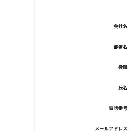
会社名
部署名
役職
氏名
電話番号
メールアドレス