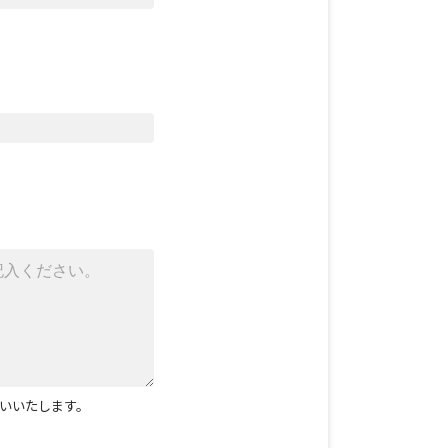
いいたします。