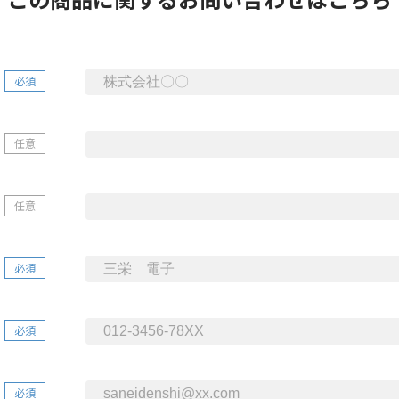
必須
任意
任意
必須
必須
必須