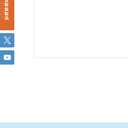
注目取扱製品
Twitter