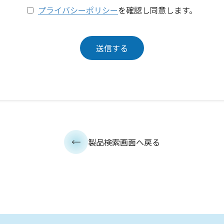
プライバシーポリシー
を確認し同意します。
製品検索画面へ戻る