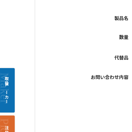
製品名
数量
代替品
お問い合わせ内容
取扱メーカー