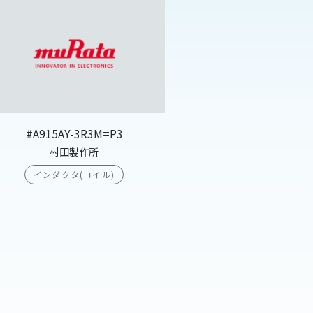
#A915AY-3R3M=P3
村田製作所
インダクタ(コイル)