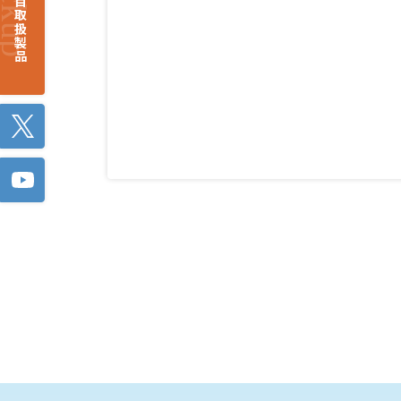
注目取扱製品
Twitter