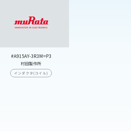
#A915AY-3R3M=P3
村田製作所
インダクタ(コイル)