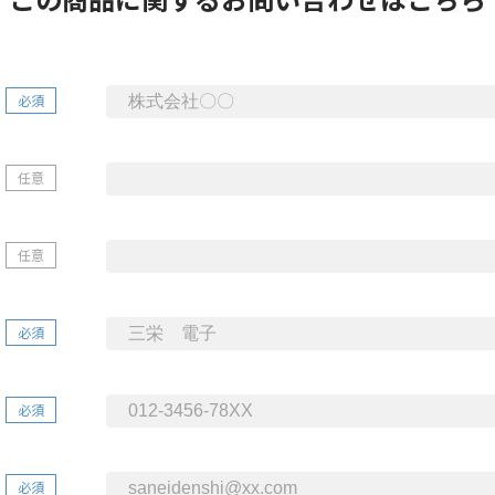
必須
任意
任意
必須
必須
必須