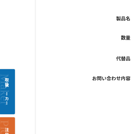
製品名
数量
代替品
お問い合わせ内容
取扱メーカー