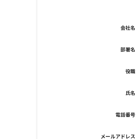
会社名
部署名
役職
氏名
電話番号
メールアドレス