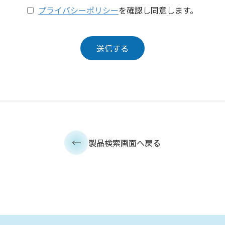
プライバシーポリシー
を確認し同意します。
製品検索画面へ戻る