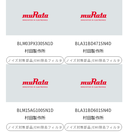
BLM03PX330SN1D
BLA31BD471SN4D
村田製作所
村田製作所
ノイズ対策部品/EMI除去フィルタ
ノイズ対策部品/EMI除去フィルタ
BLM15AG100SN1D
BLA31BD601SN4D
村田製作所
村田製作所
ノイズ対策部品/EMI除去フィルタ
ノイズ対策部品/EMI除去フィルタ