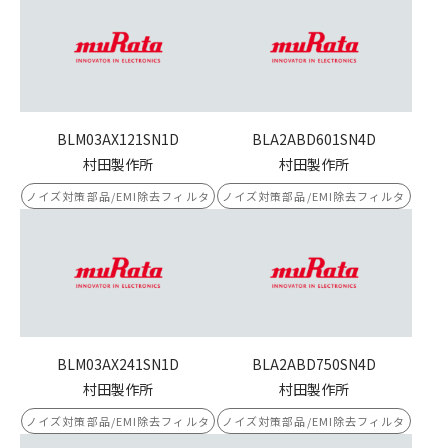
BLM03AX121SN1D
BLA2ABD601SN4D
村田製作所
村田製作所
ノイズ対策部品/EMI除去フィルタ
ノイズ対策部品/EMI除去フィルタ
BLM03AX241SN1D
BLA2ABD750SN4D
村田製作所
村田製作所
ノイズ対策部品/EMI除去フィルタ
ノイズ対策部品/EMI除去フィルタ