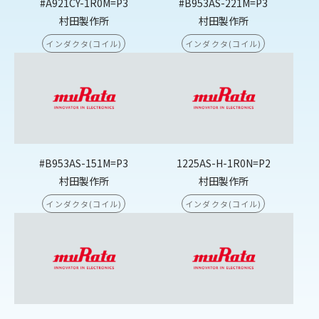
#A921CY-1R0M=P3
#B953AS-221M=P3
村田製作所
村田製作所
インダクタ(コイル)
インダクタ(コイル)
#B953AS-151M=P3
1225AS-H-1R0N=P2
村田製作所
村田製作所
インダクタ(コイル)
インダクタ(コイル)