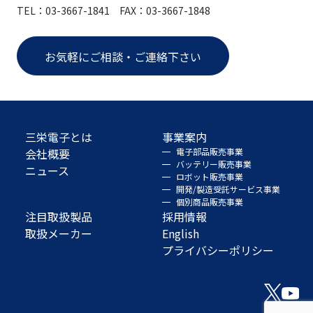
TEL：03-3667-1841 FAX：03-3667-1848
お気軽にご相談・ご連絡下さい
三栄電子とは
事業案内
会社概要
電子部品販売事業
バッテリー販売事業
ニュース
ロボット販売事業
開発/製造受託サービス事業
個別商品販売事業
注目取扱製品
採用情報
取扱メーカー
English
プライバシーポリシー