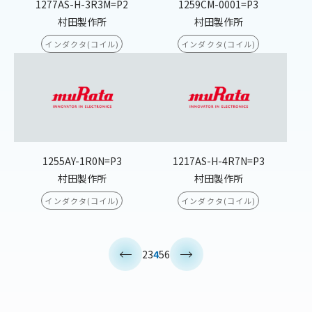
1277AS-H-3R3M=P2
1259CM-0001=P3
村田製作所
村田製作所
インダクタ(コイル)
インダクタ(コイル)
1255AY-1R0N=P3
1217AS-H-4R7N=P3
村田製作所
村田製作所
インダクタ(コイル)
インダクタ(コイル)
<
>
2
3
4
5
6