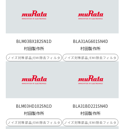
BLM03BX182SN1D
BLA31AG601SN4D
村田製作所
村田製作所
ノイズ対策部品/EMI除去フィルタ
ノイズ対策部品/EMI除去フィルタ
BLM03HD102SN1D
BLA31BD221SN4D
村田製作所
村田製作所
ノイズ対策部品/EMI除去フィルタ
ノイズ対策部品/EMI除去フィルタ