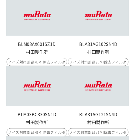
BLM03AX601SZ1D
BLA31AG102SN4D
村田製作所
村田製作所
ノイズ対策部品/EMI除去フィルタ
ノイズ対策部品/EMI除去フィルタ
BLM03BC330SN1D
BLA31AG121SN4D
村田製作所
村田製作所
ノイズ対策部品/EMI除去フィルタ
ノイズ対策部品/EMI除去フィルタ