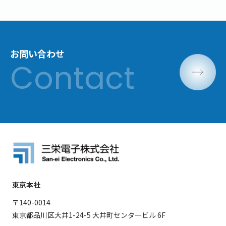
お問い合わせ
東京本社
〒140-0014
東京都品川区大井1-24-5 大井町センタービル 6F