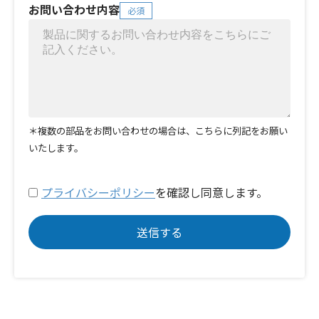
お問い合わせ内容
必須
＊複数の部品をお問い合わせの場合は、こちらに列記をお願い
いたします。
プライバシーポリシー
を確認し同意します。