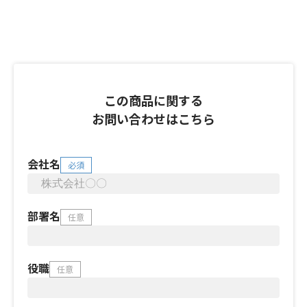
この商品に関する
お問い合わせはこちら
会社名
必須
部署名
任意
役職
任意