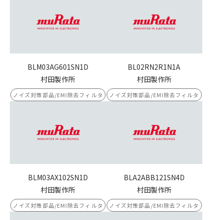
BLM03AG601SN1D
BL02RN2R1N1A
村田製作所
村田製作所
ノイズ対策部品/EMI除去フィルタ
ノイズ対策部品/EMI除去フィルタ
BLM03AX102SN1D
BLA2ABB121SN4D
村田製作所
村田製作所
ノイズ対策部品/EMI除去フィルタ
ノイズ対策部品/EMI除去フィルタ