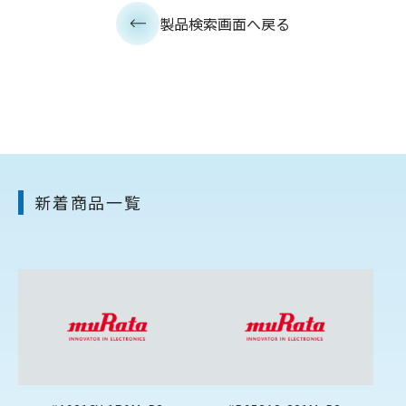
製品検索画面へ戻る
新着商品一覧