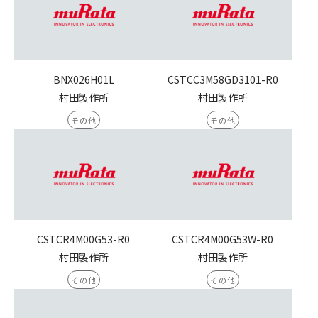
BNX026H01L
CSTCC3M58GD3101-R0
村田製作所
村田製作所
その他
その他
CSTCR4M00G53-R0
CSTCR4M00G53W-R0
村田製作所
村田製作所
その他
その他