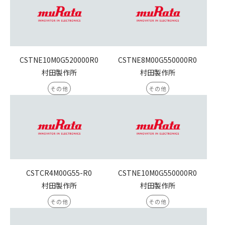
CSTNE10M0G520000R0
CSTNE8M00G550000R0
村田製作所
村田製作所
その他
その他
CSTCR4M00G55-R0
CSTNE10M0G550000R0
村田製作所
村田製作所
その他
その他