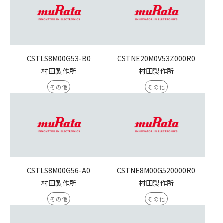
CSTLS8M00G53-B0
CSTNE20M0V53Z000R0
村田製作所
村田製作所
その他
その他
CSTLS8M00G56-A0
CSTNE8M00G520000R0
村田製作所
村田製作所
その他
その他