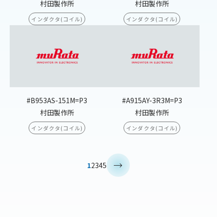
村田製作所
村田製作所
インダクタ(コイル)
インダクタ(コイル)
#B953AS-151M=P3
#A915AY-3R3M=P3
村田製作所
村田製作所
インダクタ(コイル)
インダクタ(コイル)
>
1
2
3
4
5