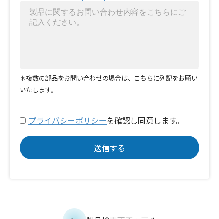
＊複数の部品をお問い合わせの場合は、こちらに列記をお願い
いたします。
プライバシーポリシー
を確認し同意します。