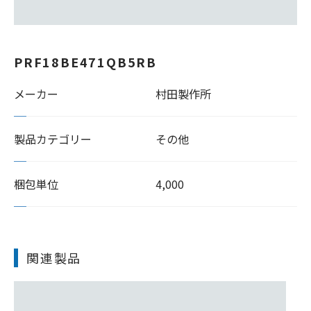
PRF18BE471QB5RB
メーカー
村田製作所
製品カテゴリー
その他
梱包単位
4,000
関連製品