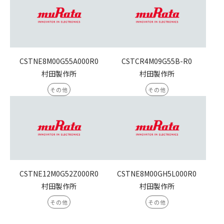
CSTNE8M00G55A000R0
CSTCR4M09G55B-R0
村田製作所
村田製作所
その他
その他
CSTNE12M0G52Z000R0
CSTNE8M00GH5L000R0
村田製作所
村田製作所
その他
その他