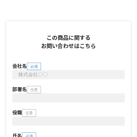
この商品に関する
お問い合わせはこちら
会社名
必須
部署名
任意
役職
任意
氏名
必須