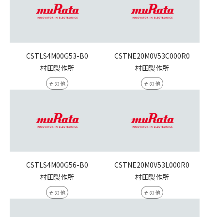
CSTLS4M00G53-B0
CSTNE20M0V53C000R0
村田製作所
村田製作所
その他
その他
CSTLS4M00G56-B0
CSTNE20M0V53L000R0
村田製作所
村田製作所
その他
その他