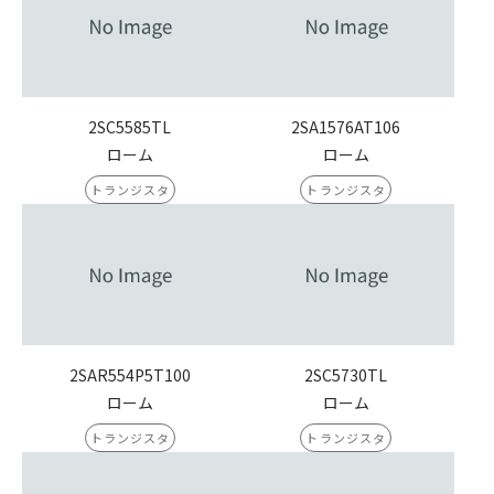
2SC5585TL
2SA1576AT106
ローム
ローム
トランジスタ
トランジスタ
2SAR554P5T100
2SC5730TL
ローム
ローム
トランジスタ
トランジスタ