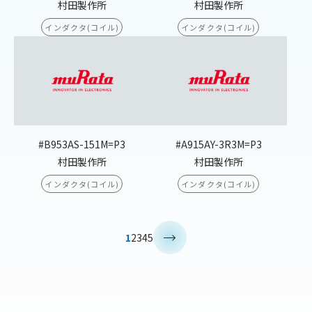
村田製作所
村田製作所
インダクタ(コイル)
インダクタ(コイル)
#B953AS-151M=P3
#A915AY-3R3M=P3
村田製作所
村田製作所
インダクタ(コイル)
インダクタ(コイル)
>
1
2
3
4
5