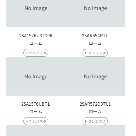
2SA1576U3T106
2SAR554RTL
ローム
ローム
トランジスタ
トランジスタ
2SA1576UBTL
2SAR572D3TL1
ローム
ローム
トランジスタ
トランジスタ