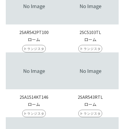
2SAR542PT100
2SC5103TL
ローム
ローム
トランジスタ
トランジスタ
2SA1514KT146
2SAR543RTL
ローム
ローム
トランジスタ
トランジスタ