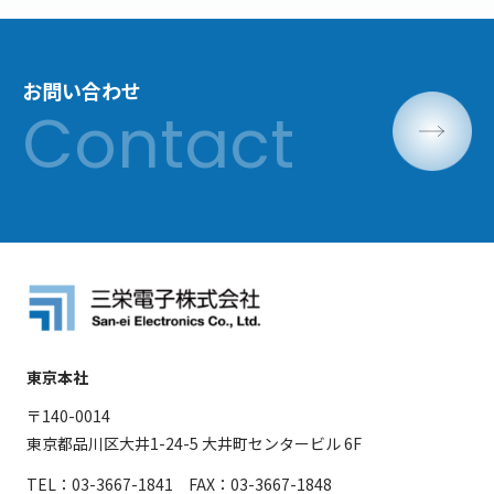
お問い合わせ
東京本社
〒140-0014
東京都品川区大井1-24-5 大井町センタービル 6F
TEL：03-3667-1841 FAX：03-3667-1848