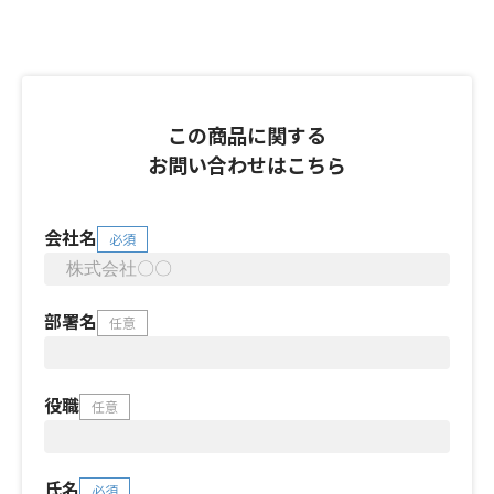
この商品に関する
お問い合わせはこちら
会社名
必須
部署名
任意
役職
任意
氏名
必須