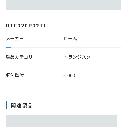
RTF020P02TL
メーカー
ローム
製品カテゴリー
トランジスタ
梱包単位
3,000
関連製品