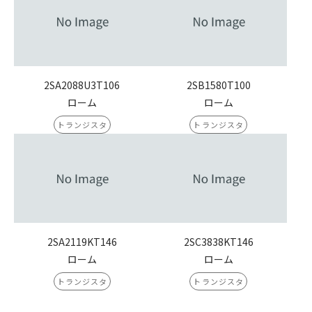
2SA2088U3T106
2SB1580T100
ローム
ローム
トランジスタ
トランジスタ
2SA2119KT146
2SC3838KT146
ローム
ローム
トランジスタ
トランジスタ