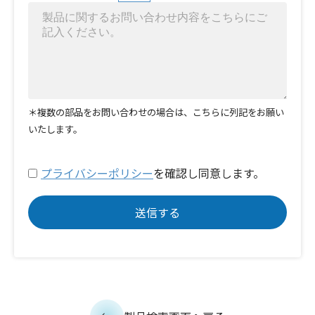
＊複数の部品をお問い合わせの場合は、こちらに列記をお願い
いたします。
プライバシーポリシー
を確認し同意します。