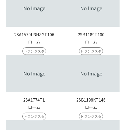
2SA1579U3HZGT106
2SB1189T100
ローム
ローム
トランジスタ
トランジスタ
2SA1774TL
2SB1198KT146
ローム
ローム
トランジスタ
トランジスタ