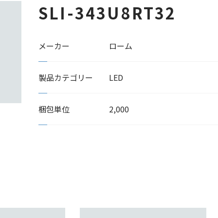
SLI-343U8RT32
メーカー
ローム
製品カテゴリー
LED
梱包単位
2,000