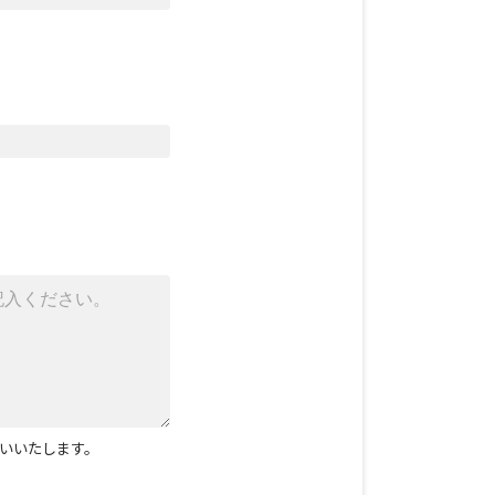
いいたします。