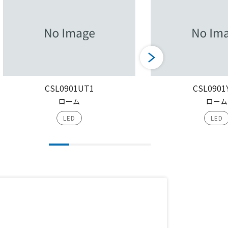
CSL0901UT1
CSL0901
ローム
ローム
LED
LED