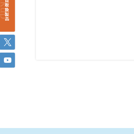
注目取扱製品
Twitter