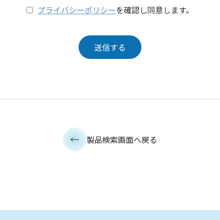
プライバシーポリシー
を確認し同意します。
製品検索画面へ戻る