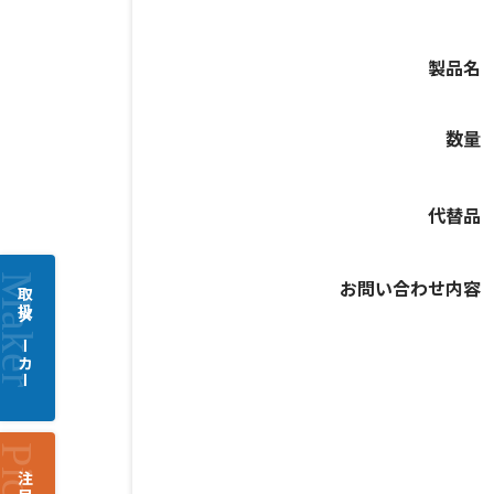
製品名
数量
代替品
お問い合わせ内容
取扱メーカー