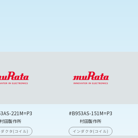
53AS-221M=P3
#B953AS-151M=P3
村田製作所
村田製作所
ダクタ(コイル)
インダクタ(コイル)