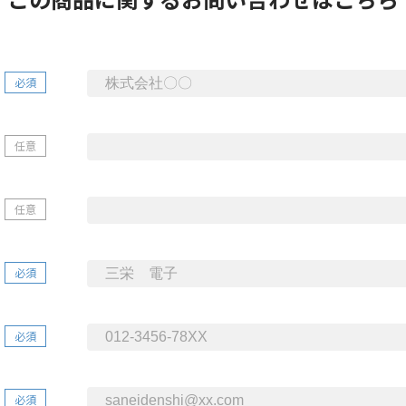
必須
任意
任意
必須
必須
必須