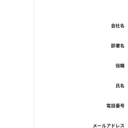
会社名
部署名
役職
氏名
電話番号
メールアドレス