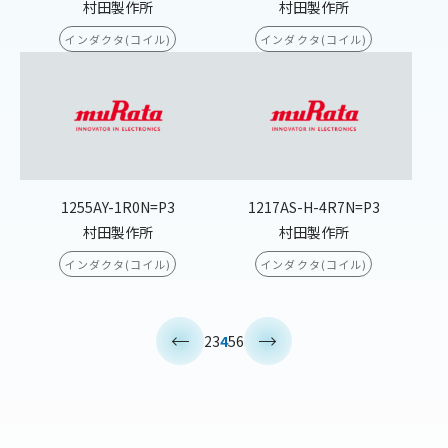
村田製作所
村田製作所
インダクタ(コイル)
インダクタ(コイル)
1255AY-1R0N=P3
1217AS-H-4R7N=P3
村田製作所
村田製作所
インダクタ(コイル)
インダクタ(コイル)
<
>
2
3
4
5
6