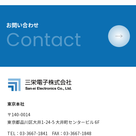
お問い合わせ
東京本社
〒140-0014
東京都品川区大井1-24-5 大井町センタービル 6F
TEL：03-3667-1841 FAX：03-3667-1848