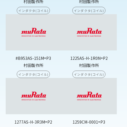
村田製作所
村田製作所
インダクタ(コイル)
インダクタ(コイル)
#B953AS-151M=P3
1225AS-H-1R0N=P2
村田製作所
村田製作所
インダクタ(コイル)
インダクタ(コイル)
1277AS-H-3R3M=P2
1259CM-0001=P3