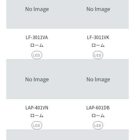
LF-3011VA
LF-3011VK
ローム
ローム
LED
LED
LAP-401VN
LAP-601DB
ローム
ローム
LED
LED