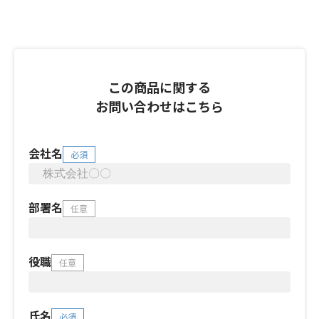
この商品に関する
お問い合わせはこちら
会社名
必須
部署名
任意
役職
任意
氏名
必須