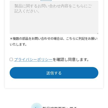
＊複数の部品をお問い合わせの場合は、こちらに列記をお願い
いたします。
プライバシーポリシー
を確認し同意します。