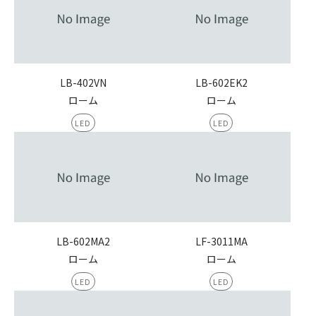
LB-402VN
LB-602EK2
ローム
ローム
LED
LED
LB-602MA2
LF-3011MA
ローム
ローム
LED
LED