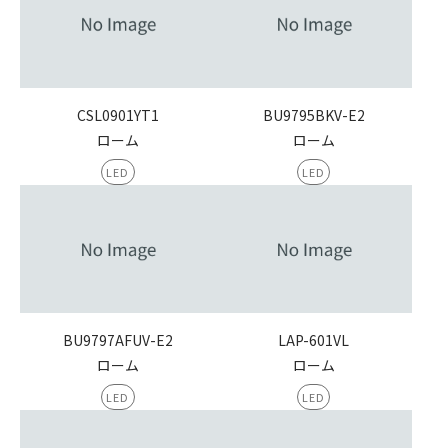
CSL0901YT1
BU9795BKV-E2
ローム
ローム
LED
LED
BU9797AFUV-E2
LAP-601VL
ローム
ローム
LED
LED