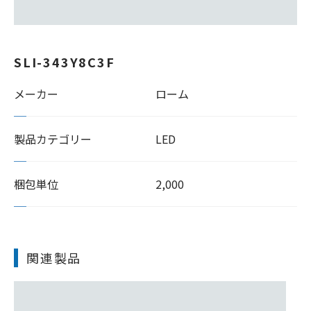
SLI-343Y8C3F
メーカー
ローム
製品カテゴリー
LED
梱包単位
2,000
関連製品