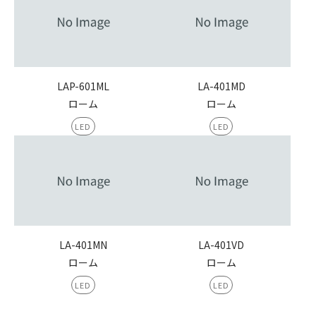
LAP-601ML
LA-401MD
ローム
ローム
LED
LED
LA-401MN
LA-401VD
ローム
ローム
LED
LED