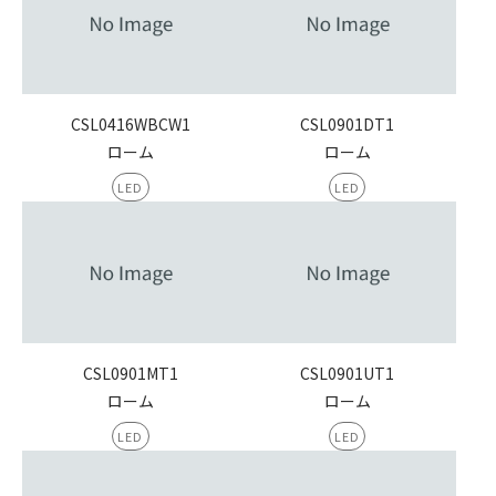
CSL0416WBCW1
CSL0901DT1
ローム
ローム
LED
LED
CSL0901MT1
CSL0901UT1
ローム
ローム
LED
LED