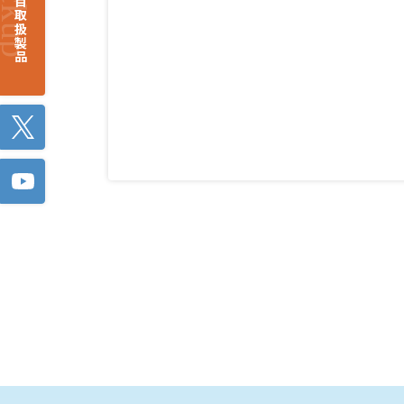
注目取扱製品
Twitter