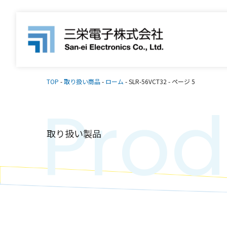
TOP
-
取り扱い商品
-
ローム
-
SLR-56VCT32
-
ページ 5
Prod
取り扱い製品