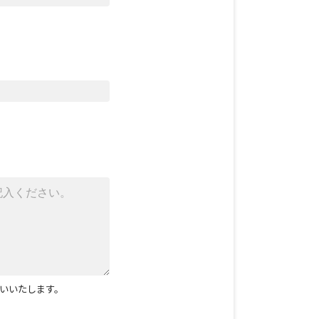
いいたします。