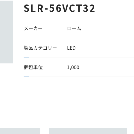
SLR-56VCT32
メーカー
ローム
製品カテゴリー
LED
梱包単位
1,000