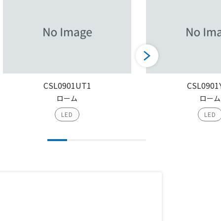
CSL0901UT1
CSL0901
ローム
ローム
LED
LED