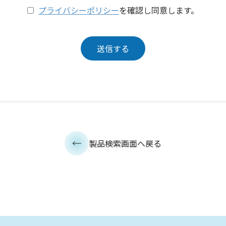
プライバシーポリシー
を確認し同意します。
製品検索画面へ戻る