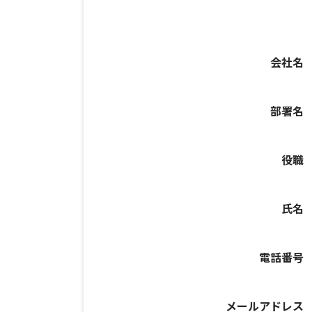
会社名
部署名
役職
氏名
電話番号
メールアドレス