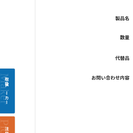
製品名
数量
代替品
お問い合わせ内容
取扱メーカー