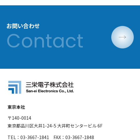
お問い合わせ
東京本社
〒140-0014
東京都品川区大井1-24-5 大井町センタービル 6F
TEL：03-3667-1841 FAX：03-3667-1848