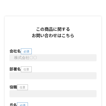
この商品に関する
お問い合わせはこちら
会社名
必須
部署名
任意
役職
任意
氏名
必須