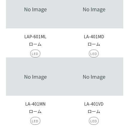
LAP-601ML
LA-401MD
ローム
ローム
LED
LED
LA-401MN
LA-401VD
ローム
ローム
LED
LED