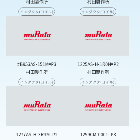
村田製作所
村田製作所
インダクタ(コイル)
インダクタ(コイル)
#B953AS-151M=P3
1225AS-H-1R0N=P2
村田製作所
村田製作所
インダクタ(コイル)
インダクタ(コイル)
1277AS-H-3R3M=P2
1259CM-0001=P3