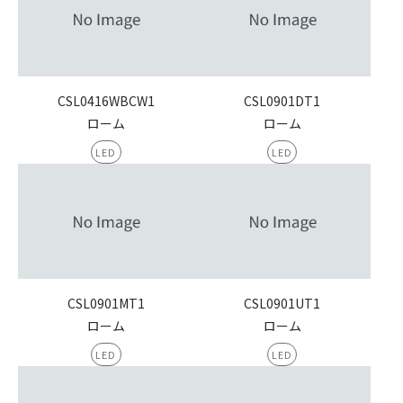
CSL0416WBCW1
CSL0901DT1
ローム
ローム
LED
LED
CSL0901MT1
CSL0901UT1
ローム
ローム
LED
LED