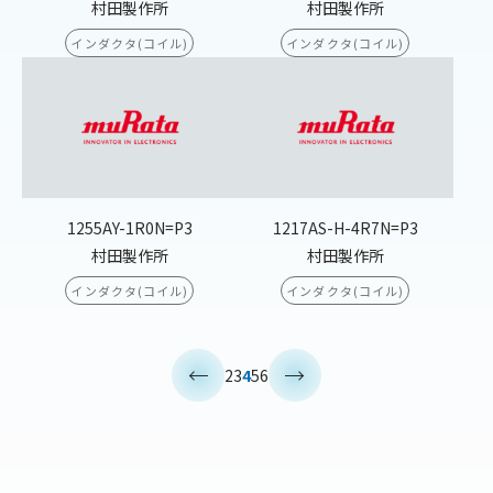
村田製作所
村田製作所
インダクタ(コイル)
インダクタ(コイル)
1255AY-1R0N=P3
1217AS-H-4R7N=P3
村田製作所
村田製作所
インダクタ(コイル)
インダクタ(コイル)
<
>
2
3
4
5
6