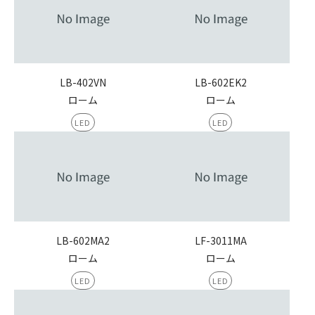
LB-402VN
LB-602EK2
ローム
ローム
LED
LED
LB-602MA2
LF-3011MA
ローム
ローム
LED
LED