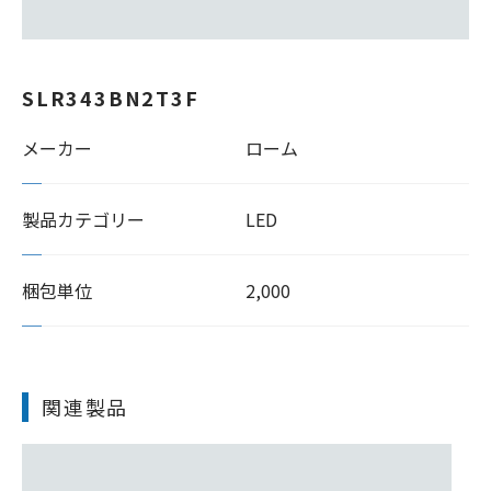
SLR343BN2T3F
メーカー
ローム
製品カテゴリー
LED
梱包単位
2,000
関連製品