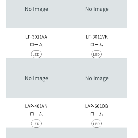
LF-3011VA
LF-3011VK
ローム
ローム
LED
LED
LAP-401VN
LAP-601DB
ローム
ローム
LED
LED