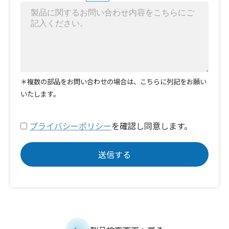
＊複数の部品をお問い合わせの場合は、こちらに列記をお願い
いたします。
プライバシーポリシー
を確認し同意します。