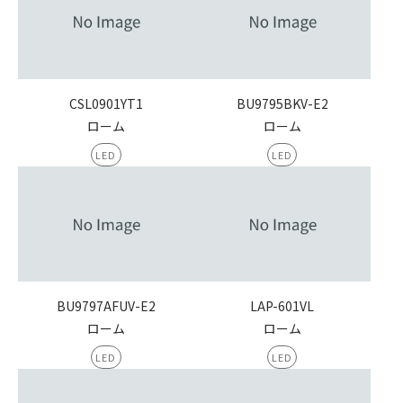
CSL0901YT1
BU9795BKV-E2
ローム
ローム
LED
LED
BU9797AFUV-E2
LAP-601VL
ローム
ローム
LED
LED