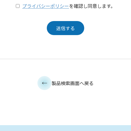
プライバシーポリシー
を確認し同意します。
製品検索画面へ戻る