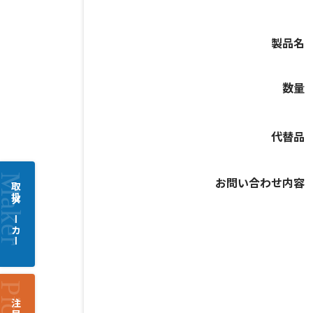
製品名
数量
代替品
お問い合わせ内容
取扱メーカー