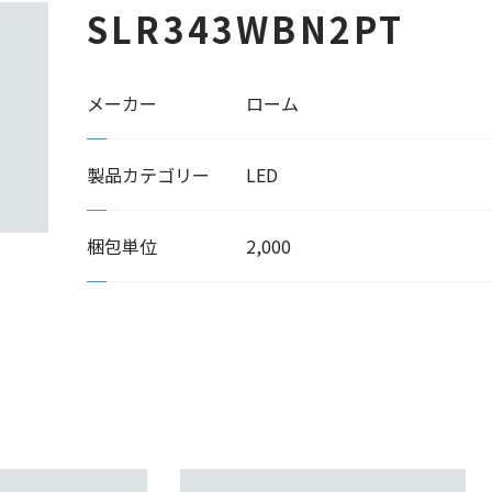
SLR343WBN2PT
メーカー
ローム
製品カテゴリー
LED
梱包単位
2,000