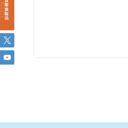
注目取扱製品
Twitter