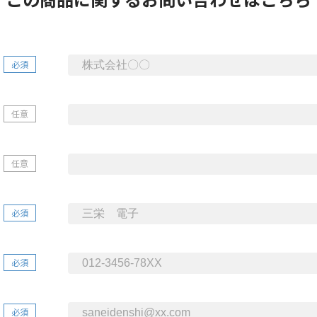
必須
任意
任意
必須
必須
必須