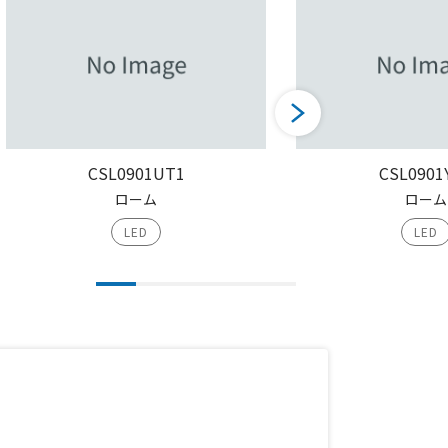
CSL0901UT1
CSL0901
ローム
ローム
LED
LED