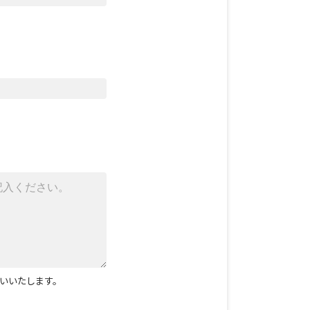
いいたします。