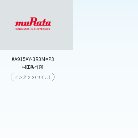
#A915AY-3R3M=P3
村田製作所
インダクタ(コイル)