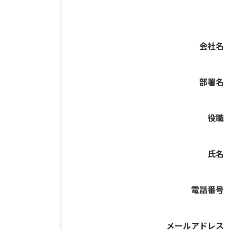
会社名
部署名
役職
氏名
電話番号
メールアドレス