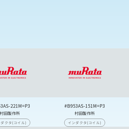
53AS-221M=P3
#B953AS-151M=P3
村田製作所
村田製作所
ダクタ(コイル)
インダクタ(コイル)