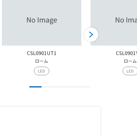
CSL0901UT1
CSL0901
ローム
ローム
LED
LED