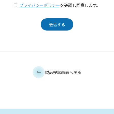
プライバシーポリシー
を確認し同意します。
製品検索画面へ戻る