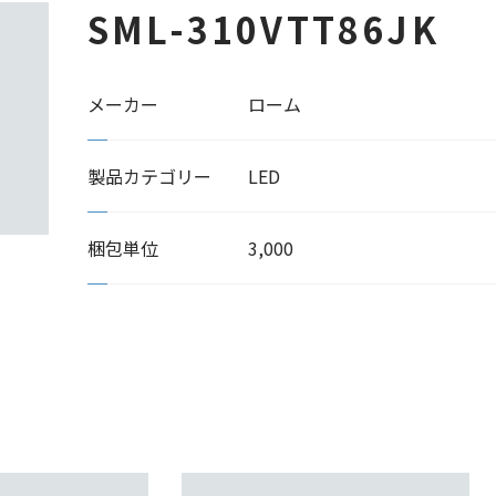
SML-310VTT86JK
メーカー
ローム
製品カテゴリー
LED
梱包単位
3,000