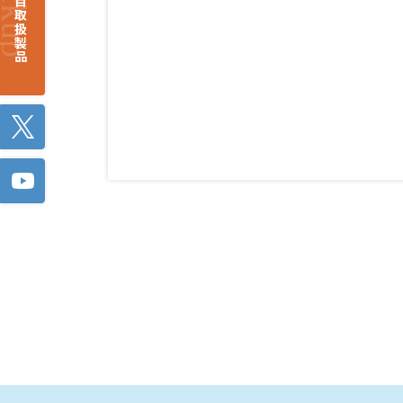
注目取扱製品
Twitter