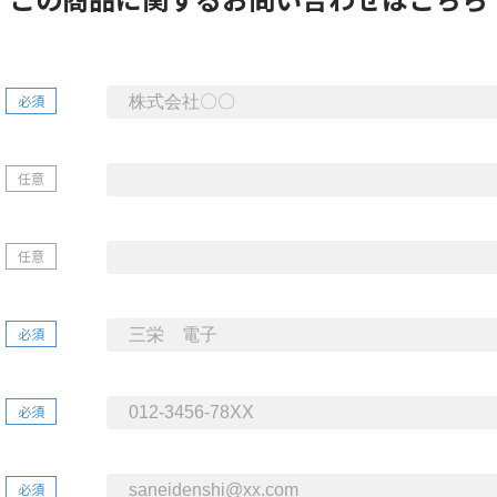
必須
任意
任意
必須
必須
必須