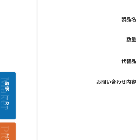
製品名
数量
代替品
お問い合わせ内容
取扱メーカー