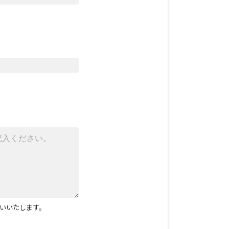
いいたします。