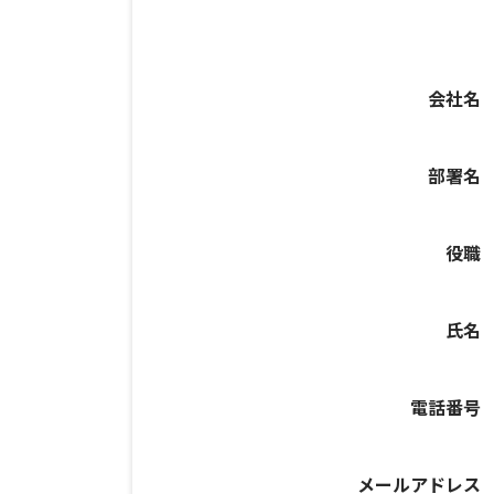
会社名
部署名
役職
氏名
電話番号
メールアドレス