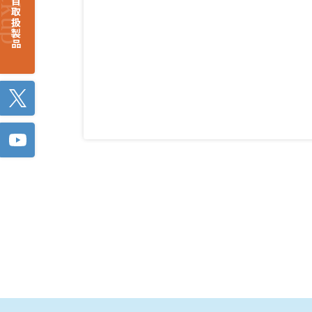
注目取扱製品
Twitter