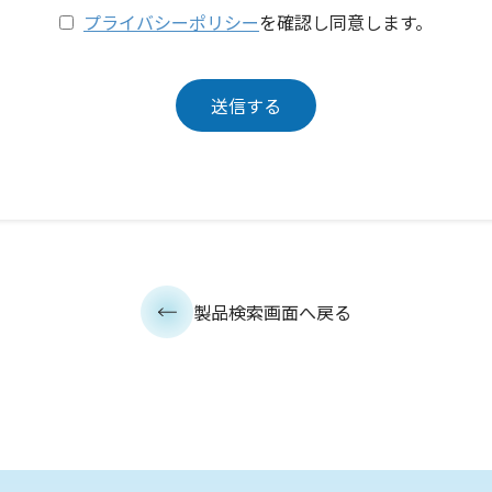
プライバシーポリシー
を確認し同意します。
製品検索画面へ戻る