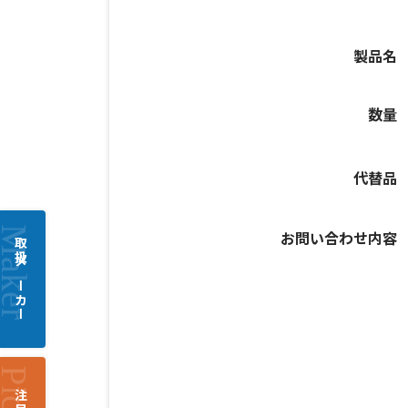
製品名
数量
代替品
お問い合わせ内容
取扱メーカー