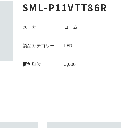
SML-P11VTT86R
メーカー
ローム
製品カテゴリー
LED
梱包単位
5,000