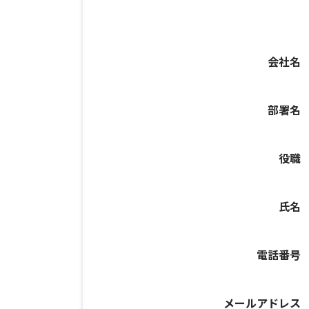
会社名
部署名
役職
氏名
電話番号
メールアドレス