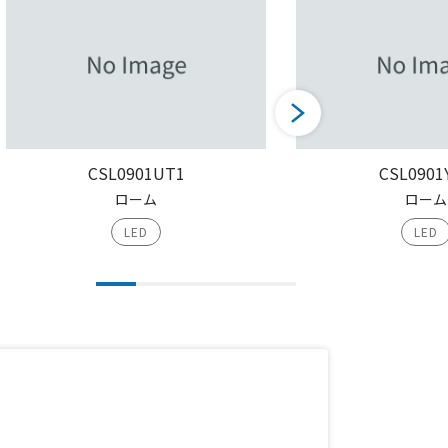
CSL0901UT1
CSL0901
ローム
ローム
LED
LED