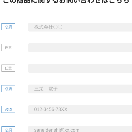
必須
任意
任意
必須
必須
必須