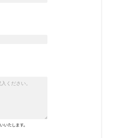
いいたします。