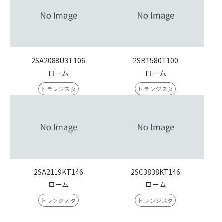
2SA2088U3T106
2SB1580T100
ローム
ローム
トランジスタ
トランジスタ
2SA2119KT146
2SC3838KT146
ローム
ローム
トランジスタ
トランジスタ