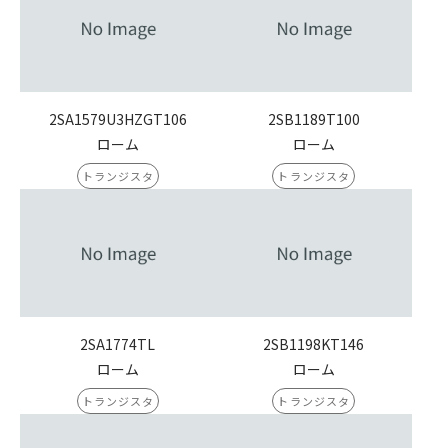
2SA1579U3HZGT106
2SB1189T100
ローム
ローム
トランジスタ
トランジスタ
2SA1774TL
2SB1198KT146
ローム
ローム
トランジスタ
トランジスタ