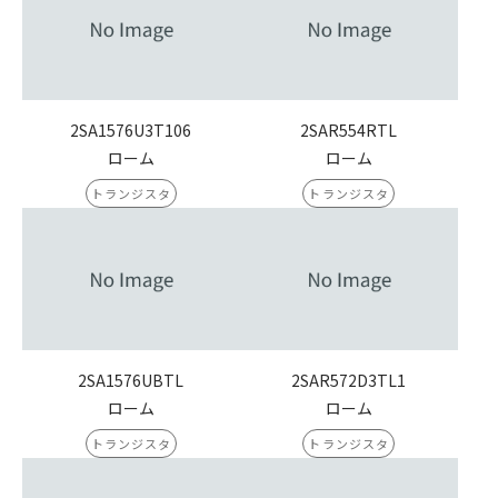
2SA1576U3T106
2SAR554RTL
ローム
ローム
トランジスタ
トランジスタ
2SA1576UBTL
2SAR572D3TL1
ローム
ローム
トランジスタ
トランジスタ