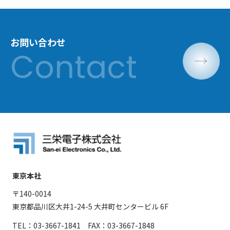
お問い合わせ
東京本社
〒140-0014
東京都品川区大井1-24-5 大井町センタービル 6F
TEL：03-3667-1841 FAX：03-3667-1848