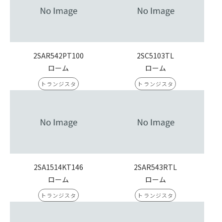
2SAR542PT100
2SC5103TL
ローム
ローム
トランジスタ
トランジスタ
2SA1514KT146
2SAR543RTL
ローム
ローム
トランジスタ
トランジスタ