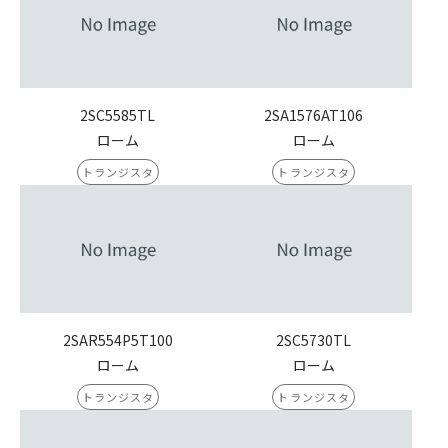
2SC5585TL
2SA1576AT106
ローム
ローム
トランジスタ
トランジスタ
2SAR554P5T100
2SC5730TL
ローム
ローム
トランジスタ
トランジスタ