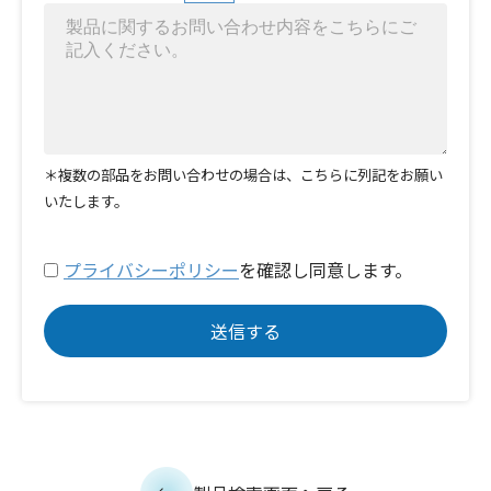
＊複数の部品をお問い合わせの場合は、こちらに列記をお願い
いたします。
プライバシーポリシー
を確認し同意します。