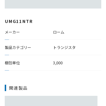
UMG11NTR
メーカー
ローム
製品カテゴリー
トランジスタ
梱包単位
3,000
関連製品