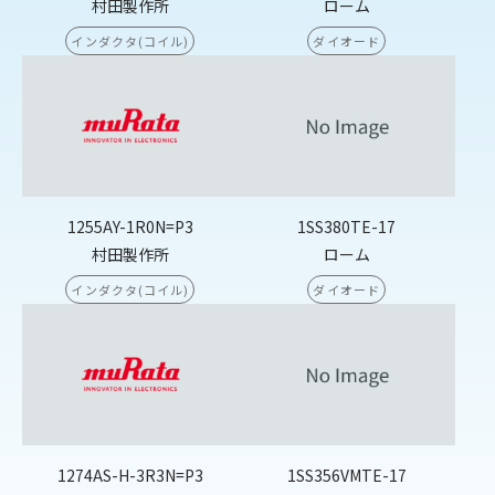
村田製作所
ローム
インダクタ(コイル)
ダイオード
1255AY-1R0N=P3
1SS380TE-17
村田製作所
ローム
インダクタ(コイル)
ダイオード
1274AS-H-3R3N=P3
1SS356VMTE-17