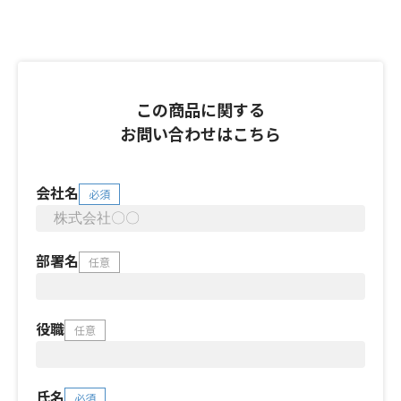
この商品に関する
お問い合わせはこちら
会社名
必須
部署名
任意
役職
任意
氏名
必須