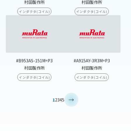
村田製作所
村田製作所
インダクタ(コイル)
インダクタ(コイル)
#B953AS-151M=P3
#A915AY-3R3M=P3
村田製作所
村田製作所
インダクタ(コイル)
インダクタ(コイル)
>
1
2
3
4
5