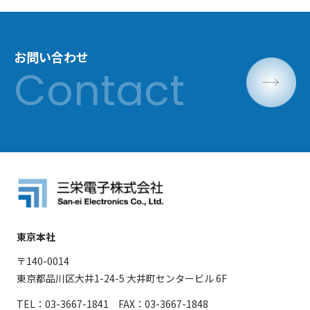
お問い合わせ
東京本社
〒140-0014
東京都品川区大井1-24-5 大井町センタービル 6F
TEL：03-3667-1841 FAX：03-3667-1848