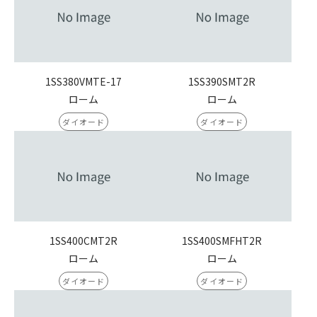
1SS380VMTE-17
1SS390SMT2R
ローム
ローム
ダイオード
ダイオード
1SS400CMT2R
1SS400SMFHT2R
ローム
ローム
ダイオード
ダイオード