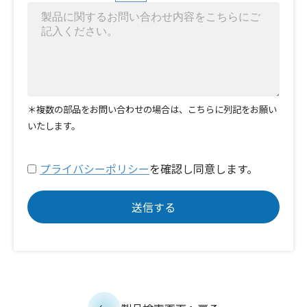
＊複数の部品をお問い合わせの場合は、こちらに列記をお願い
いたします。
プライバシーポリシー
を確認し同意します。