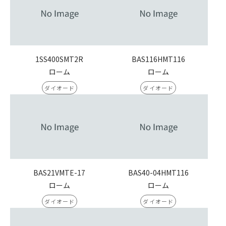
1SS400SMT2R
BAS116HMT116
ローム
ローム
ダイオード
ダイオード
BAS21VMTE-17
BAS40-04HMT116
ローム
ローム
ダイオード
ダイオード