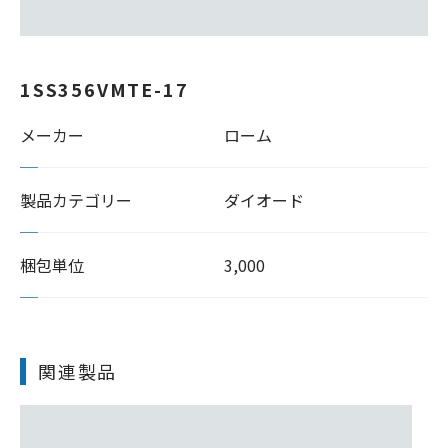
1SS356VMTE-17
メーカー
ローム
製品カテゴリー
ダイオード
梱包単位
3,000
関連製品