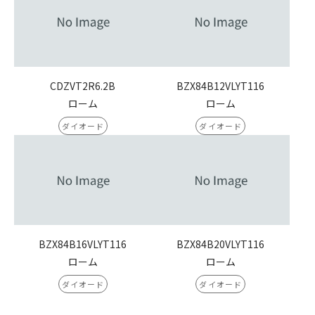
CDZVT2R6.2B
BZX84B12VLYT116
ローム
ローム
ダイオード
ダイオード
BZX84B16VLYT116
BZX84B20VLYT116
ローム
ローム
ダイオード
ダイオード