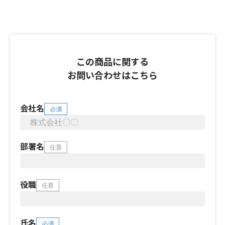
この商品に関する
お問い合わせはこちら
会社名
必須
部署名
任意
役職
任意
氏名
必須