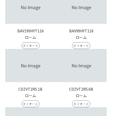
BAV199HYT116
BAV99HYT116
ローム
ローム
ダイオード
ダイオード
CDZVT2R5.1B
CDZVT2R5.6B
ローム
ローム
ダイオード
ダイオード