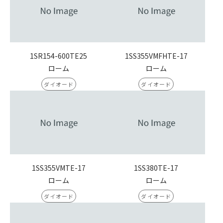
1SR154-600TE25
1SS355VMFHTE-17
ローム
ローム
ダイオード
ダイオード
1SS355VMTE-17
1SS380TE-17
ローム
ローム
ダイオード
ダイオード