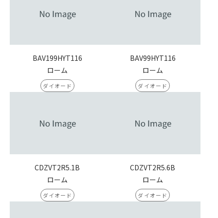
BAV199HYT116
BAV99HYT116
ローム
ローム
ダイオード
ダイオード
CDZVT2R5.1B
CDZVT2R5.6B
ローム
ローム
ダイオード
ダイオード