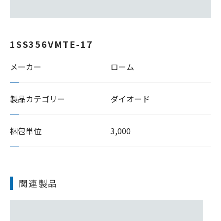
1SS356VMTE-17
メーカー
ローム
製品カテゴリー
ダイオード
梱包単位
3,000
関連製品