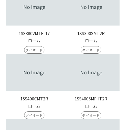
1SS380VMTE-17
1SS390SMT2R
ローム
ローム
ダイオード
ダイオード
1SS400CMT2R
1SS400SMFHT2R
ローム
ローム
ダイオード
ダイオード