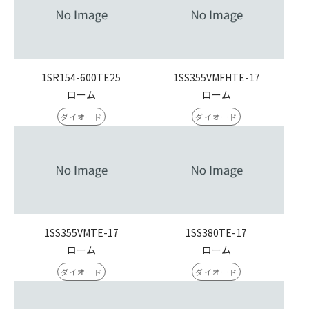
1SR154-600TE25
1SS355VMFHTE-17
ローム
ローム
ダイオード
ダイオード
1SS355VMTE-17
1SS380TE-17
ローム
ローム
ダイオード
ダイオード