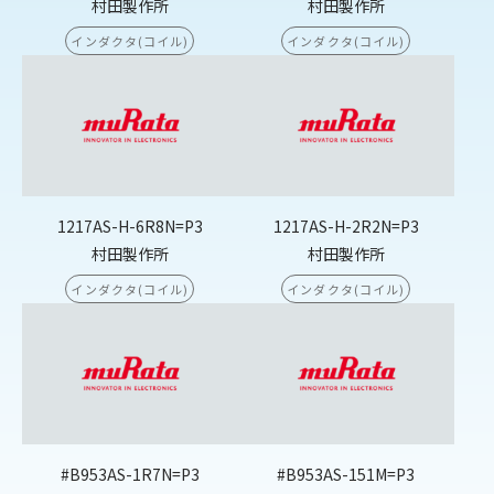
村田製作所
村田製作所
インダクタ(コイル)
インダクタ(コイル)
1217AS-H-6R8N=P3
1217AS-H-2R2N=P3
村田製作所
村田製作所
インダクタ(コイル)
インダクタ(コイル)
#B953AS-1R7N=P3
#B953AS-151M=P3