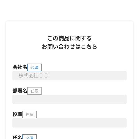
この商品に関する
お問い合わせはこちら
会社名
必須
部署名
任意
役職
任意
氏名
必須