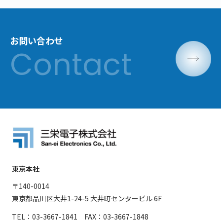
お問い合わせ
東京本社
〒140-0014
東京都品川区大井1-24-5 大井町センタービル 6F
TEL：03-3667-1841 FAX：03-3667-1848