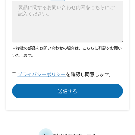
＊複数の部品をお問い合わせの場合は、こちらに列記をお願い
いたします。
プライバシーポリシー
を確認し同意します。