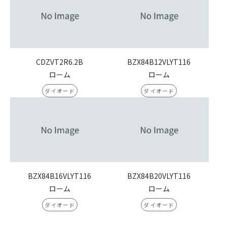
CDZVT2R6.2B
BZX84B12VLYT116
ローム
ローム
ダイオード
ダイオード
BZX84B16VLYT116
BZX84B20VLYT116
ローム
ローム
ダイオード
ダイオード