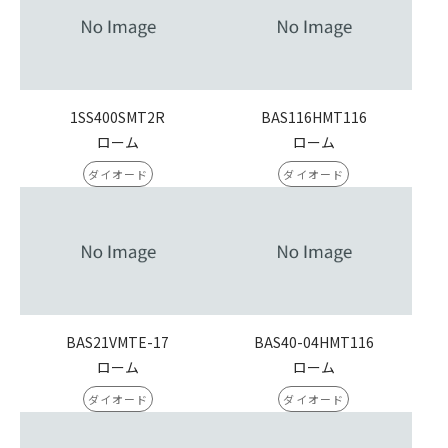
1SS400SMT2R
BAS116HMT116
ローム
ローム
ダイオード
ダイオード
BAS21VMTE-17
BAS40-04HMT116
ローム
ローム
ダイオード
ダイオード