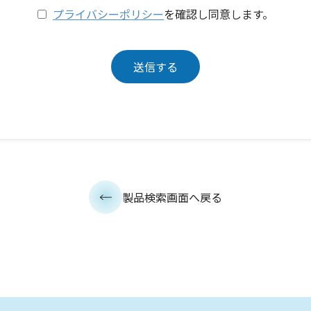
プライバシーポリシー
を確認し同意します。
製品検索画面へ戻る