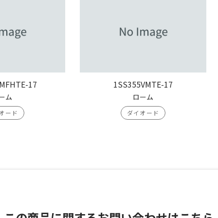
MFHTE-17
1SS355VMTE-17
ーム
ローム
オード
ダイオード
この商品に関する
お問い合わせはこちら