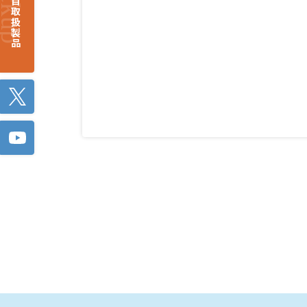
注目取扱製品
Twitter