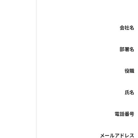
会社名
部署名
役職
氏名
電話番号
メールアドレス