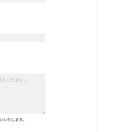
いいたします。