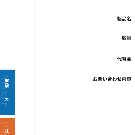
製品名
数量
代替品
お問い合わせ内容
取扱メーカー