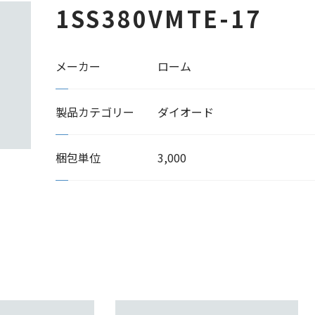
1SS380VMTE-17
メーカー
ローム
製品カテゴリー
ダイオード
梱包単位
3,000