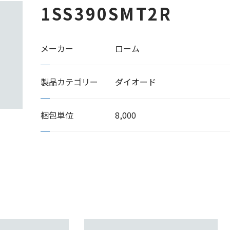
1SS390SMT2R
メーカー
ローム
製品カテゴリー
ダイオード
梱包単位
8,000