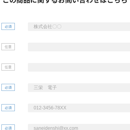
必須
任意
任意
必須
必須
必須