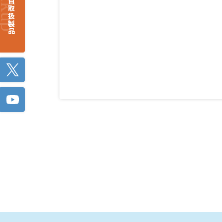
注目取扱製品
Twitter