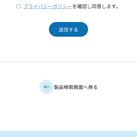
プライバシーポリシー
を確認し同意します。
製品検索画面へ戻る