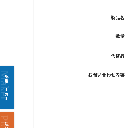
製品名
数量
代替品
お問い合わせ内容
取扱メーカー