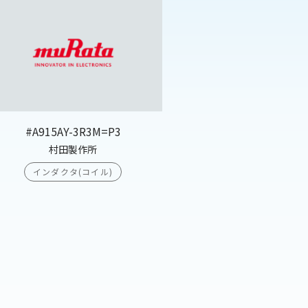
#A915AY-3R3M=P3
村田製作所
インダクタ(コイル)