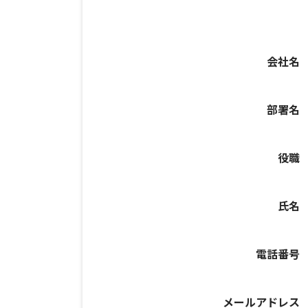
会社名
部署名
役職
氏名
電話番号
メールアドレス