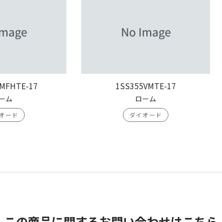
MFHTE-17
1SS355VMTE-17
ーム
ローム
オード
ダイオード
この商品に関する
お問い合わせはこちら