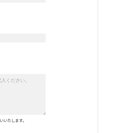
いいたします。