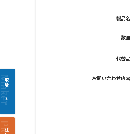
製品名
数量
代替品
お問い合わせ内容
取扱メーカー