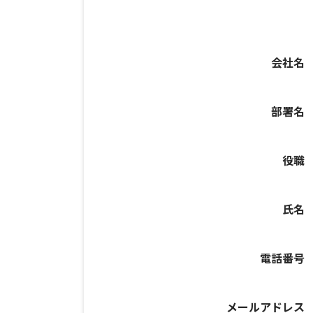
会社名
部署名
役職
氏名
電話番号
メールアドレス