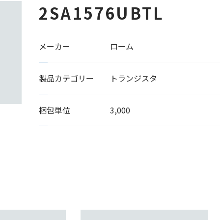
2SA1576UBTL
メーカー
ローム
製品カテゴリー
トランジスタ
梱包単位
3,000