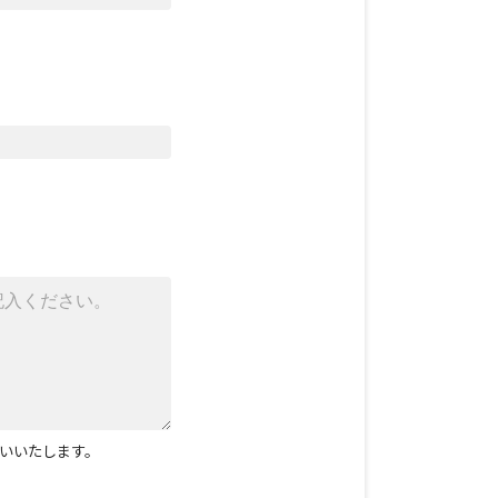
いいたします。