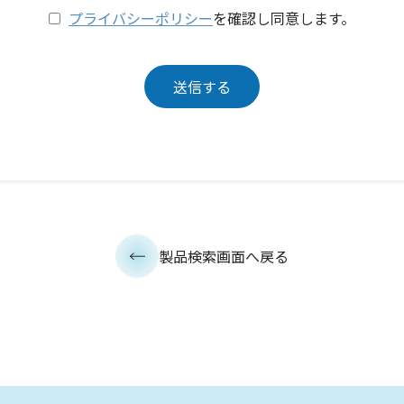
プライバシーポリシー
を確認し同意します。
製品検索画面へ戻る