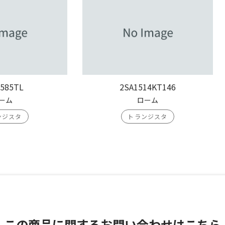
585TL
2SA1514KT146
ーム
ローム
ンジスタ
トランジスタ
この商品に関する
お問い合わせはこちら