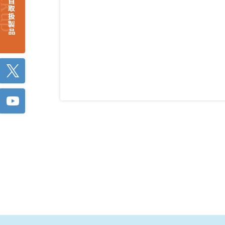
注目取扱製品
Twitter