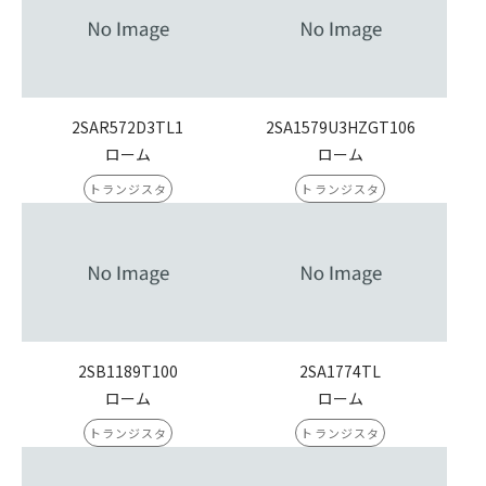
2SAR572D3TL1
2SA1579U3HZGT106
ローム
ローム
トランジスタ
トランジスタ
2SB1189T100
2SA1774TL
ローム
ローム
トランジスタ
トランジスタ