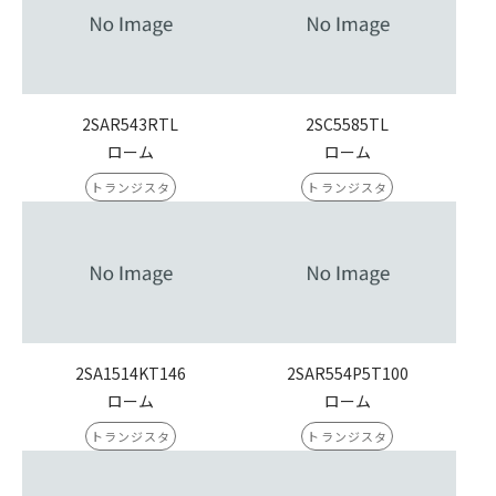
2SAR543RTL
2SC5585TL
ローム
ローム
トランジスタ
トランジスタ
2SA1514KT146
2SAR554P5T100
ローム
ローム
トランジスタ
トランジスタ