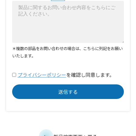
＊複数の部品をお問い合わせの場合は、こちらに列記をお願い
いたします。
プライバシーポリシー
を確認し同意します。