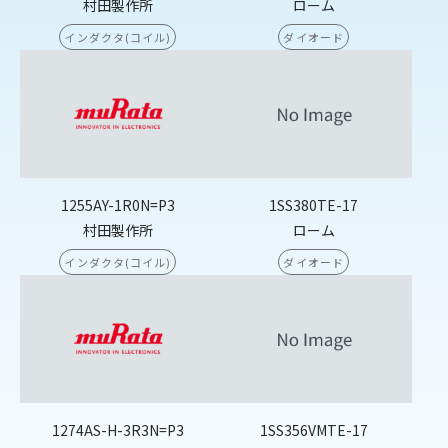
村田製作所
ローム
インダクタ(コイル)
ダイオード
1255AY-1R0N=P3
1SS380TE-17
村田製作所
ローム
インダクタ(コイル)
ダイオード
1274AS-H-3R3N=P3
1SS356VMTE-17