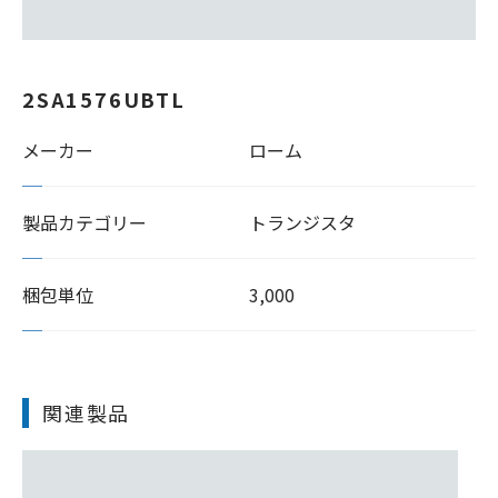
2SA1576UBTL
メーカー
ローム
製品カテゴリー
トランジスタ
梱包単位
3,000
関連製品