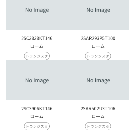
2SC3838KT146
2SAR293P5T100
ローム
ローム
トランジスタ
トランジスタ
2SC3906KT146
2SAR502U3T106
ローム
ローム
トランジスタ
トランジスタ