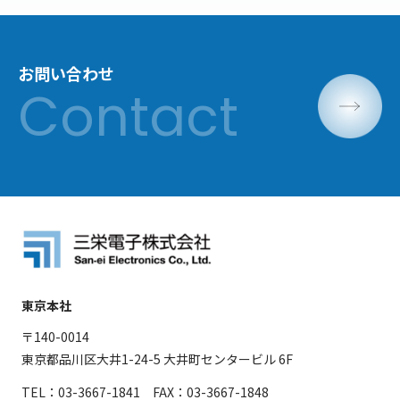
お問い合わせ
東京本社
〒140-0014
東京都品川区大井1-24-5 大井町センタービル 6F
TEL：03-3667-1841 FAX：03-3667-1848