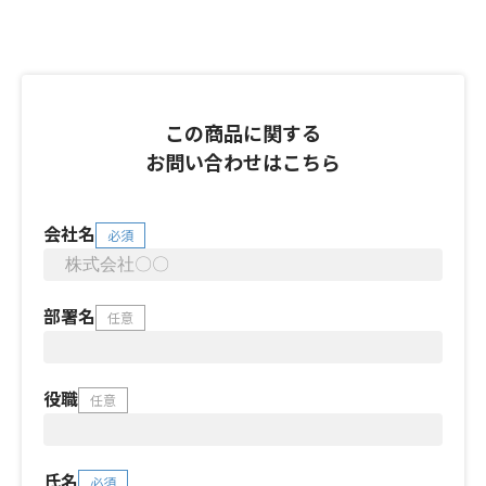
この商品に関する
お問い合わせはこちら
会社名
必須
部署名
任意
役職
任意
氏名
必須