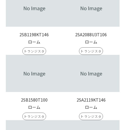
2SB1198KT146
2SA2088U3T106
ローム
ローム
トランジスタ
トランジスタ
2SB1580T100
2SA2119KT146
ローム
ローム
トランジスタ
トランジスタ