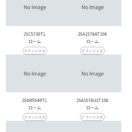
2SC5730TL
2SA1576AT106
ローム
ローム
トランジスタ
トランジスタ
2SAR554RTL
2SA1576U3T106
ローム
ローム
トランジスタ
トランジスタ