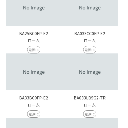
BA25BC0FP-E2
BA033CC0FP-E2
ローム
ローム
電源IC
電源IC
BA33BC0FP-E2
BA033LBSG2-TR
ローム
ローム
電源IC
電源IC