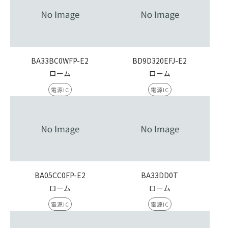
BA33BC0WFP-E2
BD9D320EFJ-E2
ローム
ローム
電源IC
電源IC
BA05CC0FP-E2
BA33DD0T
ローム
ローム
電源IC
電源IC