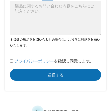
＊複数の部品をお問い合わせの場合は、こちらに列記をお願い
いたします。
プライバシーポリシー
を確認し同意します。