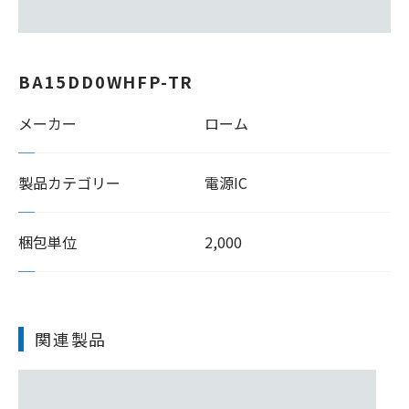
BA15DD0WHFP-TR
メーカー
ローム
製品カテゴリー
電源IC
梱包単位
2,000
関連製品