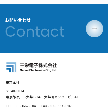
お問い合わせ
東京本社
〒140-0014
東京都品川区大井1-24-5 大井町センタービル 6F
TEL：03-3667-1841 FAX：03-3667-1848