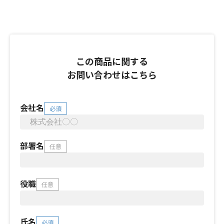
この商品に関する
お問い合わせはこちら
会社名
必須
部署名
任意
役職
任意
氏名
必須