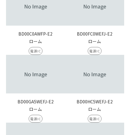
BD00C0AWFP-E2
BD00FC0WEFJ-E2
ローム
ローム
電源IC
電源IC
BD00GA5WEFJ-E2
BD00HC5WEFJ-E2
ローム
ローム
電源IC
電源IC