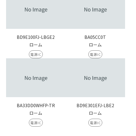
BD9E100FJ-LBGE2
BA05CC0T
ローム
ローム
電源IC
電源IC
BA33DD0WHFP-TR
BD9E301EFJ-LBE2
ローム
ローム
電源IC
電源IC