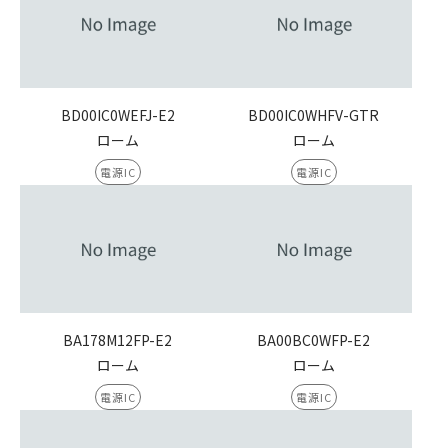
BD00IC0WEFJ-E2
BD00IC0WHFV-GTR
ローム
ローム
電源IC
電源IC
BA178M12FP-E2
BA00BC0WFP-E2
ローム
ローム
電源IC
電源IC