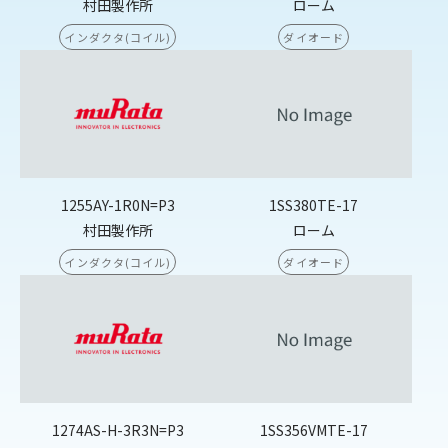
村田製作所
ローム
インダクタ(コイル)
ダイオード
1255AY-1R0N=P3
1SS380TE-17
村田製作所
ローム
インダクタ(コイル)
ダイオード
1274AS-H-3R3N=P3
1SS356VMTE-17