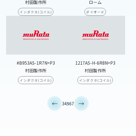
村田製作所
ローム
インダクタ(コイル)
ダイオード
#B953AS-1R7N=P3
1217AS-H-6R8N=P3
村田製作所
村田製作所
インダクタ(コイル)
インダクタ(コイル)
<
>
3
4
5
6
7