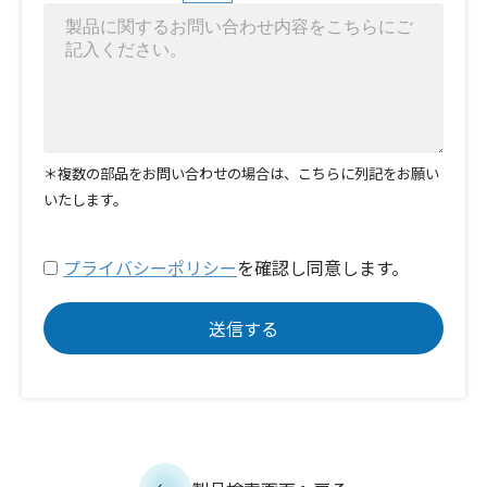
＊複数の部品をお問い合わせの場合は、こちらに列記をお願い
いたします。
プライバシーポリシー
を確認し同意します。