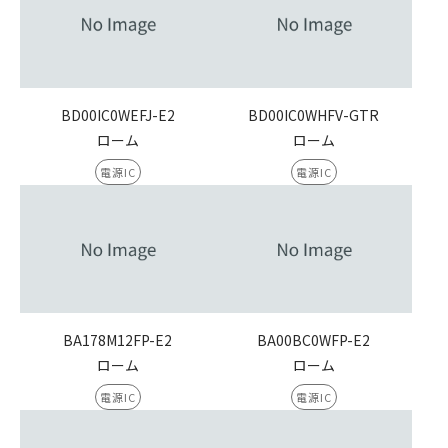
BD00IC0WEFJ-E2
BD00IC0WHFV-GTR
ローム
ローム
電源IC
電源IC
BA178M12FP-E2
BA00BC0WFP-E2
ローム
ローム
電源IC
電源IC