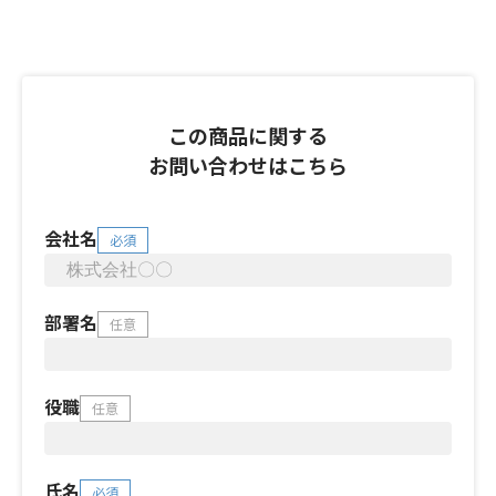
この商品に関する
お問い合わせはこちら
会社名
必須
部署名
任意
役職
任意
氏名
必須