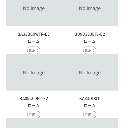
BA33BC0WFP-E2
BD9D320EFJ-E2
ローム
ローム
電源IC
電源IC
BA05CC0FP-E2
BA33DD0T
ローム
ローム
電源IC
電源IC