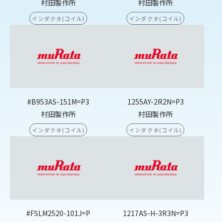
村田製作所
村田製作所
インダクタ(コイル)
インダクタ(コイル)
#B953AS-151M=P3
1255AY-2R2N=P3
村田製作所
村田製作所
インダクタ(コイル)
インダクタ(コイル)
#FSLM2520-101J=P
1217AS-H-3R3N=P3