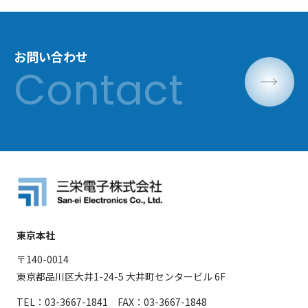
お問い合わせ
東京本社
〒140-0014
東京都品川区大井1-24-5 大井町センタービル 6F
TEL：03-3667-1841 FAX：03-3667-1848