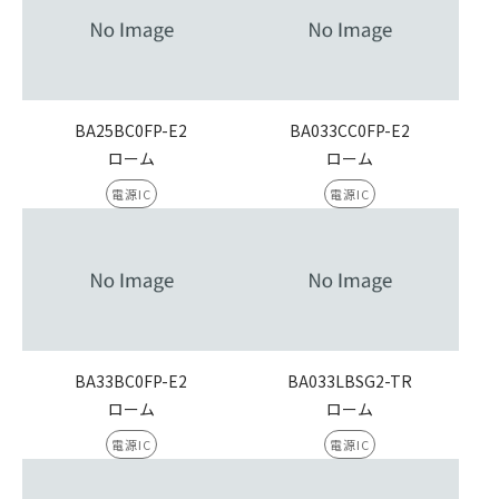
BA25BC0FP-E2
BA033CC0FP-E2
ローム
ローム
電源IC
電源IC
BA33BC0FP-E2
BA033LBSG2-TR
ローム
ローム
電源IC
電源IC