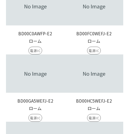
BD00C0AWFP-E2
BD00FC0WEFJ-E2
ローム
ローム
電源IC
電源IC
BD00GA5WEFJ-E2
BD00HC5WEFJ-E2
ローム
ローム
電源IC
電源IC