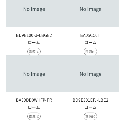
BD9E100FJ-LBGE2
BA05CC0T
ローム
ローム
電源IC
電源IC
BA33DD0WHFP-TR
BD9E301EFJ-LBE2
ローム
ローム
電源IC
電源IC