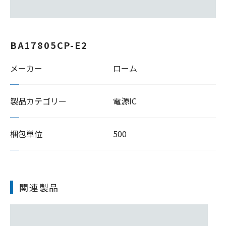
BA17805CP-E2
メーカー
ローム
製品カテゴリー
電源IC
梱包単位
500
関連製品