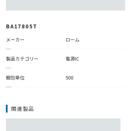
BA17805T
メーカー
ローム
製品カテゴリー
電源IC
梱包単位
500
関連製品