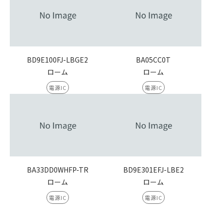
BD9E100FJ-LBGE2
BA05CC0T
ローム
ローム
電源IC
電源IC
BA33DD0WHFP-TR
BD9E301EFJ-LBE2
ローム
ローム
電源IC
電源IC