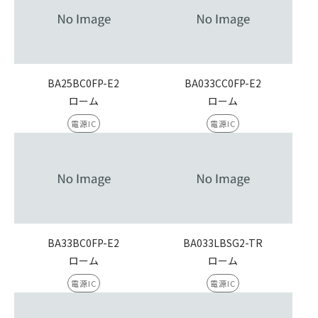
BA25BC0FP-E2
BA033CC0FP-E2
ローム
ローム
電源IC
電源IC
BA33BC0FP-E2
BA033LBSG2-TR
ローム
ローム
電源IC
電源IC