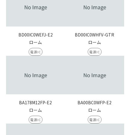
BD00IC0WEFJ-E2
BD00IC0WHFV-GTR
ローム
ローム
電源IC
電源IC
BA178M12FP-E2
BA00BC0WFP-E2
ローム
ローム
電源IC
電源IC