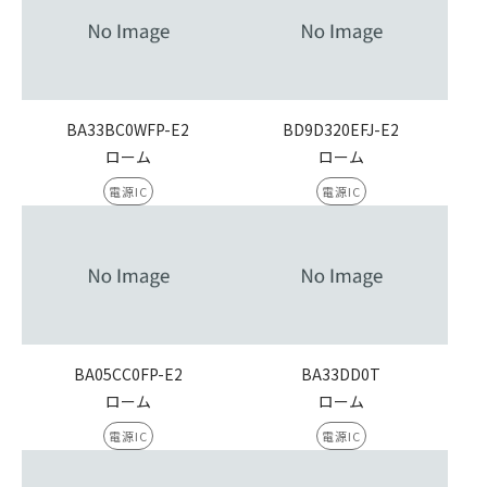
BA33BC0WFP-E2
BD9D320EFJ-E2
ローム
ローム
電源IC
電源IC
BA05CC0FP-E2
BA33DD0T
ローム
ローム
電源IC
電源IC