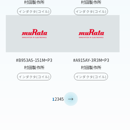
村田製作所
村田製作所
インダクタ(コイル)
インダクタ(コイル)
#B953AS-151M=P3
#A915AY-3R3M=P3
村田製作所
村田製作所
インダクタ(コイル)
インダクタ(コイル)
>
1
2
3
4
5