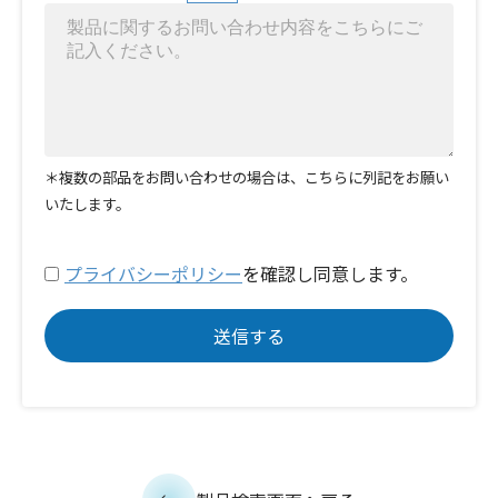
＊複数の部品をお問い合わせの場合は、こちらに列記をお願い
いたします。
プライバシーポリシー
を確認し同意します。