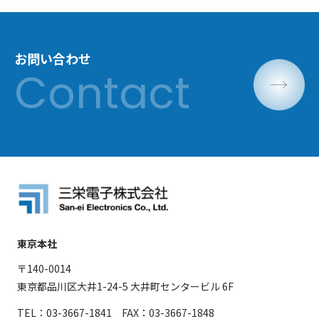
お問い合わせ
東京本社
〒140-0014
東京都品川区大井1-24-5 大井町センタービル 6F
TEL：03-3667-1841 FAX：03-3667-1848