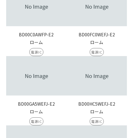
BD00C0AWFP-E2
BD00FC0WEFJ-E2
ローム
ローム
電源IC
電源IC
BD00GA5WEFJ-E2
BD00HC5WEFJ-E2
ローム
ローム
電源IC
電源IC