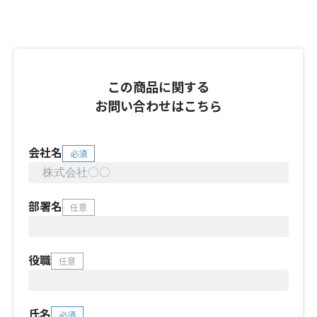
この商品に関する
お問い合わせはこちら
会社名
必須
部署名
任意
役職
任意
氏名
必須