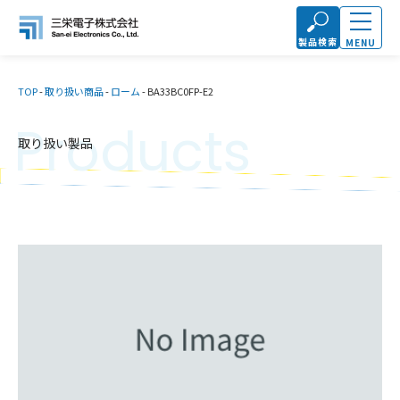
製品検索
MENU
TOP
-
取り扱い商品
-
ローム
-
BA33BC0FP-E2
Products
取り扱い製品