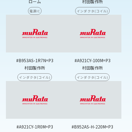
ローム
村田製作所
電源IC
インダクタ(コイル)
#B953AS-1R7N=P3
#A921CY-100M=P3
村田製作所
村田製作所
インダクタ(コイル)
インダクタ(コイル)
#A921CY-1R0M=P3
#B952AS-H-220M=P3