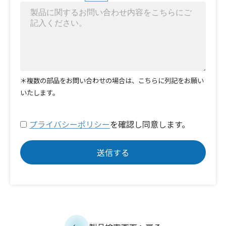
＊複数の部品をお問い合わせの場合は、こちらに列記をお願い
いたします。
プライバシーポリシー
を確認し同意します。