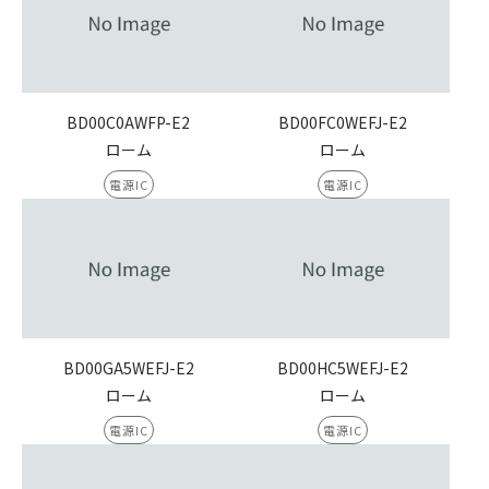
BD00C0AWFP-E2
BD00FC0WEFJ-E2
ローム
ローム
電源IC
電源IC
BD00GA5WEFJ-E2
BD00HC5WEFJ-E2
ローム
ローム
電源IC
電源IC