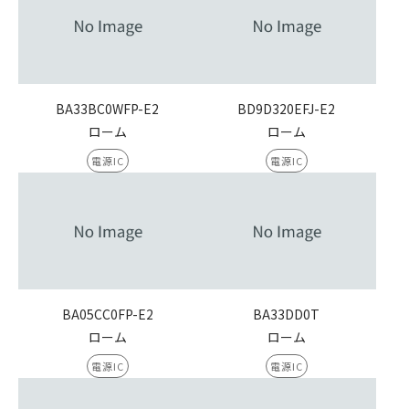
BA33BC0WFP-E2
BD9D320EFJ-E2
ローム
ローム
電源IC
電源IC
BA05CC0FP-E2
BA33DD0T
ローム
ローム
電源IC
電源IC