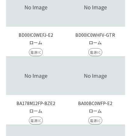
BD00IC0WEFJ-E2
BD00IC0WHFV-GTR
ローム
ローム
電源IC
電源IC
BA178M12FP-BZE2
BA00BC0WFP-E2
ローム
ローム
電源IC
電源IC