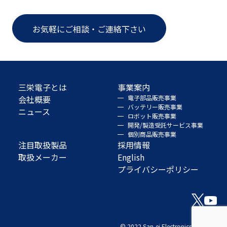
お気軽にご相談・ご連絡下さい
三栄電子とは
事業案内
会社概要
電子部品販売事業
バッテリー販売事業
ニュース
ロボット販売事業
開発/製造受託サービス事業
個別商品販売事業
注目取扱製品
採用情報
取扱メーカー
English
プライバシーポリシー
© 2022 San-ei Electronics Co., Ltd.