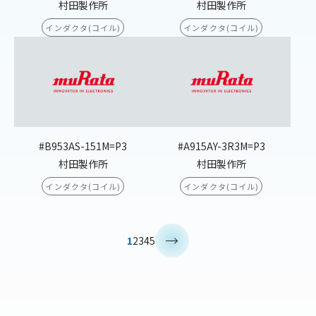
村田製作所
村田製作所
インダクタ(コイル)
インダクタ(コイル)
#B953AS-151M=P3
#A915AY-3R3M=P3
村田製作所
村田製作所
インダクタ(コイル)
インダクタ(コイル)
>
1
2
3
4
5