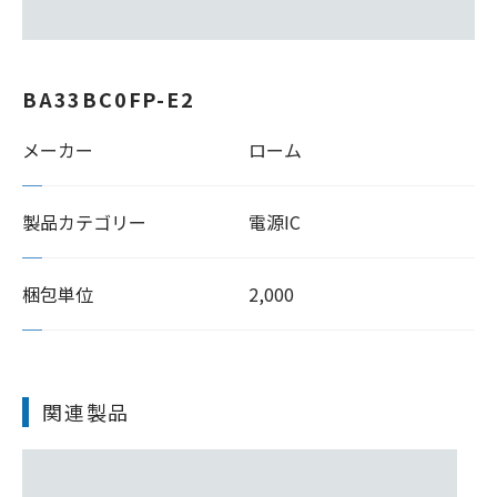
BA33BC0FP-E2
メーカー
ローム
製品カテゴリー
電源IC
梱包単位
2,000
関連製品