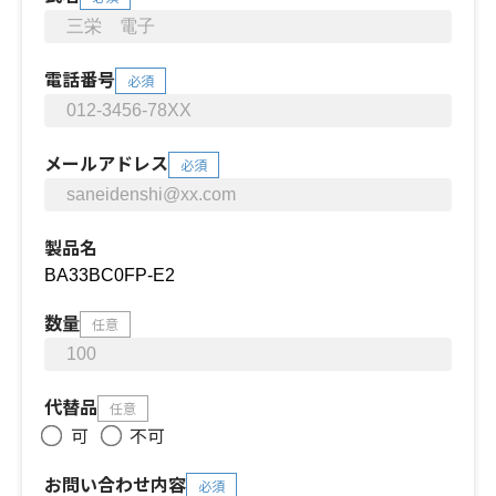
電話番号
必須
メールアドレス
必須
製品名
数量
任意
代替品
任意
可
不可
お問い合わせ内容
必須