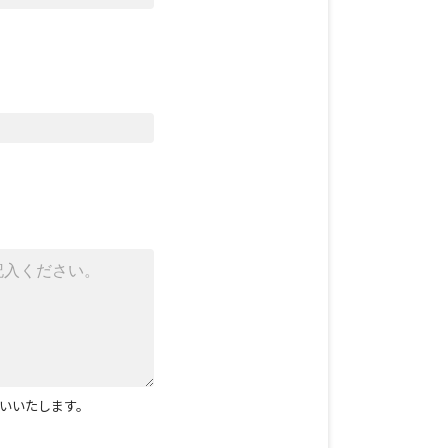
いいたします。