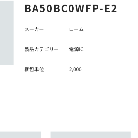
BA50BC0WFP-E2
メーカー
ローム
製品カテゴリー
電源IC
梱包単位
2,000