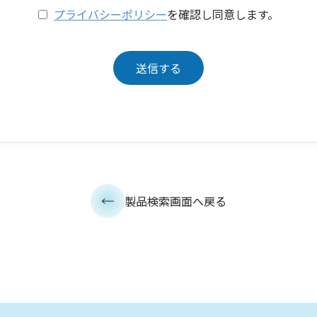
プライバシーポリシー
を確認し同意します。
製品検索画面へ戻る