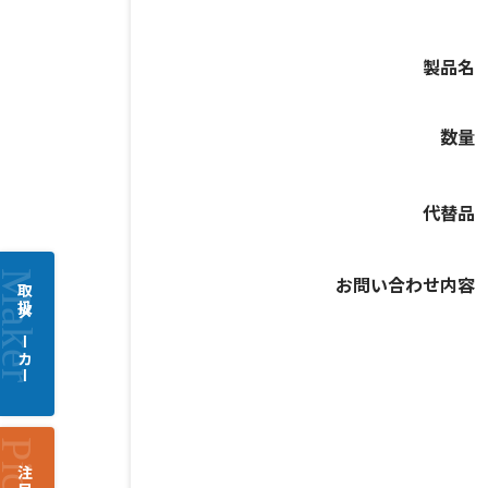
製品名
数量
代替品
お問い合わせ内容
取扱メーカー