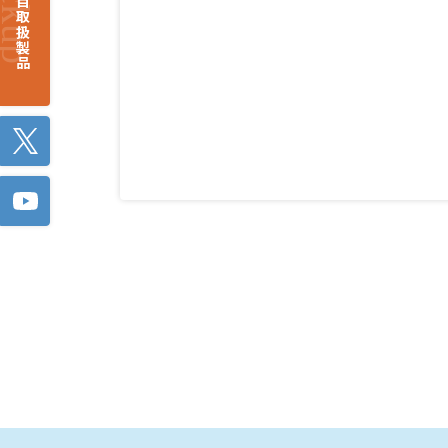
注目取扱製品
Twitter