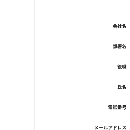
会社名
部署名
役職
氏名
電話番号
メールアドレス