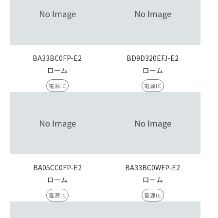
BA33BC0FP-E2
BD9D320EFJ-E2
ローム
ローム
電源IC
電源IC
BA05CC0FP-E2
BA33BC0WFP-E2
ローム
ローム
電源IC
電源IC