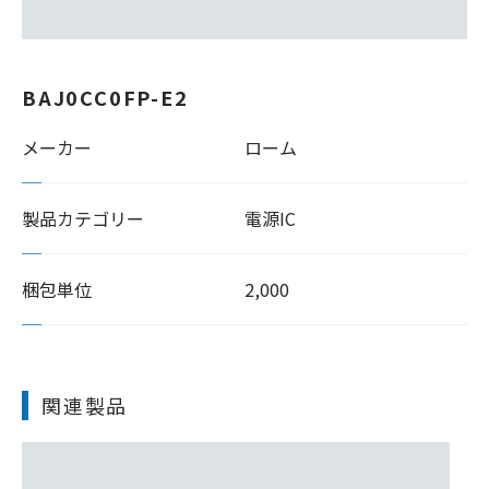
BAJ0CC0FP-E2
メーカー
ローム
製品カテゴリー
電源IC
梱包単位
2,000
関連製品