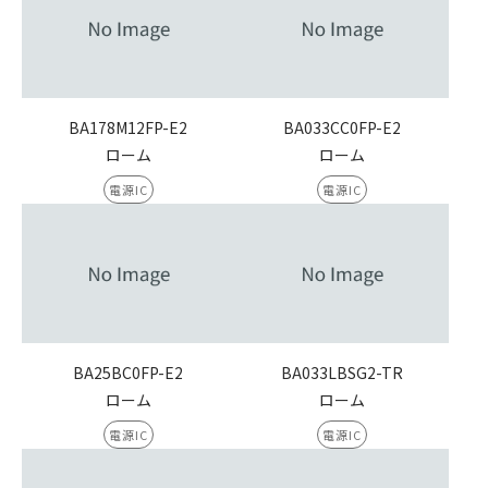
BA178M12FP-E2
BA033CC0FP-E2
ローム
ローム
電源IC
電源IC
BA25BC0FP-E2
BA033LBSG2-TR
ローム
ローム
電源IC
電源IC