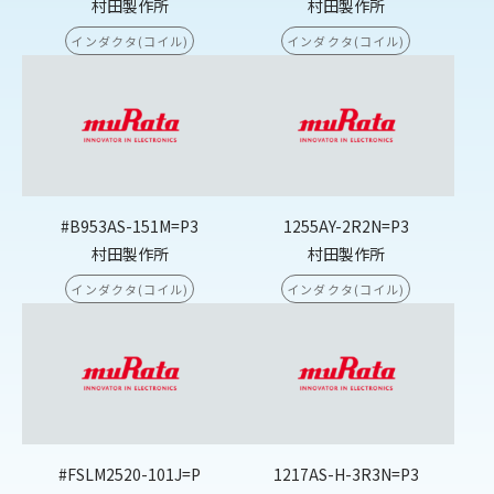
村田製作所
村田製作所
インダクタ(コイル)
インダクタ(コイル)
#B953AS-151M=P3
1255AY-2R2N=P3
村田製作所
村田製作所
インダクタ(コイル)
インダクタ(コイル)
#FSLM2520-101J=P
1217AS-H-3R3N=P3