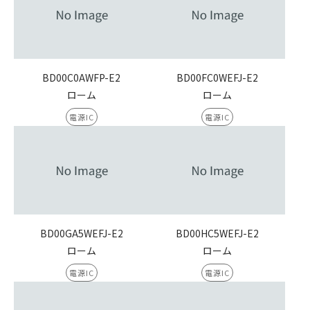
BD00C0AWFP-E2
BD00FC0WEFJ-E2
ローム
ローム
電源IC
電源IC
BD00GA5WEFJ-E2
BD00HC5WEFJ-E2
ローム
ローム
電源IC
電源IC