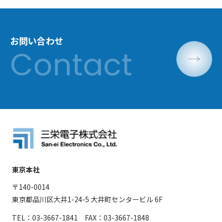
お問い合わせ
東京本社
〒140-0014
東京都品川区大井1-24-5 大井町センタービル 6F
TEL：03-3667-1841 FAX：03-3667-1848