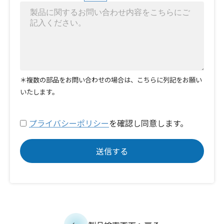
＊複数の部品をお問い合わせの場合は、こちらに列記をお願い
いたします。
プライバシーポリシー
を確認し同意します。