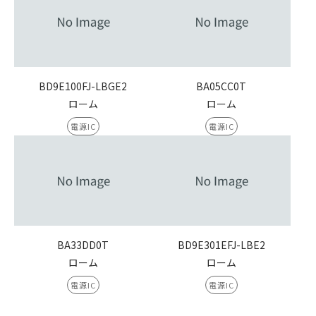
BD9E100FJ-LBGE2
BA05CC0T
ローム
ローム
電源IC
電源IC
BA33DD0T
BD9E301EFJ-LBE2
ローム
ローム
電源IC
電源IC