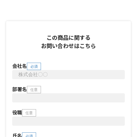
この商品に関する
お問い合わせはこちら
会社名
必須
部署名
任意
役職
任意
氏名
必須