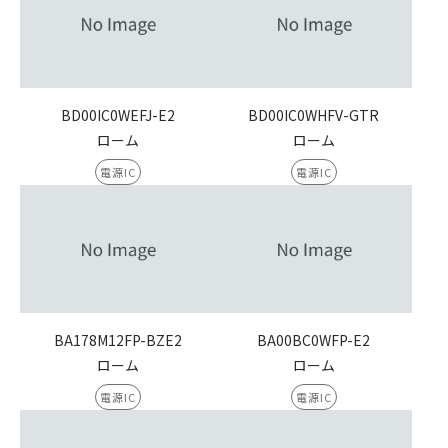
BD00IC0WEFJ-E2
BD00IC0WHFV-GTR
ローム
ローム
電源IC
電源IC
BA178M12FP-BZE2
BA00BC0WFP-E2
ローム
ローム
電源IC
電源IC