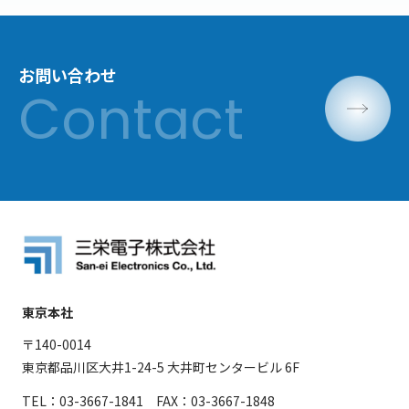
お問い合わせ
東京本社
〒140-0014
東京都品川区大井1-24-5 大井町センタービル 6F
TEL：03-3667-1841 FAX：03-3667-1848