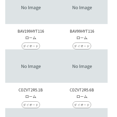
BAV199HYT116
BAV99HYT116
ローム
ローム
ダイオード
ダイオード
CDZVT2R5.1B
CDZVT2R5.6B
ローム
ローム
ダイオード
ダイオード