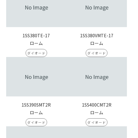
1SS380TE-17
1SS380VMTE-17
ローム
ローム
ダイオード
ダイオード
1SS390SMT2R
1SS400CMT2R
ローム
ローム
ダイオード
ダイオード