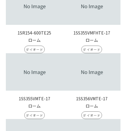
1SR154-600TE25
1SS355VMFHTE-17
ローム
ローム
ダイオード
ダイオード
1SS355VMTE-17
1SS356VMTE-17
ローム
ローム
ダイオード
ダイオード