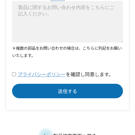
＊複数の部品をお問い合わせの場合は、こちらに列記をお願い
いたします。
プライバシーポリシー
を確認し同意します。