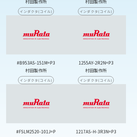
村田製作所
村田製作所
インダクタ(コイル)
インダクタ(コイル)
#B953AS-151M=P3
1255AY-2R2N=P3
村田製作所
村田製作所
インダクタ(コイル)
インダクタ(コイル)
#FSLM2520-101J=P
1217AS-H-3R3N=P3