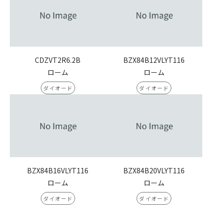
CDZVT2R6.2B
BZX84B12VLYT116
ローム
ローム
ダイオード
ダイオード
BZX84B16VLYT116
BZX84B20VLYT116
ローム
ローム
ダイオード
ダイオード