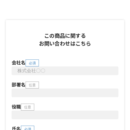
この商品に関する
お問い合わせはこちら
会社名
必須
部署名
任意
役職
任意
氏名
必須