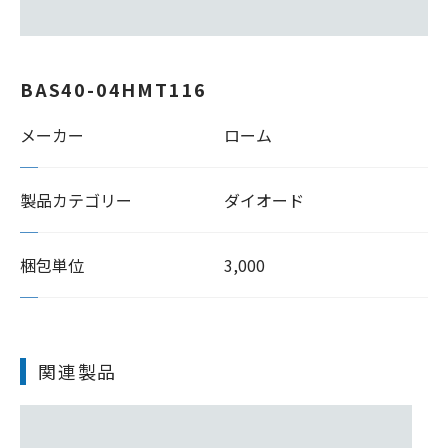
BAS40-04HMT116
メーカー
ローム
製品カテゴリー
ダイオード
梱包単位
3,000
関連製品