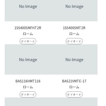
1SS400SMFHT2R
1SS400SMT2R
ローム
ローム
ダイオード
ダイオード
BAS116HMT116
BAS21VMTE-17
ローム
ローム
ダイオード
ダイオード