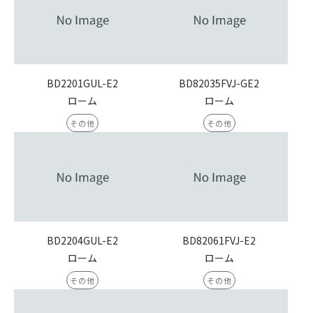
BD2201GUL-E2
BD82035FVJ-GE2
ローム
ローム
その他
その他
BD2204GUL-E2
BD82061FVJ-E2
ローム
ローム
その他
その他