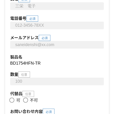
電話番号
必須
メールアドレス
必須
製品名
数量
任意
代替品
任意
可
不可
お問い合わせ内容
必須