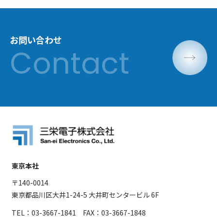
お問い合わせ
東京本社
〒140-0014
東京都品川区大井1-24-5 大井町センタービル 6F
TEL：03-3667-1841 FAX：03-3667-1848