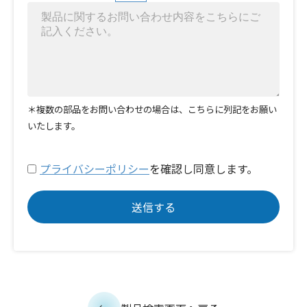
＊複数の部品をお問い合わせの場合は、こちらに列記をお願い
いたします。
プライバシーポリシー
を確認し同意します。