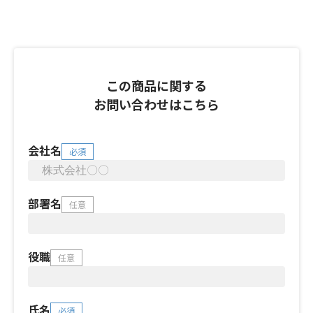
この商品に関する
お問い合わせはこちら
会社名
必須
部署名
任意
役職
任意
氏名
必須