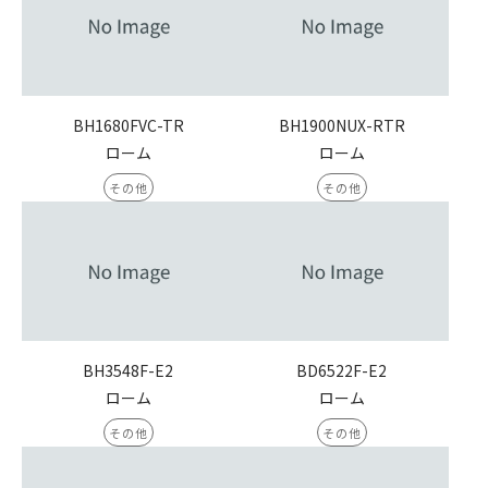
BH1680FVC-TR
BH1900NUX-RTR
ローム
ローム
その他
その他
BH3548F-E2
BD6522F-E2
ローム
ローム
その他
その他