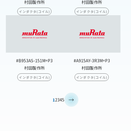
村田製作所
村田製作所
インダクタ(コイル)
インダクタ(コイル)
#B953AS-151M=P3
#A915AY-3R3M=P3
村田製作所
村田製作所
インダクタ(コイル)
インダクタ(コイル)
>
1
2
3
4
5