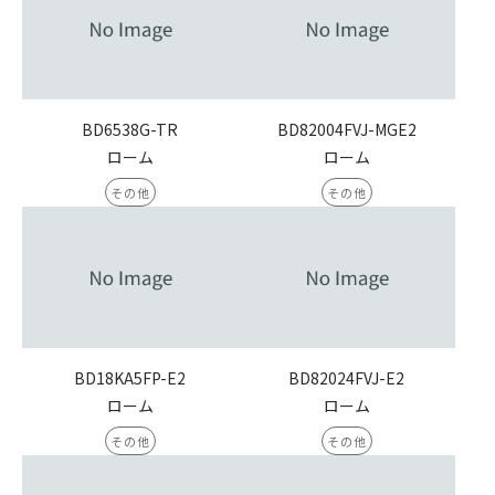
BD6538G-TR
BD82004FVJ-MGE2
ローム
ローム
その他
その他
BD18KA5FP-E2
BD82024FVJ-E2
ローム
ローム
その他
その他