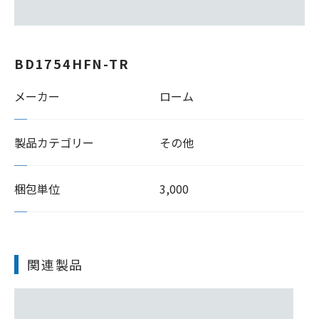
BD1754HFN-TR
メーカー
ローム
製品カテゴリー
その他
梱包単位
3,000
関連製品