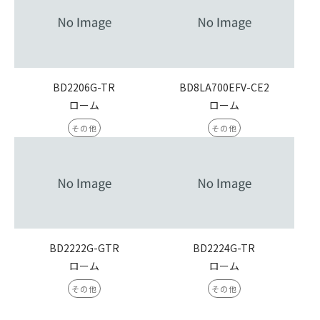
BD2206G-TR
BD8LA700EFV-CE2
ローム
ローム
その他
その他
BD2222G-GTR
BD2224G-TR
ローム
ローム
その他
その他