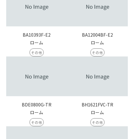
BA10393F-E2
BA12004BF-E2
ローム
ローム
その他
その他
BDE0800G-TR
BH1621FVC-TR
ローム
ローム
その他
その他