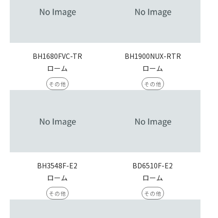
BH1680FVC-TR
BH1900NUX-RTR
ローム
ローム
その他
その他
BH3548F-E2
BD6510F-E2
ローム
ローム
その他
その他