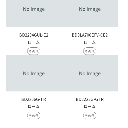
BD2204GUL-E2
BD8LA700EFV-CE2
ローム
ローム
その他
その他
BD2206G-TR
BD2222G-GTR
ローム
ローム
その他
その他