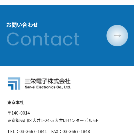
お問い合わせ
東京本社
〒140-0014
東京都品川区大井1-24-5 大井町センタービル 6F
TEL：03-3667-1841 FAX：03-3667-1848