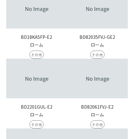
BD18KA5FP-E2
BD82035FVJ-GE2
ローム
ローム
その他
その他
BD2201GUL-E2
BD82061FVJ-E2
ローム
ローム
その他
その他