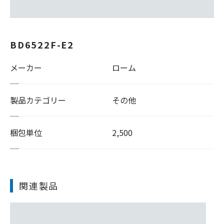
BD6522F-E2
メーカー
ローム
製品カテゴリー
その他
梱包単位
2,500
関連製品