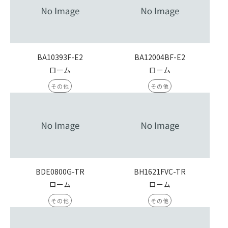
BA10393F-E2
BA12004BF-E2
ローム
ローム
その他
その他
BDE0800G-TR
BH1621FVC-TR
ローム
ローム
その他
その他