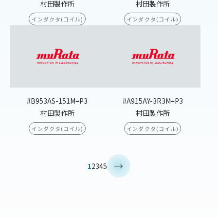
村田製作所
村田製作所
インダクタ(コイル)
インダクタ(コイル)
#B953AS-151M=P3
#A915AY-3R3M=P3
村田製作所
村田製作所
インダクタ(コイル)
インダクタ(コイル)
>
1
2
3
4
5