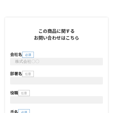
この商品に関する
お問い合わせはこちら
会社名
必須
部署名
任意
役職
任意
氏名
必須