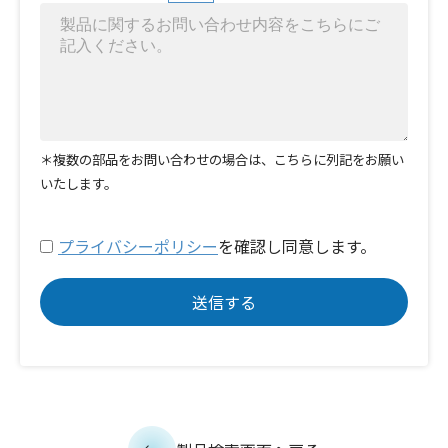
＊複数の部品をお問い合わせの場合は、こちらに列記をお願い
いたします。
プライバシーポリシー
を確認し同意します。