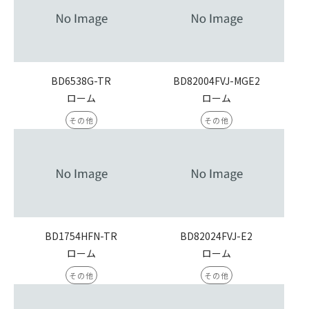
BD6538G-TR
BD82004FVJ-MGE2
ローム
ローム
その他
その他
BD1754HFN-TR
BD82024FVJ-E2
ローム
ローム
その他
その他