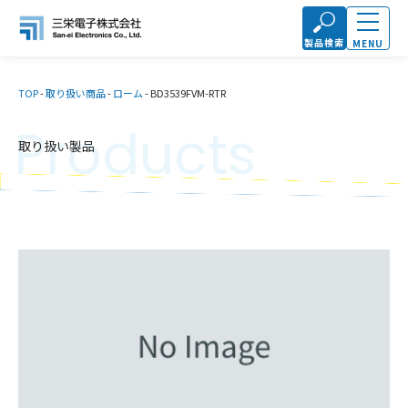
製品検索
MENU
TOP
-
取り扱い商品
-
ローム
-
BD3539FVM-RTR
Products
取り扱い製品