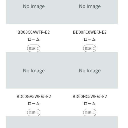
BD00C0AWFP-E2
BD00FC0WEFJ-E2
ローム
ローム
電源IC
電源IC
BD00GA5WEFJ-E2
BD00HC5WEFJ-E2
ローム
ローム
電源IC
電源IC