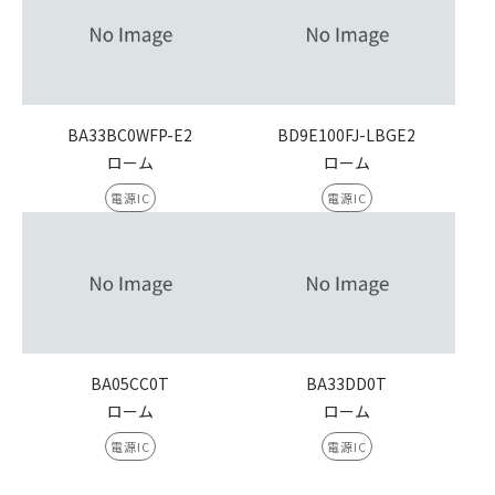
BA33BC0WFP-E2
BD9E100FJ-LBGE2
ローム
ローム
電源IC
電源IC
BA05CC0T
BA33DD0T
ローム
ローム
電源IC
電源IC