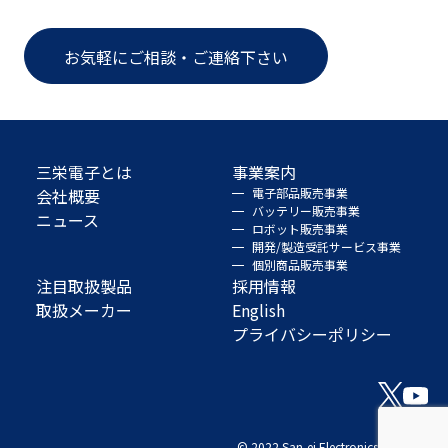
お気軽にご相談・ご連絡下さい
三栄電子とは
事業案内
会社概要
電子部品販売事業
バッテリー販売事業
ニュース
ロボット販売事業
開発/製造受託サービス事業
個別商品販売事業
注目取扱製品
採用情報
取扱メーカー
English
プライバシーポリシー
© 2022 San-ei Electronics Co., Ltd.