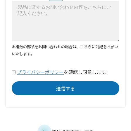
＊複数の部品をお問い合わせの場合は、こちらに列記をお願い
いたします。
プライバシーポリシー
を確認し同意します。