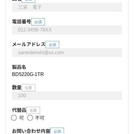
電話番号
必須
メールアドレス
必須
製品名
数量
任意
代替品
任意
可
不可
お問い合わせ内容
必須