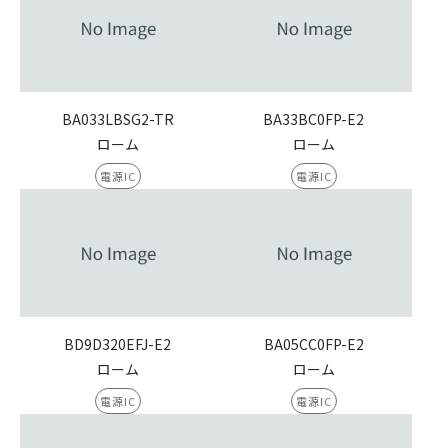
BA033LBSG2-TR
BA33BC0FP-E2
ローム
ローム
電源IC
電源IC
BD9D320EFJ-E2
BA05CC0FP-E2
ローム
ローム
電源IC
電源IC