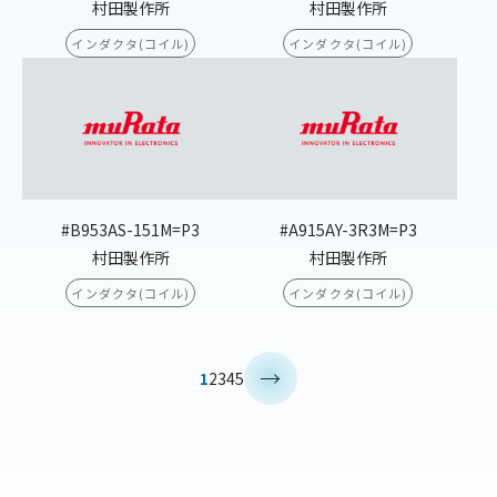
村田製作所
村田製作所
インダクタ(コイル)
インダクタ(コイル)
#B953AS-151M=P3
#A915AY-3R3M=P3
村田製作所
村田製作所
インダクタ(コイル)
インダクタ(コイル)
>
1
2
3
4
5