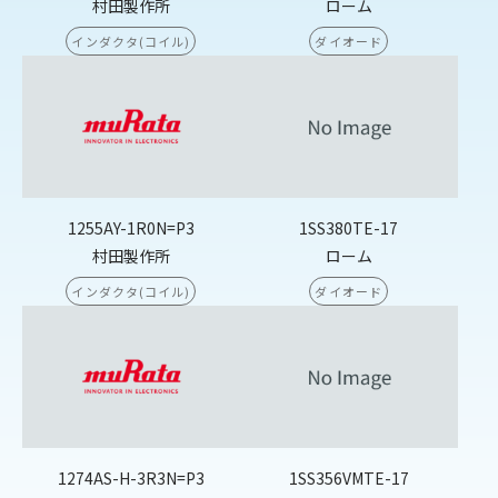
村田製作所
ローム
インダクタ(コイル)
ダイオード
1255AY-1R0N=P3
1SS380TE-17
村田製作所
ローム
インダクタ(コイル)
ダイオード
1274AS-H-3R3N=P3
1SS356VMTE-17