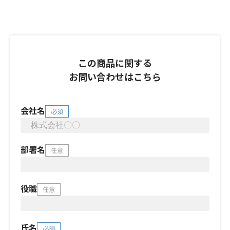
この商品に関する
お問い合わせはこちら
会社名
必須
部署名
任意
役職
任意
氏名
必須