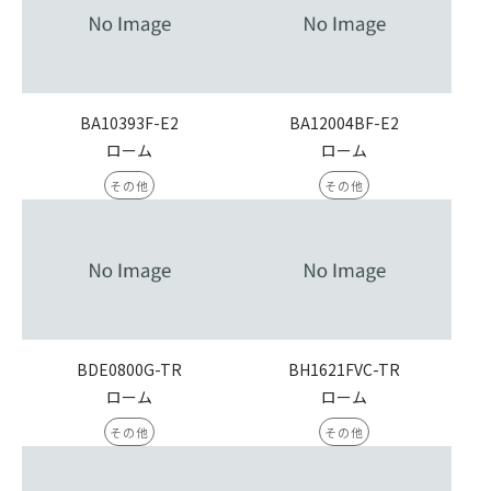
BA10393F-E2
BA12004BF-E2
ローム
ローム
その他
その他
BDE0800G-TR
BH1621FVC-TR
ローム
ローム
その他
その他