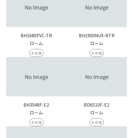
BH1680FVC-TR
BH1900NUX-RTR
ローム
ローム
その他
その他
BH3548F-E2
BD6510F-E2
ローム
ローム
その他
その他