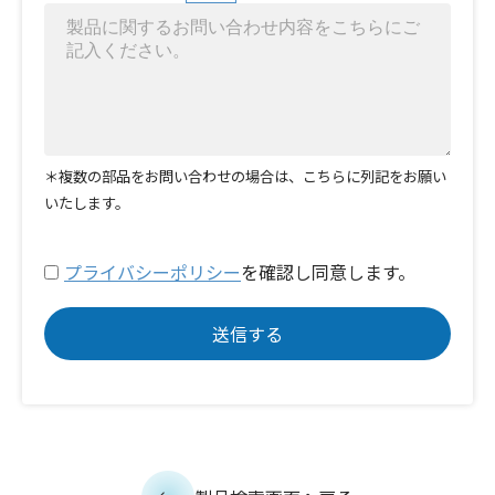
＊複数の部品をお問い合わせの場合は、こちらに列記をお願い
いたします。
プライバシーポリシー
を確認し同意します。