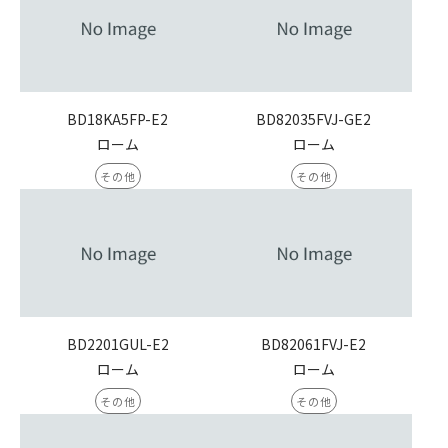
BD18KA5FP-E2
BD82035FVJ-GE2
ローム
ローム
その他
その他
BD2201GUL-E2
BD82061FVJ-E2
ローム
ローム
その他
その他