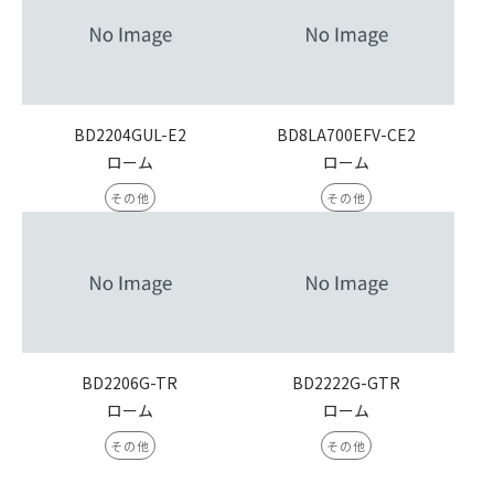
BD2204GUL-E2
BD8LA700EFV-CE2
ローム
ローム
その他
その他
BD2206G-TR
BD2222G-GTR
ローム
ローム
その他
その他