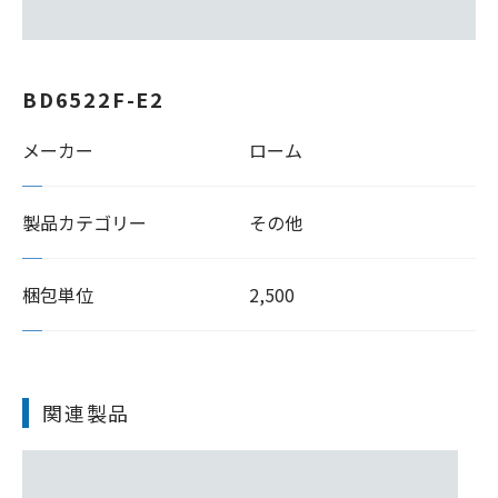
BD6522F-E2
メーカー
ローム
製品カテゴリー
その他
梱包単位
2,500
関連製品