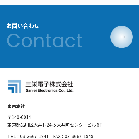
お問い合わせ
東京本社
〒140-0014
東京都品川区大井1-24-5 大井町センタービル 6F
TEL：03-3667-1841 FAX：03-3667-1848