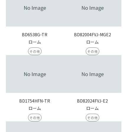
BD6538G-TR
BD82004FVJ-MGE2
ローム
ローム
その他
その他
BD1754HFN-TR
BD82024FVJ-E2
ローム
ローム
その他
その他